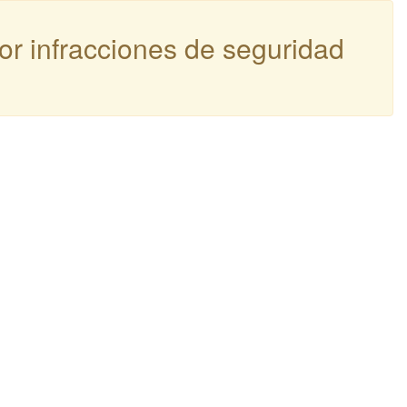
por infracciones de seguridad