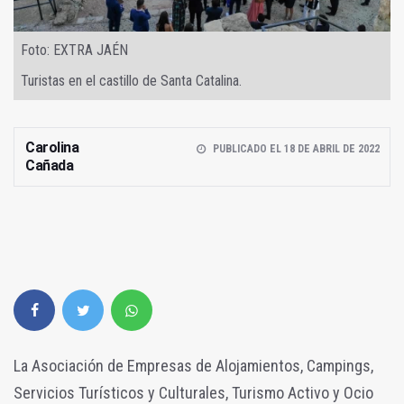
Foto: EXTRA JAÉN
Turistas en el castillo de Santa Catalina.
Carolina
PUBLICADO EL 18 DE ABRIL DE 2022
Cañada
La Asociación de Empresas de Alojamientos, Campings,
Servicios Turísticos y Culturales, Turismo Activo y Ocio