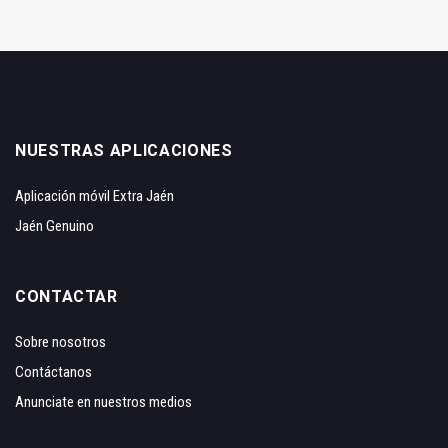
NUESTRAS APLICACIONES
Aplicación móvil Extra Jaén
Jaén Genuino
CONTACTAR
Sobre nosotros
Contáctanos
Anunciate en nuestros medios