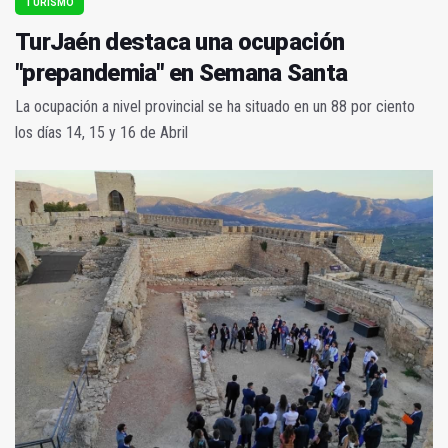
TURISMO
TurJaén destaca una ocupación
"prepandemia" en Semana Santa
La ocupación a nivel provincial se ha situado en un 88 por ciento
los días 14, 15 y 16 de Abril