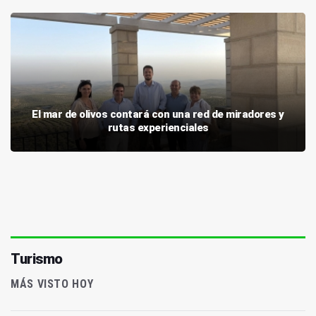
El mar de olivos contará con una red de miradores y
rutas experienciales
Turismo
MÁS VISTO HOY