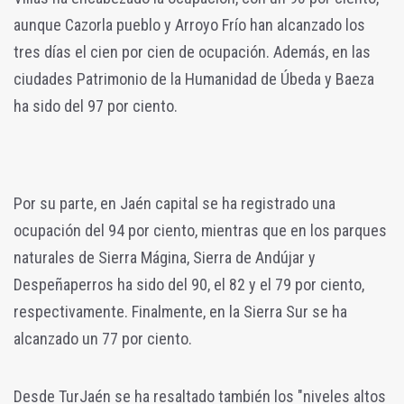
aunque Cazorla pueblo y Arroyo Frío han alcanzado los
tres días el cien por cien de ocupación. Además, en las
ciudades Patrimonio de la Humanidad de Úbeda y Baeza
ha sido del 97 por ciento.
Por su parte, en Jaén capital se ha registrado una
ocupación del 94 por ciento, mientras que en los parques
naturales de Sierra Mágina, Sierra de Andújar y
Despeñaperros ha sido del 90, el 82 y el 79 por ciento,
respectivamente. Finalmente, en la Sierra Sur se ha
alcanzado un 77 por ciento.
Desde TurJaén se ha resaltado también los "niveles altos