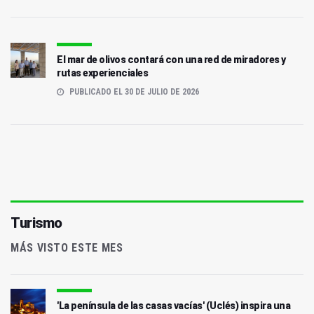
El mar de olivos contará con una red de miradores y
rutas experienciales
PUBLICADO EL 30 DE JULIO DE 2026
Turismo
MÁS VISTO ESTE MES
'La península de las casas vacías' (Uclés) inspira una