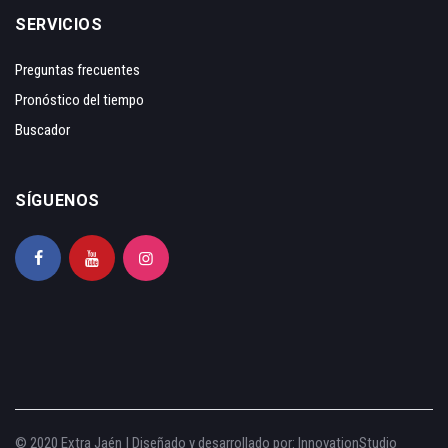
SERVICIOS
Preguntas frecuentes
Pronóstico del tiempo
Buscador
SÍGUENOS
© 2020 Extra Jaén | Diseñado y desarrollado por:
InnovationStudio