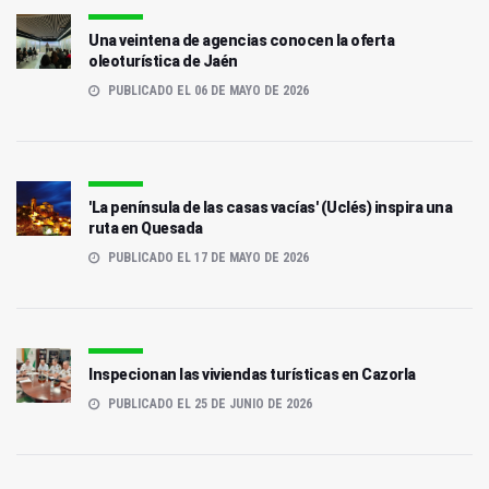
Una veintena de agencias conocen la oferta
oleoturística de Jaén
PUBLICADO EL 06 DE MAYO DE 2026
'La península de las casas vacías' (Uclés) inspira una
ruta en Quesada
PUBLICADO EL 17 DE MAYO DE 2026
Inspecionan las viviendas turísticas en Cazorla
PUBLICADO EL 25 DE JUNIO DE 2026