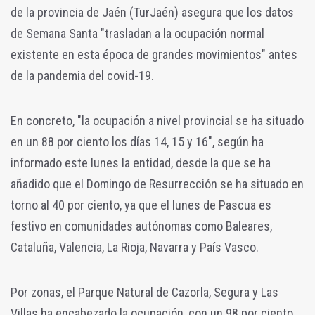
de la provincia de Jaén (TurJaén) asegura
que los datos
de Semana Santa "trasladan a la ocupación normal
existente en esta época de grandes movimientos" antes
de la pandemia del covid-19.
En concreto, "la ocupación a nivel provincial se ha situado
en un 88 por ciento los días 14, 15 y 16", según ha
informado este lunes la entidad, desde la que se ha
añadido que el Domingo de Resurrección se ha situado en
torno al 40 por ciento, ya que el lunes de Pascua es
festivo en comunidades autónomas como Baleares,
Cataluña, Valencia, La Rioja, Navarra y País Vasco.
Por zonas, el Parque Natural de Cazorla, Segura y Las
Villas ha encabezado la ocupación, con un 98 por ciento,