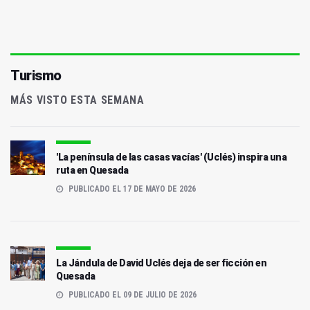
Turismo
MÁS VISTO ESTA SEMANA
'La península de las casas vacías' (Uclés) inspira una
ruta en Quesada
PUBLICADO EL 17 DE MAYO DE 2026
La Jándula de David Uclés deja de ser ficción en
Quesada
PUBLICADO EL 09 DE JULIO DE 2026