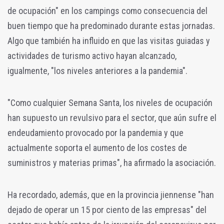
de ocupación" en los campings como consecuencia del
buen tiempo que ha predominado durante estas jornadas.
Algo que también ha influido en que las visitas guiadas y
actividades de turismo activo hayan alcanzado,
igualmente, "los niveles anteriores a la pandemia".
"Como cualquier Semana Santa, los niveles de ocupación
han supuesto un revulsivo para el sector, que aún sufre el
endeudamiento provocado por la pandemia y que
actualmente soporta el aumento de los costes de
suministros y materias primas", ha afirmado la asociación.
Ha recordado, además, que en la provincia jiennense "han
dejado de operar un 15 por ciento de las empresas" del