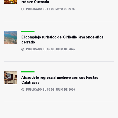
ruta en Quesada
PUBLICADO EL 17 DE MAYO DE 2026
El complejo turístico del Giribaile lleva once años
cerrado
PUBLICADO EL 05 DE JULIO DE 2026
Alcaudete regresa al medievo con sus Fiestas
Calatravas
PUBLICADO EL 06 DE JULIO DE 2026