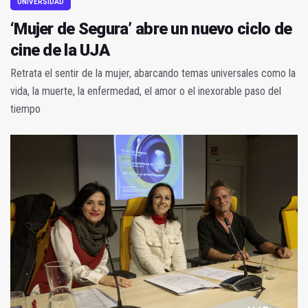
UNIVERSIDAD
‘Mujer de Segura’ abre un nuevo ciclo de
cine de la UJA
Retrata el sentir de la mujer, abarcando temas universales como la
vida, la muerte, la enfermedad, el amor o el inexorable paso del
tiempo