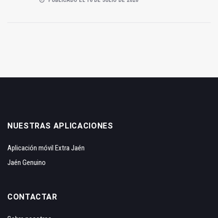
NUESTRAS APLICACIONES
Aplicación móvil Extra Jaén
Jaén Genuino
CONTACTAR