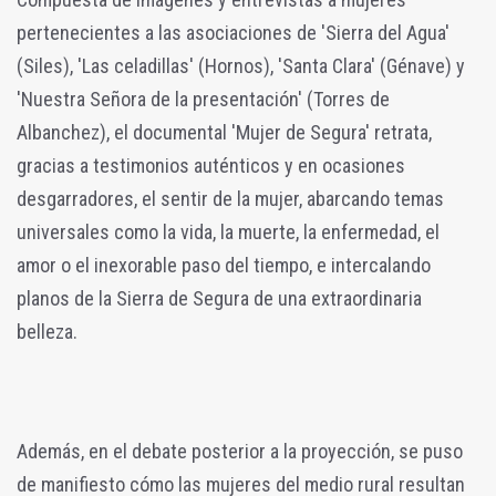
pertenecientes a las asociaciones de 'Sierra del Agua'
(Siles), 'Las celadillas' (Hornos), 'Santa Clara' (Génave) y
'Nuestra Señora de la presentación' (Torres de
Albanchez), el documental 'Mujer de Segura' retrata,
gracias a testimonios auténticos y en ocasiones
desgarradores, el sentir de la mujer, abarcando temas
universales como la vida, la muerte, la enfermedad, el
amor o el inexorable paso del tiempo, e intercalando
planos de la Sierra de Segura de una extraordinaria
belleza.
Además, en el debate posterior a la proyección, se puso
de manifiesto cómo las mujeres del medio rural resultan