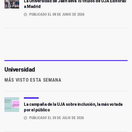
La Universidad de Jaén lleva 15 títulos de UJA Editorial
a Madrid
PUBLICADO EL 08 DE JUNIO DE 2026
Universidad
MÁS VISTO ESTA SEMANA
La campaña de la UJA sobre inclusión, la más votada
por el público
PUBLICADO EL 30 DE JULIO DE 2026