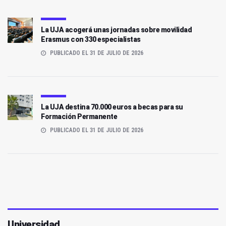
La UJA acogerá unas jornadas sobre movilidad
Erasmus con 330 especialistas
PUBLICADO EL 31 DE JULIO DE 2026
La UJA destina 70.000 euros a becas para su
Formación Permanente
PUBLICADO EL 31 DE JULIO DE 2026
Universidad