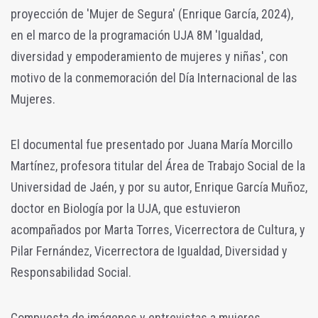
proyección de 'Mujer de Segura' (Enrique García, 2024),
en el marco de la programación UJA 8M 'Igualdad,
diversidad y empoderamiento de mujeres y niñas', con
motivo de la conmemoración del Día Internacional de las
Mujeres.
El documental fue presentado por Juana María Morcillo
Martínez, profesora titular del Área de Trabajo Social de la
Universidad de Jaén, y por su autor, Enrique García Muñoz,
doctor en Biología por la UJA, que estuvieron
acompañados por Marta Torres, Vicerrectora de Cultura, y
Pilar Fernández, Vicerrectora de Igualdad, Diversidad y
Responsabilidad Social.
Compuesta de imágenes y entrevistas a mujeres