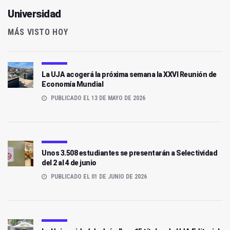
Universidad
MÁS VISTO HOY
La UJA acogerá la próxima semana la XXVI Reunión de
Economía Mundial
PUBLICADO EL 13 DE MAYO DE 2026
Unos 3.508 estudiantes se presentarán a Selectividad
del 2 al 4 de junio
PUBLICADO EL 01 DE JUNIO DE 2026