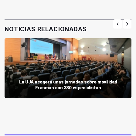
NOTICIAS RELACIONADAS
La UJA acogerá unas jornadas sobre movilidad
Erasmus con 330 especialistas