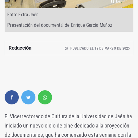
Foto: Extra Jaén
Presentación del documental de Enrique García Muñoz
Redacción
PUBLICADO EL 12 DE MARZO DE 2025
El Vicerrectorado de Cultura de la Universidad de Jaén ha
iniciado un nuevo ciclo de cine dedicado a la proyección
de documentales, que ha comenzado esta semana con la