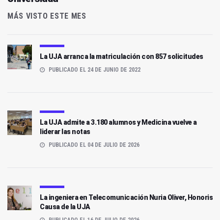
MÁS VISTO ESTE MES
La UJA arranca la matriculación con 857 solicitudes
PUBLICADO EL 24 DE JUNIO DE 2022
La UJA admite a 3.180 alumnos y Medicina vuelve a
liderar las notas
PUBLICADO EL 04 DE JULIO DE 2026
La ingeniera en Telecomunicación Nuria Oliver, Honoris
Causa de la UJA
PUBLICADO EL 16 DE JULIO DE 2026