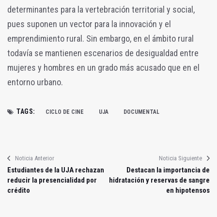
determinantes para la vertebración territorial y social,
pues suponen un vector para la innovación y el
emprendimiento rural. Sin embargo, en el ámbito rural
todavía se mantienen escenarios de desigualdad entre
mujeres y hombres en un grado más acusado que en el
entorno urbano.
TAGS:
CICLO DE CINE
UJA
DOCUMENTAL
Noticia Anterior
Noticia Siguiente
Estudiantes de la UJA rechazan
Destacan la importancia de
reducir la presencialidad por
hidratación y reservas de sangre
crédito
en hipotensos