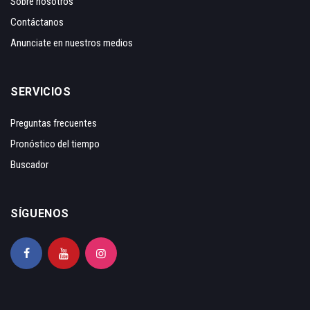
Sobre nosotros
Contáctanos
Anunciate en nuestros medios
SERVICIOS
Preguntas frecuentes
Pronóstico del tiempo
Buscador
SÍGUENOS