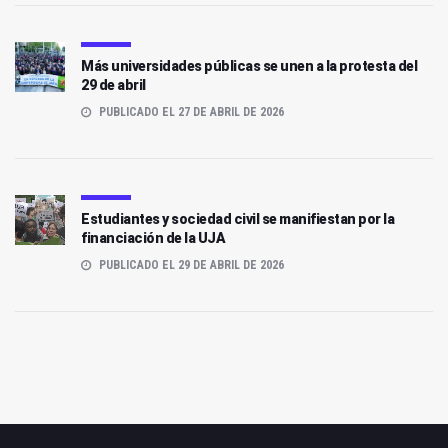
Más universidades públicas se unen a la protesta del
29 de abril
PUBLICADO EL 27 DE ABRIL DE 2026
Estudiantes y sociedad civil se manifiestan por la
financiación de la UJA
PUBLICADO EL 29 DE ABRIL DE 2026