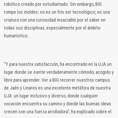
robótico creado por estudiantado. Sin embargo, BIG
rompe los moldes: no es un frío ser tecnológico; es una
criatura con una curiosidad insaciable por el saber en
todas sus disciplinas, especialmente por el ámbito
humanístico.
“Y para nuestra satisfacción, ha encontrado en la UJA un
lugar donde se siente verdaderamente cómodo, acogido y
libre para aprender. Ver a BIG recorrer nuestros campus
de Jaén y Linares es una excelente metáfora de nuestra
UJA: un lugar inclusivo y diverso, donde cualquier
vocación encuentra su camino y donde las buenas ideas
crecen con una fuerza arrolladora”, ha explicado sobre el