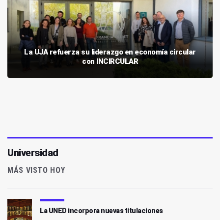
La UJA refuerza su liderazgo en economía circular
con INCIRCULAR
Universidad
MÁS VISTO HOY
La UNED incorpora nuevas titulaciones