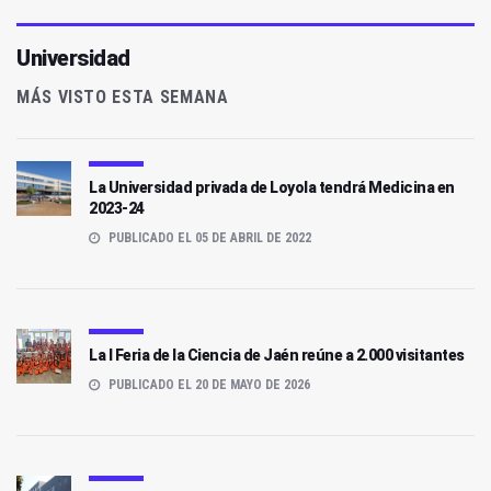
Universidad
MÁS VISTO ESTA SEMANA
La Universidad privada de Loyola tendrá Medicina en
2023-24
PUBLICADO EL 05 DE ABRIL DE 2022
La I Feria de la Ciencia de Jaén reúne a 2.000 visitantes
PUBLICADO EL 20 DE MAYO DE 2026