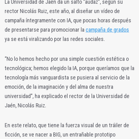
La Universidad de Jaén da un salto “audaz”, según su
rector Nicolás Ruiz, este año, al diseñar un vídeo de
campaña íntegramente con IA, que pocas horas después
de presentarse para promocionar la
campaña de grados
ya se está viralizando por las redes sociales.
“No lo hemos hecho por una simple cuestión estética o
tecnológica; hemos elegido la IA, porque queríamos que la
tecnología más vanguardista se pusiera al servicio de la
emoción, de la imaginación y del alma de nuestra
universidad”, ha explicado el rector de la Universidad de
Jaén, Nicolás Ruiz.
En este relato, que tiene la fuerza visual de un tráiler de
ficción, se ve nacer a BIG, un entrañable prototipo