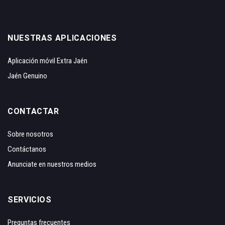
NUESTRAS APLICACIONES
Aplicación móvil Extra Jaén
Jaén Genuino
CONTACTAR
Sobre nosotros
Contáctanos
Anunciate en nuestros medios
SERVICIOS
Preguntas frecuentes