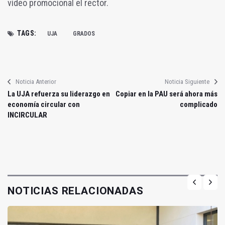
vídeo promocional el rector.
TAGS:
UJA
GRADOS
Noticia Anterior
Noticia Siguiente
La UJA refuerza su liderazgo en
Copiar en la PAU será ahora más
economía circular con
complicado
INCIRCULAR
NOTICIAS RELACIONADAS