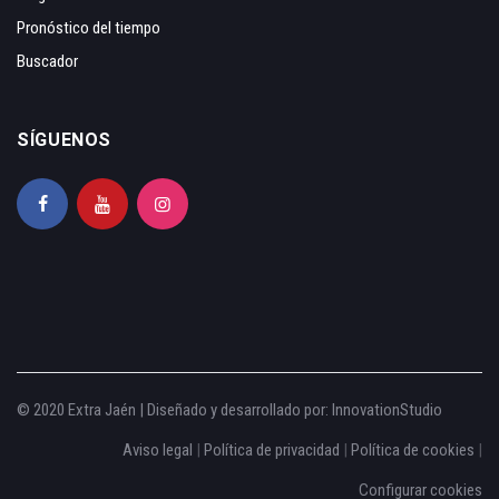
Pronóstico del tiempo
Buscador
SÍGUENOS
© 2020 Extra Jaén | Diseñado y desarrollado por:
InnovationStudio
Aviso legal
|
Política de privacidad
|
Política de cookies
|
Configurar cookies