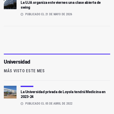
La UJA organiza este viernes una clase abierta de
swing
PUBLICADO EL 21 DE MAYO DE 2026
Universidad
MÁS VISTO ESTE MES
La Universidad privada de Loyola tendrá Medicina en
2023-24
PUBLICADO EL 05 DE ABRIL DE 2022