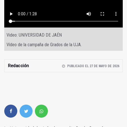
Video: UNIVERSIDAD DE JAÉN
Vídeo de la campaña de Grados de la UJA.
Redacción
PUBLICADO EL 27 DE MAYO DE 2026