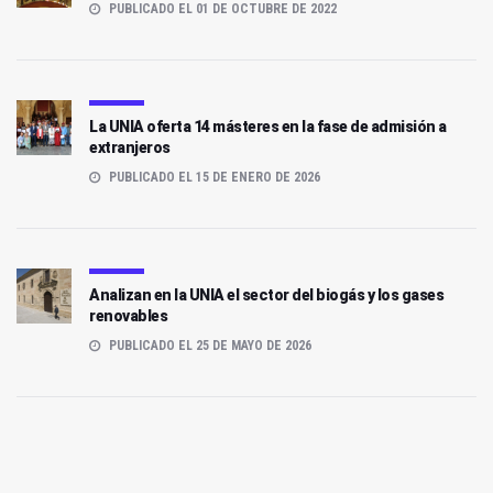
PUBLICADO EL 01 DE OCTUBRE DE 2022
La UNIA oferta 14 másteres en la fase de admisión a
extranjeros
PUBLICADO EL 15 DE ENERO DE 2026
Analizan en la UNIA el sector del biogás y los gases
renovables
PUBLICADO EL 25 DE MAYO DE 2026