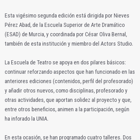
Esta vigésimo segunda edición está dirigida por Nieves
Pérez Abad, de la Escuela Superior de Arte Dramático
(ESAD) de Murcia, y coordinada por César Oliva Bernal,
también de esta institución y miembro del Actors Studio.
La Escuela de Teatro se apoya en dos pilares básicos:
continuar reforzando aspectos que han funcionado en las
anteriores ediciones (contenidos, perfil del profesorado)
y añadir otros nuevos, como disciplinas, profesorado y
otras actividades, que aportan solidez al proyecto y que,
entre otros beneficios, animen a la participación, según
ha inforado la UNIA.
En esta ocasión, se han programado cuatro talleres. Dos