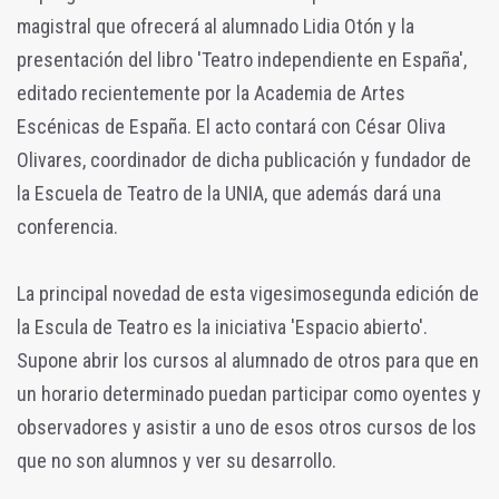
magistral que ofrecerá al alumnado Lidia Otón y la
presentación del libro 'Teatro independiente en España',
editado recientemente por la Academia de Artes
Escénicas de España. El acto contará con César Oliva
Olivares, coordinador de dicha publicación y fundador de
la Escuela de Teatro de la UNIA, que además dará una
conferencia.
La principal novedad de esta vigesimosegunda edición de
la Escula de Teatro es la iniciativa 'Espacio abierto'.
Supone abrir los cursos al alumnado de otros para que en
un horario determinado puedan participar como oyentes y
observadores y asistir a uno de esos otros cursos de los
que no son alumnos y ver su desarrollo.