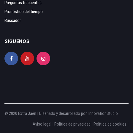
Preguntas frecuentes
Pronóstico del tiempo
Buscador
SÍGUENOS
© 2020 Extra Jaén | Diseñado y desarrollado por:
InnovationStudio
Aviso legal
|
Política de privacidad
|
Política de cookies
|