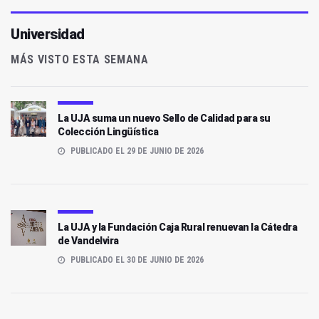
Universidad
MÁS VISTO ESTA SEMANA
La UJA suma un nuevo Sello de Calidad para su
Colección Lingüística
PUBLICADO EL 29 DE JUNIO DE 2026
La UJA y la Fundación Caja Rural renuevan la Cátedra
de Vandelvira
PUBLICADO EL 30 DE JUNIO DE 2026