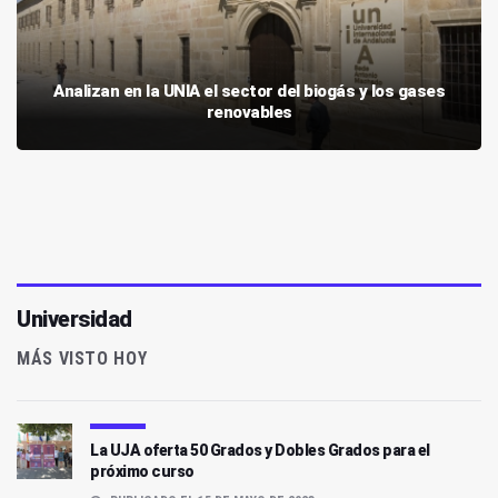
Analizan en la UNIA el sector del biogás y los gases
renovables
Universidad
MÁS VISTO HOY
La UJA oferta 50 Grados y Dobles Grados para el
próximo curso