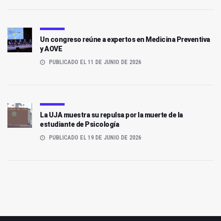
Un congreso reúne a expertos en Medicina Preventiva
y AOVE
PUBLICADO EL 11 DE JUNIO DE 2026
La UJA muestra su repulsa por la muerte de la
estudiante de Psicología
PUBLICADO EL 19 DE JUNIO DE 2026