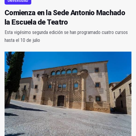
UNIVERSIDAD
Comienza en la Sede Antonio Machado
la Escuela de Teatro
Esta vigésimo segunda edición se han programado cuatro cursos
hasta el 10 de julio