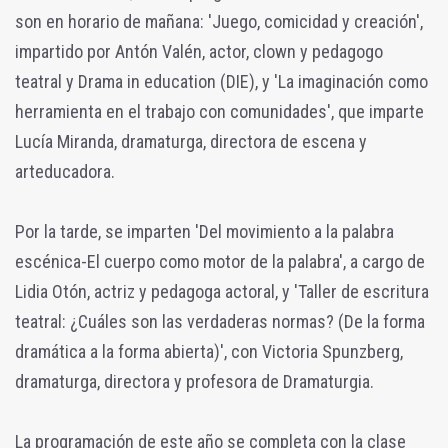
son en horario de mañana: 'Juego, comicidad y creación',
impartido por Antón Valén, actor, clown y pedagogo
teatral y Drama in education (DIE), y 'La imaginación como
herramienta en el trabajo con comunidades', que imparte
Lucía Miranda, dramaturga, directora de escena y
arteducadora.
Por la tarde, se imparten 'Del movimiento a la palabra
escénica-El cuerpo como motor de la palabra', a cargo de
Lidia Otón, actriz y pedagoga actoral, y 'Taller de escritura
teatral: ¿Cuáles son las verdaderas normas? (De la forma
dramática a la forma abierta)', con Victoria Spunzberg,
dramaturga, directora y profesora de Dramaturgia.
La programación de este año se completa con la clase