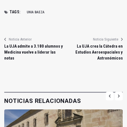
TAGS:
UNIA BAEZA
Noticia Anterior
Noticia Siguiente
La UJA admite a 3.180 alumnos y
La UJA crea la Cátedra en
Medicina vuelve a liderar las
Estudios Aeroespaciales y
notas
Astronómicos
NOTICIAS RELACIONADAS