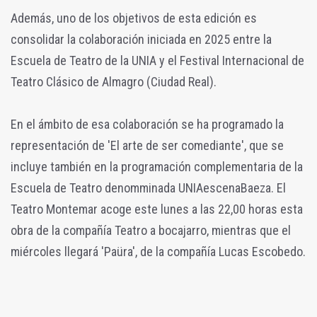
Además, uno de los objetivos de esta edición es
consolidar la colaboración iniciada en 2025 entre la
Escuela de Teatro de la UNIA y el Festival Internacional de
Teatro Clásico de Almagro (Ciudad Real).
En el ámbito de esa colaboración se ha programado la
representación de 'El arte de ser comediante', que se
incluye también en la programación complementaria de la
Escuela de Teatro denomminada UNIAescenaBaeza. El
Teatro Montemar acoge este lunes a las 22,00 horas esta
obra de la compañía Teatro a bocajarro, mientras que el
miércoles llegará 'Paüra', de la compañía Lucas Escobedo.