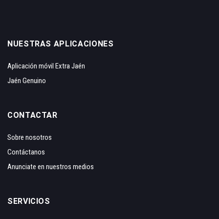
NUESTRAS APLICACIONES
Aplicación móvil Extra Jaén
Jaén Genuino
CONTACTAR
Sobre nosotros
Contáctanos
Anunciate en nuestros medios
SERVICIOS