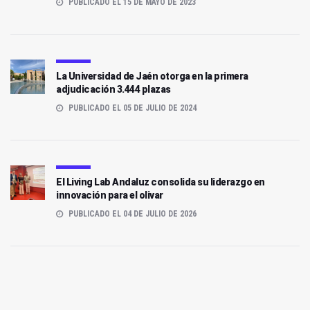
PUBLICADO EL 15 DE MAYO DE 2023
La Universidad de Jaén otorga en la primera
adjudicación 3.444 plazas
PUBLICADO EL 05 DE JULIO DE 2024
El Living Lab Andaluz consolida su liderazgo en
innovación para el olivar
PUBLICADO EL 04 DE JULIO DE 2026