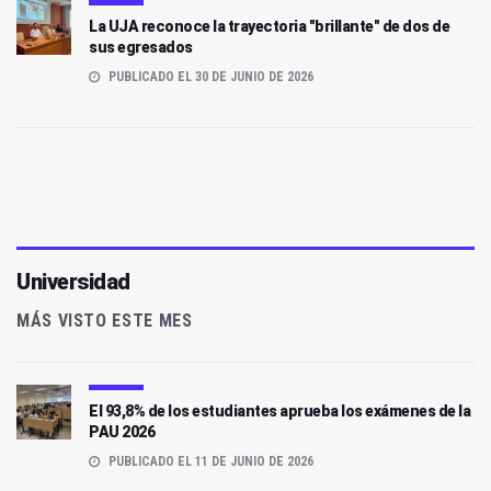
La UJA reconoce la trayectoria "brillante" de dos de
sus egresados
PUBLICADO EL 30 DE JUNIO DE 2026
Universidad
MÁS VISTO ESTE MES
El 93,8% de los estudiantes aprueba los exámenes de la
PAU 2026
PUBLICADO EL 11 DE JUNIO DE 2026