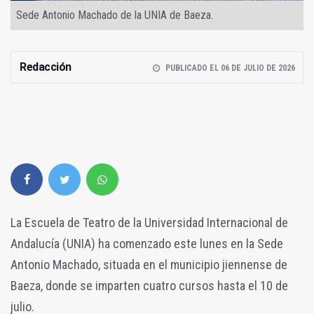
Sede Antonio Machado de la UNIA de Baeza.
Redacción
PUBLICADO EL 06 DE JULIO DE 2026
La Escuela de Teatro de la Universidad Internacional de
Andalucía (UNIA) ha comenzado este lunes en la Sede
Antonio Machado, situada en el municipio jiennense de
Baeza, donde se imparten cuatro cursos hasta el 10 de
julio.