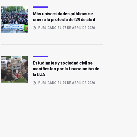
Más universidades públicas se
unen a la protesta del 29 de abril
PUBLICADO EL 27 DE ABRIL DE 2026
Estudiantes y sociedad civil se
manifiestan por la financiación de
la UJA
PUBLICADO EL 29 DE ABRIL DE 2026