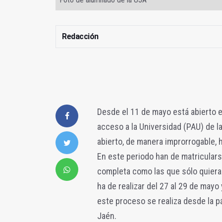
Redacción
Desde el 11 de mayo está abierto el
acceso a la Universidad (PAU) de l
abierto, de manera improrrogable, 
En este periodo han de matricular
completa como las que sólo quieran
ha de realizar del 27 al 29 de mayo
este proceso se realiza desde la p
Jaén.