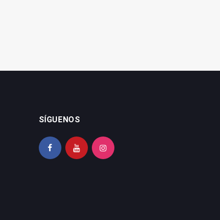
SÍGUENOS