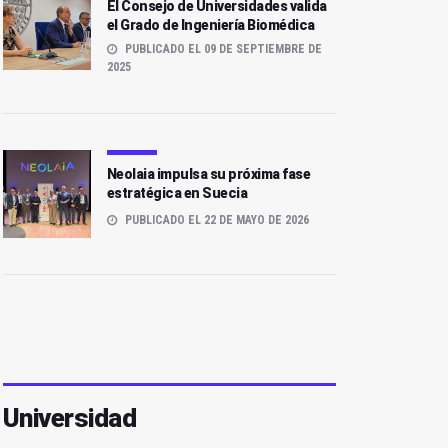
El Consejo de Universidades valida
el Grado de Ingeniería Biomédica
PUBLICADO EL 09 DE SEPTIEMBRE DE
2025
Neolaia impulsa su próxima fase
estratégica en Suecia
PUBLICADO EL 22 DE MAYO DE 2026
Universidad