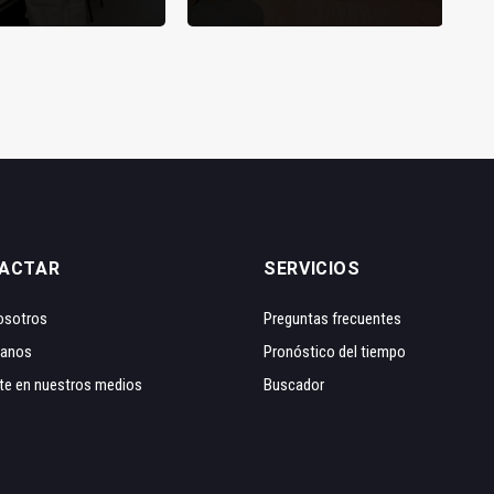
ACTAR
SERVICIOS
osotros
Preguntas frecuentes
tanos
Pronóstico del tiempo
te en nuestros medios
Buscador