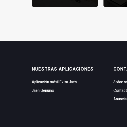
NUESTRAS APLICACIONES
CONT
Aplicación móvil Extra Jaén
Sobre n
Jaén Genuino
Contác
Anuncia