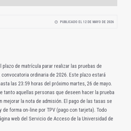
PUBLICADO EL 12 DE MAYO DE 2026
 plazo de matrícula parar realizar las pruebas de
a convocatoria ordinaria de 2026. Este plazo estará
hasta las 23:59 horas del próximo martes, 26 de mayo.
se tanto aquellas personas que deseen hacer la prueba
 mejorar la nota de admisión. El pago de las tasas se
 y de forma on-line por TPV (pago con tarjeta). Todo
ágina web del Servicio de Acceso de la Universidad de