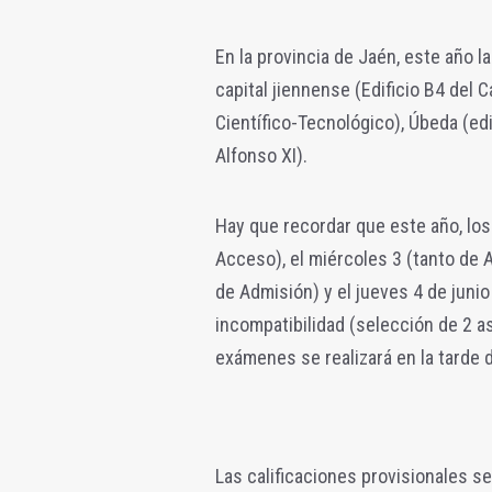
En la provincia de Jaén, este año l
capital jiennense (Edificio B4 del 
Científico-Tecnológico), Úbeda (edif
Alfonso XI).
Hay que recordar que este año, los
Acceso), el miércoles 3 (tanto de
de Admisión) y el jueves 4 de juni
incompatibilidad (selección de 2 as
exámenes se realizará en la tarde d
Las calificaciones provisionales se