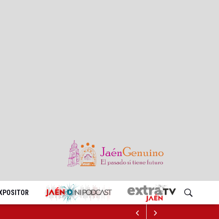
EXPOSITOR