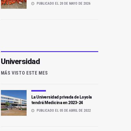
PUBLICADO EL 20 DE MAYO DE 2026
Universidad
MÁS VISTO ESTE MES
La Universidad privada de Loyola
tendrá Medicina en 2023-24
PUBLICADO EL 05 DE ABRIL DE 2022