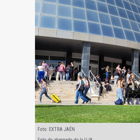
Foto: EXTRA JAÉN
Foto de alumnado de la UJA