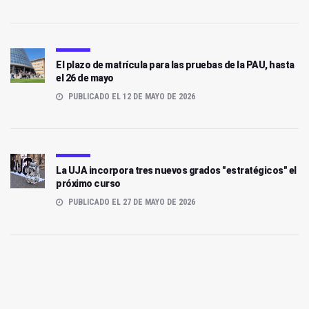
El plazo de matrícula para las pruebas de la PAU, hasta
el 26 de mayo
PUBLICADO EL 12 DE MAYO DE 2026
La UJA incorpora tres nuevos grados "estratégicos" el
próximo curso
PUBLICADO EL 27 DE MAYO DE 2026