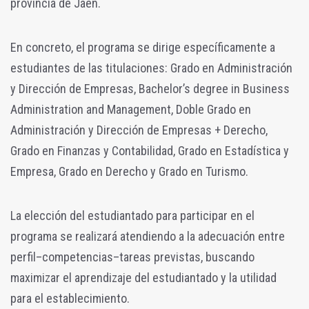
provincia de Jaén.
En concreto, el programa se dirige específicamente a
estudiantes de las titulaciones: Grado en Administración
y Dirección de Empresas, Bachelor’s degree in Business
Administration and Management, Doble Grado en
Administración y Dirección de Empresas + Derecho,
Grado en Finanzas y Contabilidad, Grado en Estadística y
Empresa, Grado en Derecho y Grado en Turismo.
La elección del estudiantado para participar en el
programa se realizará atendiendo a la adecuación entre
perfil–competencias–tareas previstas, buscando
maximizar el aprendizaje del estudiantado y la utilidad
para el establecimiento.