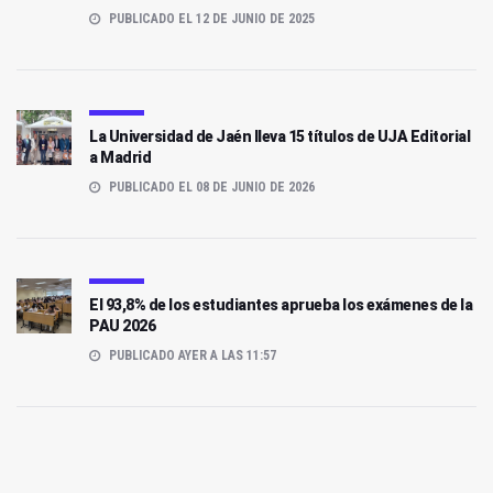
PUBLICADO EL 12 DE JUNIO DE 2025
La Universidad de Jaén lleva 15 títulos de UJA Editorial
a Madrid
PUBLICADO EL 08 DE JUNIO DE 2026
El 93,8% de los estudiantes aprueba los exámenes de la
PAU 2026
PUBLICADO AYER A LAS 11:57