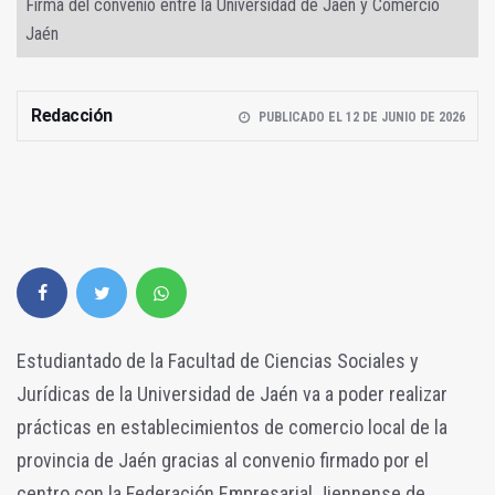
Firma del convenio entre la Universidad de Jaén y Comercio
Jaén
Redacción
PUBLICADO EL 12 DE JUNIO DE 2026
Estudiantado de la Facultad de Ciencias Sociales y
Jurídicas de la Universidad de Jaén va a poder realizar
prácticas en establecimientos de comercio local de la
provincia de Jaén gracias al convenio firmado por el
centro con la Federación Empresarial Jiennense de