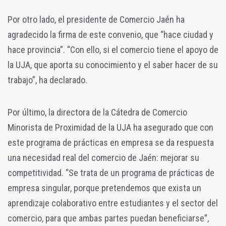
Por otro lado, el presidente de Comercio Jaén ha
agradecido la firma de este convenio, que “hace ciudad y
hace provincia”. “Con ello, si el comercio tiene el apoyo de
la UJA, que aporta su conocimiento y el saber hacer de su
trabajo”, ha declarado.
Por último, la directora de la Cátedra de Comercio
Minorista de Proximidad de la UJA ha asegurado que con
este programa de prácticas en empresa se da respuesta
una necesidad real del comercio de Jaén: mejorar su
competitividad. “Se trata de un programa de prácticas de
empresa singular, porque pretendemos que exista un
aprendizaje colaborativo entre estudiantes y el sector del
comercio, para que ambas partes puedan beneficiarse”,