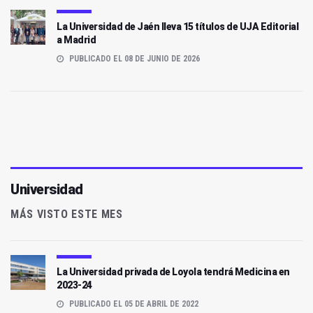
La Universidad de Jaén lleva 15 títulos de UJA Editorial
a Madrid
PUBLICADO EL 08 DE JUNIO DE 2026
Universidad
MÁS VISTO ESTE MES
La Universidad privada de Loyola tendrá Medicina en
2023-24
PUBLICADO EL 05 DE ABRIL DE 2022