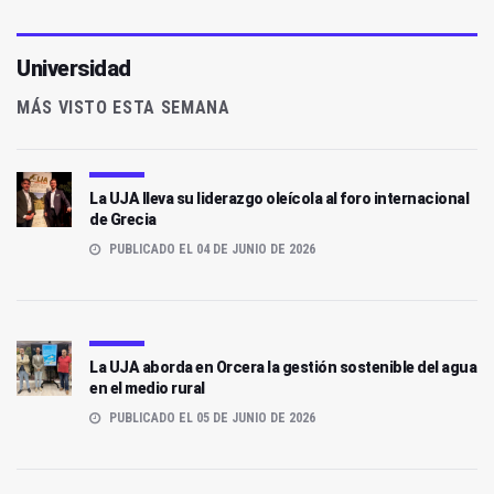
Universidad
MÁS VISTO ESTA SEMANA
La UJA lleva su liderazgo oleícola al foro internacional
de Grecia
PUBLICADO EL 04 DE JUNIO DE 2026
La UJA aborda en Orcera la gestión sostenible del agua
en el medio rural
PUBLICADO EL 05 DE JUNIO DE 2026