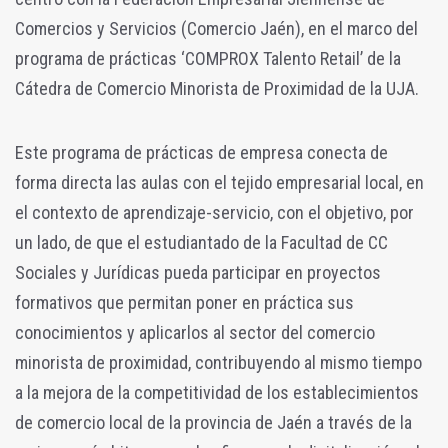
Comercios y Servicios (Comercio Jaén), en el marco del
programa de prácticas ‘COMPROX Talento Retail’ de la
Cátedra de Comercio Minorista de Proximidad de la UJA.
Este programa de prácticas de empresa conecta de
forma directa las aulas con el tejido empresarial local, en
el contexto de aprendizaje-servicio, con el objetivo, por
un lado, de que el estudiantado de la Facultad de CC
Sociales y Jurídicas pueda participar en proyectos
formativos que permitan poner en práctica sus
conocimientos y aplicarlos al sector del comercio
minorista de proximidad, contribuyendo al mismo tiempo
a la mejora de la competitividad de los establecimientos
de comercio local de la provincia de Jaén a través de la