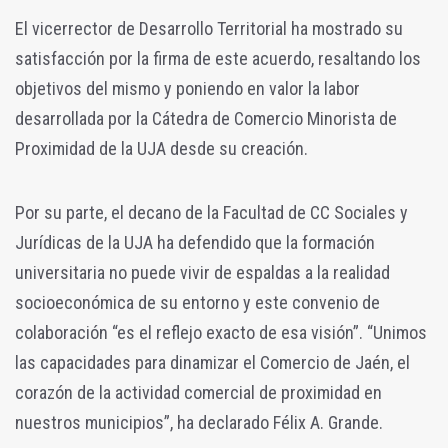
El vicerrector de Desarrollo Territorial ha mostrado su
satisfacción por la firma de este acuerdo, resaltando los
objetivos del mismo y poniendo en valor la labor
desarrollada por la Cátedra de Comercio Minorista de
Proximidad de la UJA desde su creación.
Por su parte, el decano de la Facultad de CC Sociales y
Jurídicas de la UJA ha defendido que la formación
universitaria no puede vivir de espaldas a la realidad
socioeconómica de su entorno y este convenio de
colaboración “es el reflejo exacto de esa visión”. “Unimos
las capacidades para dinamizar el Comercio de Jaén, el
corazón de la actividad comercial de proximidad en
nuestros municipios”, ha declarado Félix A. Grande.