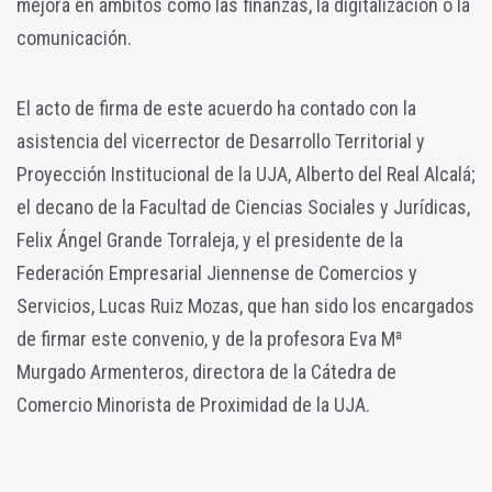
mejora en ámbitos como las finanzas, la digitalización o la
comunicación.
El acto de firma de este acuerdo ha contado con la
asistencia del vicerrector de Desarrollo Territorial y
Proyección Institucional de la UJA, Alberto del Real Alcalá;
el decano de la Facultad de Ciencias Sociales y Jurídicas,
Felix Ángel Grande Torraleja, y el presidente de la
Federación Empresarial Jiennense de Comercios y
Servicios, Lucas Ruiz Mozas, que han sido los encargados
de firmar este convenio, y de la profesora Eva Mª
Murgado Armenteros, directora de la Cátedra de
Comercio Minorista de Proximidad de la UJA.