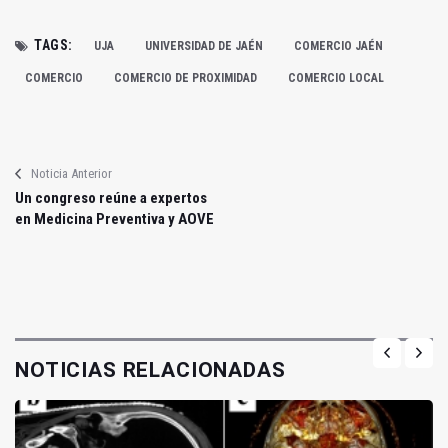
TAGS:
UJA
UNIVERSIDAD DE JAÉN
COMERCIO JAÉN
COMERCIO
COMERCIO DE PROXIMIDAD
COMERCIO LOCAL
Noticia Anterior
Un congreso reúne a expertos
en Medicina Preventiva y AOVE
NOTICIAS RELACIONADAS