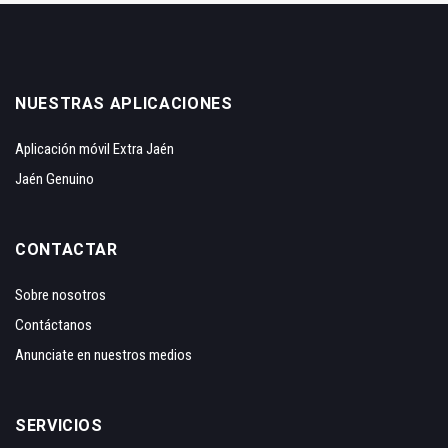
NUESTRAS APLICACIONES
Aplicación móvil Extra Jaén
Jaén Genuino
CONTACTAR
Sobre nosotros
Contáctanos
Anunciate en nuestros medios
SERVICIOS