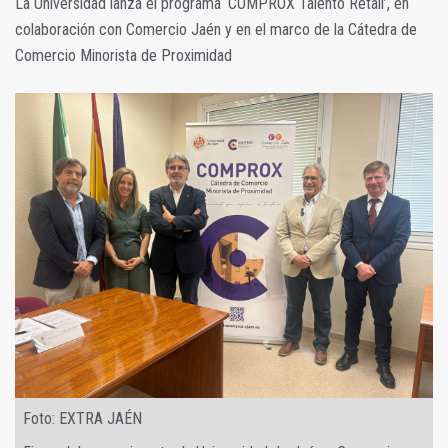
La Universidad lanza el programa ‘COMPROX Talento Retail’, en
colaboración con Comercio Jaén y en el marco de la Cátedra de
Comercio Minorista de Proximidad
Foto: EXTRA JAÉN