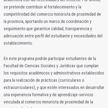
se pretende contribuir al fortalecimiento y la
competitividad del comercio minorista de proximidad de
la provincia, aportando un marco de coordinación y
seguimiento que garantice calidad, transparencia y
adecuación entre perfil del estudiante y necesidades del
establecimiento.
En este programa podrán participar estudiantes de la
Facultad de Ciencias Sociales y Jurídicas que cumplan
los requisitos académicos y administrativos establecidos
para la realización de prácticas (curriculares o
extracurriculares), y que estén interesados en desarrollar
una experiencia formativa y de aprendizaje-servicio
vinculada al comercio minorista de proximidad de la