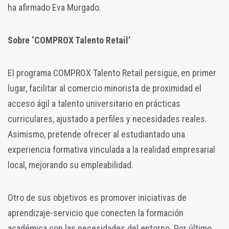
ha afirmado Eva Murgado.
Sobre ‘COMPROX Talento Retail’
El programa COMPROX Talento Retail persigue, en primer
lugar, facilitar al comercio minorista de proximidad el
acceso ágil a talento universitario en prácticas
curriculares, ajustado a perfiles y necesidades reales.
Asimismo, pretende ofrecer al estudiantado una
experiencia formativa vinculada a la realidad empresarial
local, mejorando su empleabilidad.
Otro de sus objetivos es promover iniciativas de
aprendizaje-servicio que conecten la formación
académica con las necesidades del entorno. Por último,