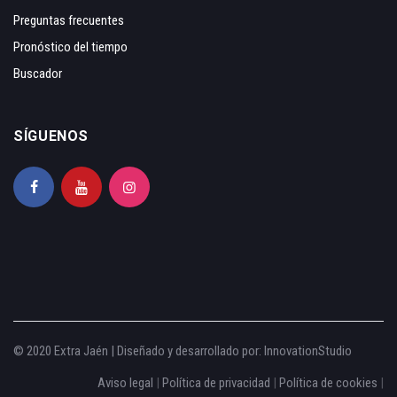
Preguntas frecuentes
Pronóstico del tiempo
Buscador
SÍGUENOS
© 2020 Extra Jaén | Diseñado y desarrollado por:
InnovationStudio
Aviso legal
|
Política de privacidad
|
Política de cookies
|