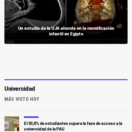
Un estudio de la UJA ahonda en la momificación
infantil en Egipto
Universidad
MÁS VISTO HOY
El 93,8% de estudiantes supera la fase de acceso a la
universidad de la PAU