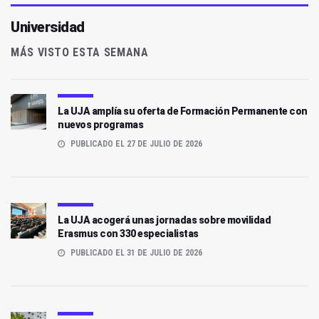
Universidad
MÁS VISTO ESTA SEMANA
La UJA amplía su oferta de Formación Permanente con
nuevos programas
PUBLICADO EL 27 DE JULIO DE 2026
La UJA acogerá unas jornadas sobre movilidad
Erasmus con 330 especialistas
PUBLICADO EL 31 DE JULIO DE 2026