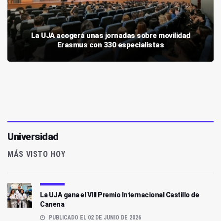
La UJA acogerá unas jornadas sobre movilidad
Erasmus con 330 especialistas
Universidad
MÁS VISTO HOY
La UJA gana el VIII Premio Internacional Castillo de
Canena
PUBLICADO EL 02 DE JUNIO DE 2026