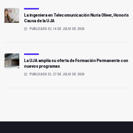
La ingeniera en Telecomunicación Nuria Oliver, Honoris
Causa de la UJA
PUBLICADO EL 16 DE JULIO DE 2026
La UJA amplía su oferta de Formación Permanente con
nuevos programas
PUBLICADO EL 27 DE JULIO DE 2026