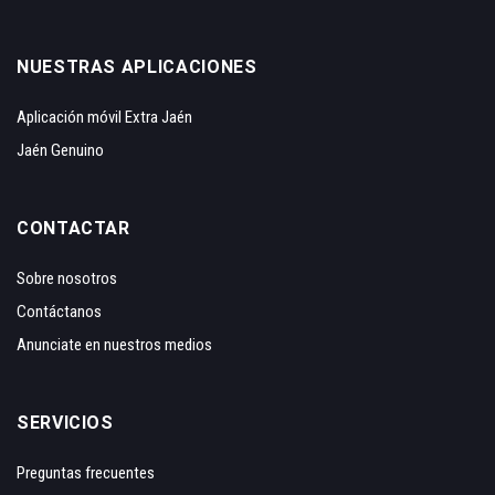
NUESTRAS APLICACIONES
Aplicación móvil Extra Jaén
Jaén Genuino
CONTACTAR
Sobre nosotros
Contáctanos
Anunciate en nuestros medios
SERVICIOS
Preguntas frecuentes