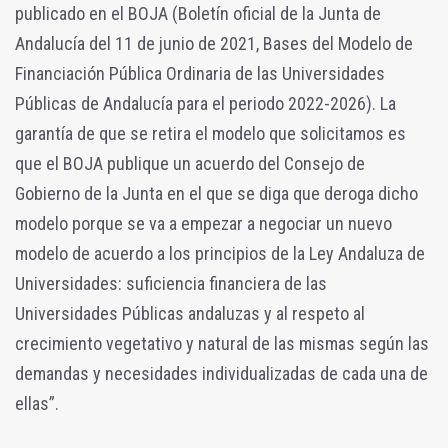
publicado en el BOJA (Boletín oficial de la Junta de
Andalucía del 11 de junio de 2021, Bases del Modelo de
Financiación Pública Ordinaria de las Universidades
Públicas de Andalucía para el periodo 2022-2026). La
garantía de que se retira el modelo que solicitamos es
que el BOJA publique un acuerdo del Consejo de
Gobierno de la Junta en el que se diga que deroga dicho
modelo porque se va a empezar a negociar un nuevo
modelo de acuerdo a los principios de la Ley Andaluza de
Universidades: suficiencia financiera de las
Universidades Públicas andaluzas y al respeto al
crecimiento vegetativo y natural de las mismas según las
demandas y necesidades individualizadas de cada una de
ellas”.