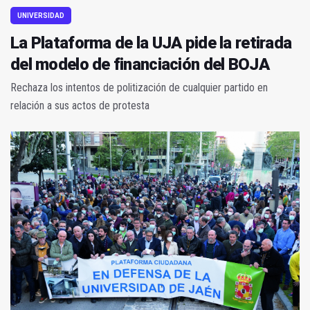
UNIVERSIDAD
La Plataforma de la UJA pide la retirada
del modelo de financiación del BOJA
Rechaza los intentos de politización de cualquier partido en
relación a sus actos de protesta