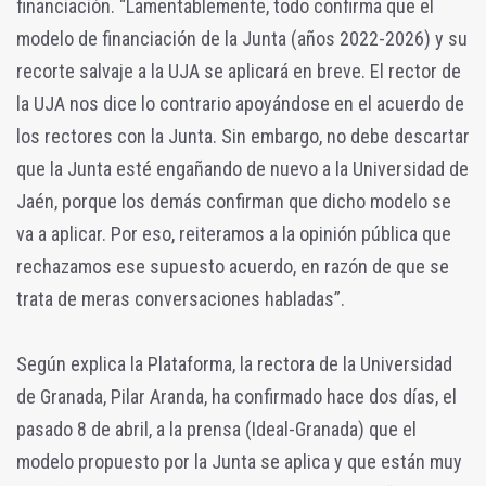
financiación. “Lamentablemente, todo confirma que el
modelo de financiación de la Junta (años 2022-2026) y su
recorte salvaje a la UJA se aplicará en breve. El rector de
la UJA nos dice lo contrario apoyándose en el acuerdo de
los rectores con la Junta. Sin embargo, no debe descartar
que la Junta esté engañando de nuevo a la Universidad de
Jaén, porque los demás confirman que dicho modelo se
va a aplicar. Por eso, reiteramos a la opinión pública que
rechazamos ese supuesto acuerdo, en razón de que se
trata de meras conversaciones habladas”.
Según explica la Plataforma, la rectora de la Universidad
de Granada, Pilar Aranda, ha confirmado hace dos días, el
pasado 8 de abril, a la prensa (Ideal-Granada) que el
modelo propuesto por la Junta se aplica y que están muy