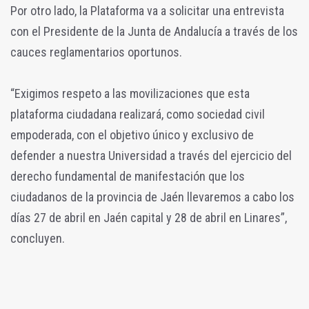
Por otro lado, la Plataforma va a solicitar una entrevista
con el Presidente de la Junta de Andalucía a través de los
cauces reglamentarios oportunos.
“Exigimos respeto a las movilizaciones que esta
plataforma ciudadana realizará, como sociedad civil
empoderada, con el objetivo único y exclusivo de
defender a nuestra Universidad a través del ejercicio del
derecho fundamental de manifestación que los
ciudadanos de la provincia de Jaén llevaremos a cabo los
días 27 de abril en Jaén capital y 28 de abril en Linares”,
concluyen.