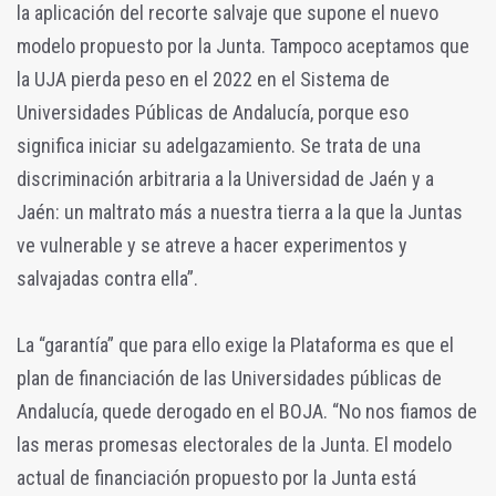
la aplicación del recorte salvaje que supone el nuevo
modelo propuesto por la Junta. Tampoco aceptamos que
la UJA pierda peso en el 2022 en el Sistema de
Universidades Públicas de Andalucía, porque eso
significa iniciar su adelgazamiento. Se trata de una
discriminación arbitraria a la Universidad de Jaén y a
Jaén: un maltrato más a nuestra tierra a la que la Juntas
ve vulnerable y se atreve a hacer experimentos y
salvajadas contra ella”.
La “garantía” que para ello exige la Plataforma es que el
plan de financiación de las Universidades públicas de
Andalucía, quede derogado en el BOJA. “No nos fiamos de
las meras promesas electorales de la Junta. El modelo
actual de financiación propuesto por la Junta está