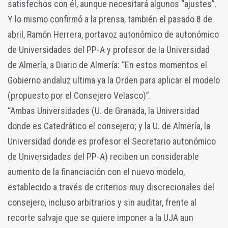
satisfechos con él, aunque necesitará algunos “ajustes”.
Y lo mismo confirmó a la prensa, también el pasado 8 de
abril, Ramón Herrera, portavoz autonómico de autonómico
de Universidades del PP-A y profesor de la Universidad
de Almería, a Diario de Almería: “En estos momentos el
Gobierno andaluz ultima ya la Orden para aplicar el modelo
(propuesto por el Consejero Velasco)”.
“Ambas Universidades (U. de Granada, la Universidad
donde es Catedrático el consejero; y la U. de Almería, la
Universidad donde es profesor el Secretario autonómico
de Universidades del PP-A) reciben un considerable
aumento de la financiación con el nuevo modelo,
establecido a través de criterios muy discrecionales del
consejero, incluso arbitrarios y sin auditar, frente al
recorte salvaje que se quiere imponer a la UJA aun