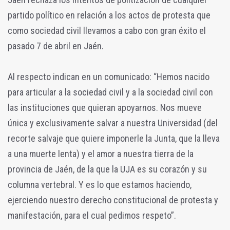
partido político en relación a los actos de protesta que
como sociedad civil llevamos a cabo con gran éxito el
pasado 7 de abril en Jaén.
Al respecto indican en un comunicado: “Hemos nacido
para articular a la sociedad civil y a la sociedad civil con
las instituciones que quieran apoyarnos. Nos mueve
única y exclusivamente salvar a nuestra Universidad (del
recorte salvaje que quiere imponerle la Junta, que la lleva
a una muerte lenta) y el amor a nuestra tierra de la
provincia de Jaén, de la que la UJA es su corazón y su
columna vertebral. Y es lo que estamos haciendo,
ejerciendo nuestro derecho constitucional de protesta y
manifestación, para el cual pedimos respeto”.