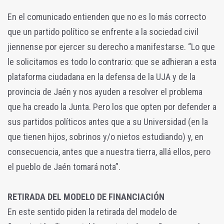
En el comunicado entienden que no es lo más correcto
que un partido político se enfrente a la sociedad civil
jiennense por ejercer su derecho a manifestarse. “Lo que
le solicitamos es todo lo contrario: que se adhieran a esta
plataforma ciudadana en la defensa de la UJA y de la
provincia de Jaén y nos ayuden a resolver el problema
que ha creado la Junta. Pero los que opten por defender a
sus partidos políticos antes que a su Universidad (en la
que tienen hijos, sobrinos y/o nietos estudiando) y, en
consecuencia, antes que a nuestra tierra, allá ellos, pero
el pueblo de Jaén tomará nota”.
RETIRADA DEL MODELO DE FINANCIACIÓN
En este sentido piden la retirada del modelo de