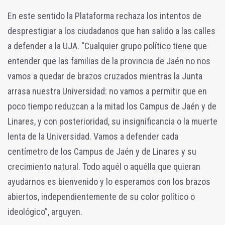
En este sentido la Plataforma rechaza los intentos de
desprestigiar a los ciudadanos que han salido a las calles
a defender a la UJA. “Cualquier grupo político tiene que
entender que las familias de la provincia de Jaén no nos
vamos a quedar de brazos cruzados mientras la Junta
arrasa nuestra Universidad: no vamos a permitir que en
poco tiempo reduzcan a la mitad los Campus de Jaén y de
Linares, y con posterioridad, su insignificancia o la muerte
lenta de la Universidad. Vamos a defender cada
centímetro de los Campus de Jaén y de Linares y su
crecimiento natural. Todo aquél o aquélla que quieran
ayudarnos es bienvenido y lo esperamos con los brazos
abiertos, independientemente de su color político o
ideológico”, arguyen.