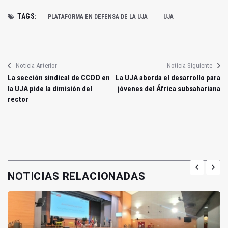
TAGS:
PLATAFORMA EN DEFENSA DE LA UJA
UJA
Noticia Anterior
Noticia Siguiente
La sección sindical de CCOO en
La UJA aborda el desarrollo para
la UJA pide la dimisión del
jóvenes del África subsahariana
rector
NOTICIAS RELACIONADAS