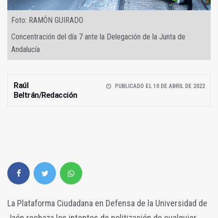
Foto: RAMÓN GUIRADO
Concentración del día 7 ante la Delegación de la Junta de
Andalucía
Raúl
PUBLICADO EL 10 DE ABRIL DE 2022
Beltrán/Redacción
La Plataforma Ciudadana en Defensa de la Universidad de
Jaén rechaza los intentos de politización de cualquier