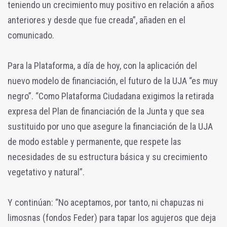
teniendo un crecimiento muy positivo en relación a años
anteriores y desde que fue creada”, añaden en el
comunicado.
Para la Plataforma, a día de hoy, con la aplicación del
nuevo modelo de financiación, el futuro de la UJA “es muy
negro”. “Como Plataforma Ciudadana exigimos la retirada
expresa del Plan de financiación de la Junta y que sea
sustituido por uno que asegure la financiación de la UJA
de modo estable y permanente, que respete las
necesidades de su estructura básica y su crecimiento
vegetativo y natural”.
Y continúan: “No aceptamos, por tanto, ni chapuzas ni
limosnas (fondos Feder) para tapar los agujeros que deja