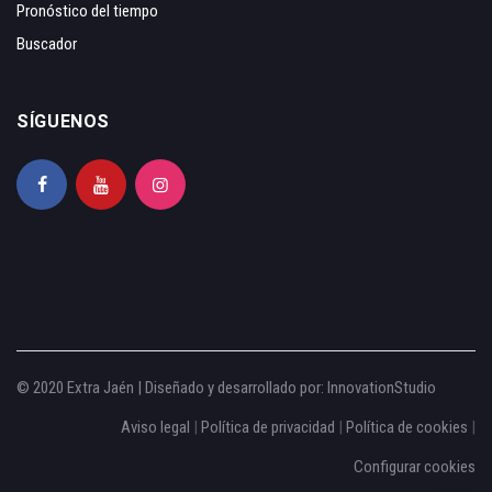
Pronóstico del tiempo
Buscador
SÍGUENOS
© 2020 Extra Jaén | Diseñado y desarrollado por:
InnovationStudio
Aviso legal
|
Política de privacidad
|
Política de cookies
|
Configurar cookies