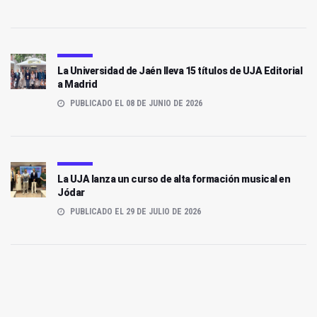
La Universidad de Jaén lleva 15 títulos de UJA Editorial
a Madrid
PUBLICADO EL 08 DE JUNIO DE 2026
La UJA lanza un curso de alta formación musical en
Jódar
PUBLICADO EL 29 DE JULIO DE 2026