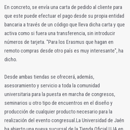
En concreto, se envía una carta de pedido al cliente para
que este puede efectuar el pago desde su propia entidad
bancaria a través de un código que lleva dicha carta y que
activa como si fuera una transferencia, sin introducir
números de tarjeta. "Para los Erasmus que hagan en
remoto compras desde otro país es muy interesante", ha
dicho.
Desde ambas tiendas se ofrecerá, además,
asesoramiento y servicio a toda la comunidad
universitaria para la puesta en marcha de congresos,
seminarios u otro tipo de encuentros en el diseño y
producción de cualquier producto necesario para la
realización del evento congresual.
La Universidad de Jaén
ha abierto una nueva sucursal de la Tienda Oficial UJA en