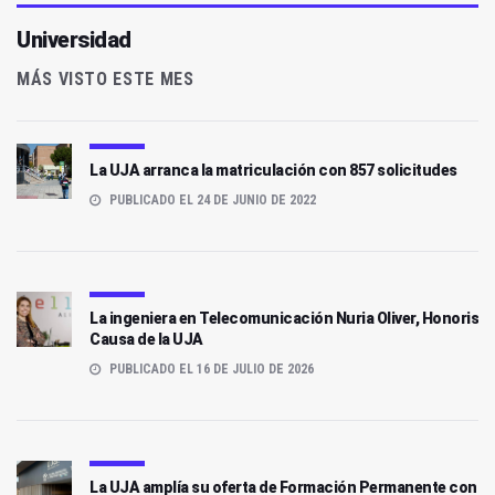
Universidad
MÁS VISTO ESTE MES
La UJA arranca la matriculación con 857 solicitudes
PUBLICADO EL 24 DE JUNIO DE 2022
La ingeniera en Telecomunicación Nuria Oliver, Honoris
Causa de la UJA
PUBLICADO EL 16 DE JULIO DE 2026
La UJA amplía su oferta de Formación Permanente con