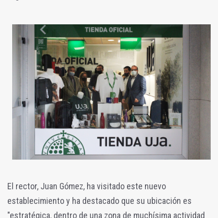
El rector, Juan Gómez, ha visitado este nuevo
establecimiento y ha destacado que su ubicación es
"estratégica, dentro de una zona de muchísima actividad