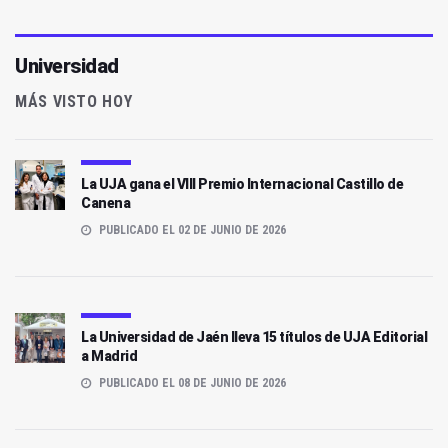
Universidad
MÁS VISTO HOY
La UJA gana el VIII Premio Internacional Castillo de
Canena
PUBLICADO EL 02 DE JUNIO DE 2026
La Universidad de Jaén lleva 15 títulos de UJA Editorial
a Madrid
PUBLICADO EL 08 DE JUNIO DE 2026