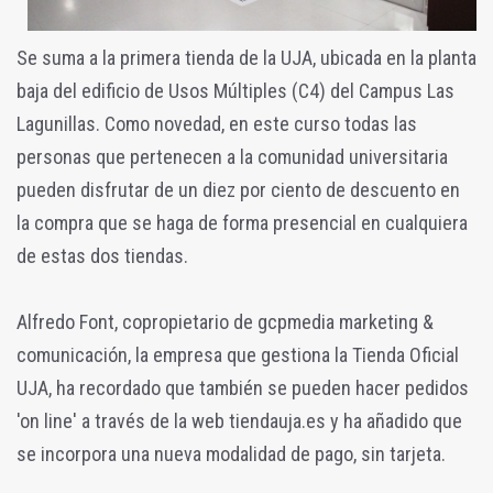
Se suma a la primera tienda de la UJA, ubicada en la planta
baja del edificio de Usos Múltiples (C4) del Campus Las
Lagunillas. Como novedad, en este curso todas las
personas que pertenecen a la comunidad universitaria
pueden disfrutar de un diez por ciento de descuento en
la compra que se haga de forma presencial en cualquiera
de estas dos tiendas.
Alfredo Font, copropietario de gcpmedia marketing &
comunicación, la empresa que gestiona la Tienda Oficial
UJA, ha recordado que también se pueden hacer pedidos
'on line' a través de la web tiendauja.es y ha añadido que
se incorpora una nueva modalidad de pago, sin tarjeta.