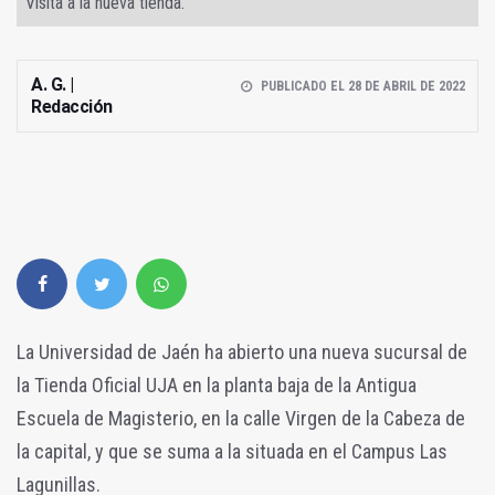
Visita a la nueva tienda.
A. G. |
PUBLICADO EL 28 DE ABRIL DE 2022
Redacción
La Universidad de Jaén ha abierto una nueva sucursal de
la Tienda Oficial UJA en la planta baja de la Antigua
Escuela de Magisterio, en la calle Virgen de la Cabeza de
la capital, y que se suma a la situada en el Campus Las
Lagunillas.