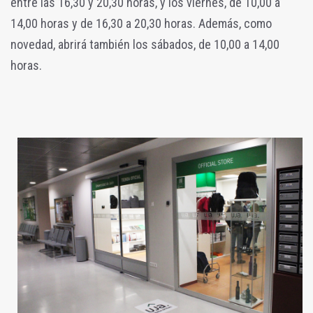
entre las 16,30 y 20,30 horas, y los viernes, de 10,00 a
14,00 horas y de 16,30 a 20,30 horas. Además, como
novedad, abrirá también los sábados, de 10,00 a 14,00
horas.