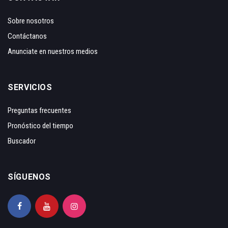
Sobre nosotros
Contáctanos
Anunciate en nuestros medios
SERVICIOS
Preguntas frecuentes
Pronóstico del tiempo
Buscador
SÍGUENOS