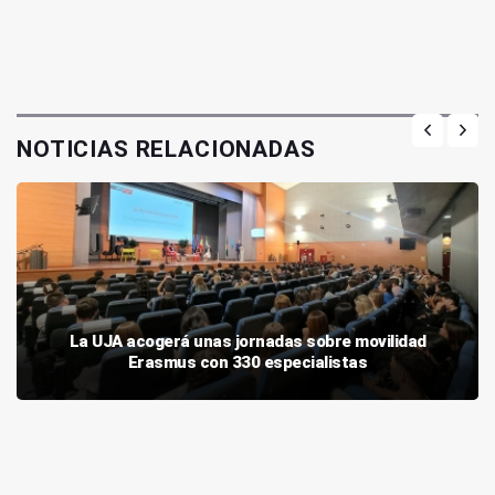
NOTICIAS RELACIONADAS
La UJA acogerá unas jornadas sobre movilidad
Erasmus con 330 especialistas