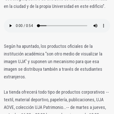
en la ciudad y de la propia Universidad en este edificio".
Según ha apuntado, los productos oficiales de la
institución académica "son otro medio de visualizar la
imagen UJA" y suponen un mecanismo para que esa
imagen se distribuya también a través de estudiantes
extranjeros.
La tienda ofrecerá todo tipo de productos corporativos --
textil, material deportivo, papelería, publicaciones, UJA
AOVE, colección UJA Patrimonio...-- de martes a jueves,