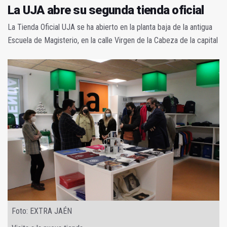
La UJA abre su segunda tienda oficial
La Tienda Oficial UJA se ha abierto en la planta baja de la antigua
Escuela de Magisterio, en la calle Virgen de la Cabeza de la capital
Foto: EXTRA JAÉN