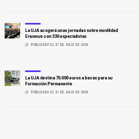
La UJA acogerá unas jornadas sobre movilidad
Erasmus con 330 especialistas
PUBLICADO EL 31 DE JULIO DE 2026
La UJA destina 70.000 euros a becas para su
Formación Permanente
PUBLICADO EL 31 DE JULIO DE 2026