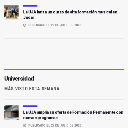
La UJA lanza un curso de alta formación musical en
Jódar
PUBLICADO EL 29 DE JULIO DE 2026
Universidad
MÁS VISTO ESTA SEMANA
La UJA amplía su oferta de Formación Permanente con
nuevos programas
PUBLICADO EL 27 DE JULIO DE 2026