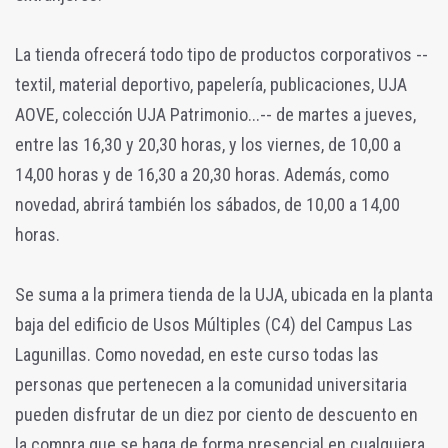
La tienda ofrecerá todo tipo de productos corporativos --
textil, material deportivo, papelería, publicaciones, UJA
AOVE, colección UJA Patrimonio...-- de martes a jueves,
entre las 16,30 y 20,30 horas, y los viernes, de 10,00 a
14,00 horas y de 16,30 a 20,30 horas. Además, como
novedad, abrirá también los sábados, de 10,00 a 14,00
horas.
Se suma a la primera tienda de la UJA, ubicada en la planta
baja del edificio de Usos Múltiples (C4) del Campus Las
Lagunillas. Como novedad, en este curso todas las
personas que pertenecen a la comunidad universitaria
pueden disfrutar de un diez por ciento de descuento en
la compra que se haga de forma presencial en cualquiera