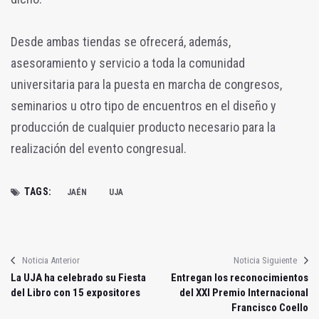
Desde ambas tiendas se ofrecerá, además,
asesoramiento y servicio a toda la comunidad
universitaria para la puesta en marcha de congresos,
seminarios u otro tipo de encuentros en el diseño y
producción de cualquier producto necesario para la
realización del evento congresual.
TAGS:
JAÉN
UJA
Noticia Anterior
Noticia Siguiente
La UJA ha celebrado su Fiesta
Entregan los reconocimientos
del Libro con 15 expositores
del XXI Premio Internacional
Francisco Coello