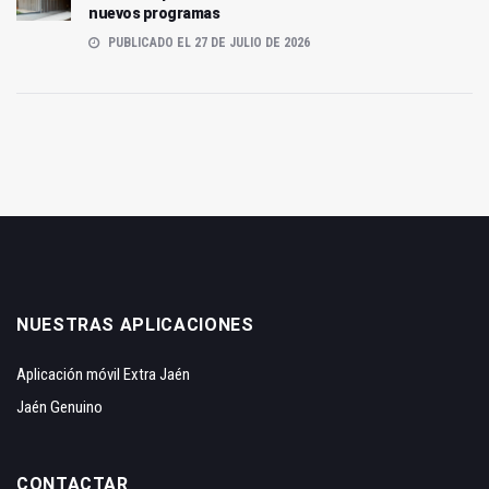
nuevos programas
PUBLICADO EL 27 DE JULIO DE 2026
NUESTRAS APLICACIONES
Aplicación móvil Extra Jaén
Jaén Genuino
CONTACTAR