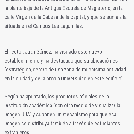
la planta baja de la Antigua Escuela de Magisterio, en la
calle Virgen de la Cabeza de la capital, y que se suma a la
situada en el Campus Las Lagunillas.
El rector, Juan Gómez, ha visitado este nuevo
establecimiento y ha destacado que su ubicación es
"estratégica, dentro de una zona de muchísima actividad
en la ciudad y de la propia Universidad en este edificio".
Según ha apuntado, los productos oficiales de la
institución académica "son otro medio de visualizar la
imagen UJA" y suponen un mecanismo para que esa
imagen se distribuya también a través de estudiantes
extranjeros.