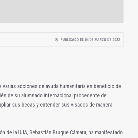
PUBLICADO EL 04 DE MARZO DE 2022
a varias acciones de ayuda humanitaria en beneficio de
mbién de su alumnado internacional procedente de
ampliar sus becas y extender sus visados de manera
ción de la UJA, Sebastián Bruque Cámara, ha manifestado