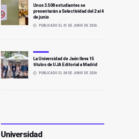
Unos 3.508 estudiantes se
presentarán a Selectividad del 2 al 4
de junio
PUBLICADO EL 01 DE JUNIO DE 2026
La Universidad de Jaén lleva 15
títulos de UJA Editorial a Madrid
PUBLICADO EL 08 DE JUNIO DE 2026
Universidad