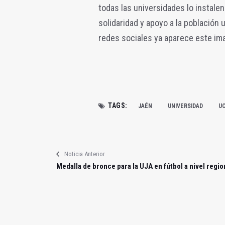
todas las universidades lo instal
solidaridad y apoyo a la población 
redes sociales ya aparece este im
TAGS:
JAÉN
UNIVERSIDAD
U
Noticia Anterior
Medalla de bronce para la UJA en fútbol a nivel regio