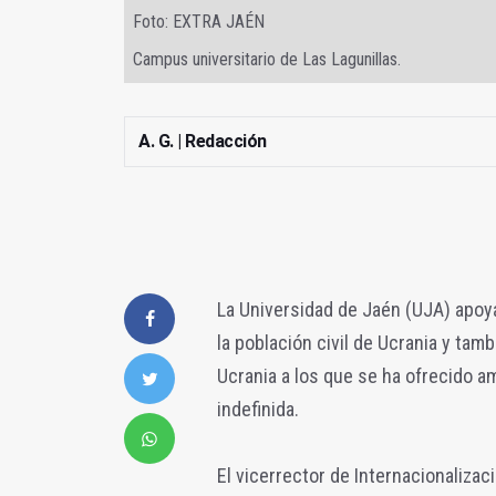
Foto: EXTRA JAÉN
Campus universitario de Las Lagunillas.
A. G. | Redacción
La Universidad de Jaén (UJA) apoy
la población civil de Ucrania y ta
Ucrania a los que se ha ofrecido 
indefinida.
El vicerrector de Internacionaliza