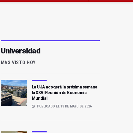
Universidad
MÁS VISTO HOY
La UJA acogerá la próxima semana
la XXVI Reunión de Economía
Mundial
PUBLICADO EL 13 DE MAYO DE 2026