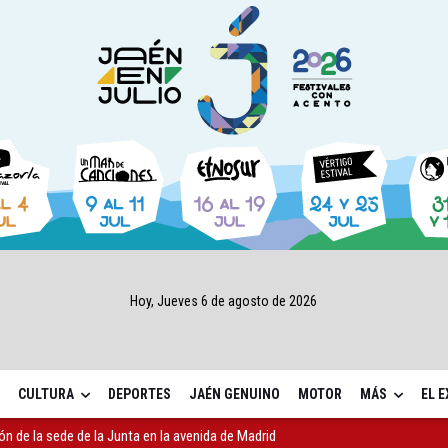
Hoy, Jueves 6 de agosto de 2026
CULTURA
DEPORTES
JAÉN GENUINO
MOTOR
MÁS
EL 
ón de la sede de la Junta en la avenida de Madrid