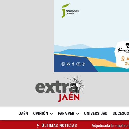
JAÉN
OPINIÓN
PARA VER
UNIVERSIDAD
SUCESOS
Adjudicada la ampliaci
ÚLTIMAS NOTICIAS