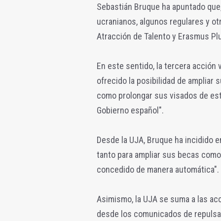
Sebastián Bruque ha apuntado que,
ucranianos, algunos regulares y o
Atracción de Talento y Erasmus Pl
En este sentido, la tercera acción v
ofrecido la posibilidad de ampliar
como prolongar sus visados de est
Gobierno español".
Desde la UJA, Bruque ha incidido e
tanto para ampliar sus becas como 
concedido de manera automática".
Asimismo, la UJA se suma a las acc
desde los comunicados de repulsa 