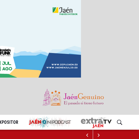
EXPOSITOR