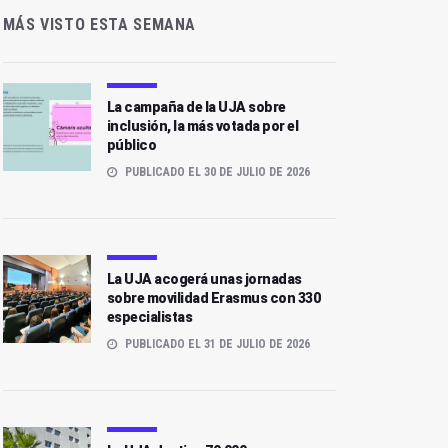
MÁS VISTO ESTA SEMANA
La campaña de la UJA sobre
inclusión, la más votada por el
público
PUBLICADO EL 30 DE JULIO DE 2026
La UJA acogerá unas jornadas
sobre movilidad Erasmus con 330
especialistas
PUBLICADO EL 31 DE JULIO DE 2026