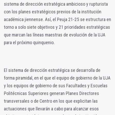
sistema de dirección estratégica ambicioso y rupturista
con los planes estratégicos previos de la institución
académica jiennense. Así, el Peuja 21-25 se estructura en
torno a solo siete objetivos y 21 prioridades estratégicas
que marcan las líneas maestras de evolución de la UJA
para el próximo quinquenio.
El sistema de dirección estratégica se desarrolla de
forma piramidal, en el que el equipo de gobierno de la UJA
y los equipos de gobierno de sus Facultades y Escuelas
Politécnicas Superiores generan Planes Directores
transversales o de Centro en los que explicitan las
actuaciones que llevarán a cabo para alcanzar esos