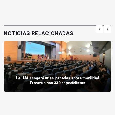
NOTICIAS RELACIONADAS
La UJA acogerá unas jornadas sobre movilidad
Erasmus con 330 especialistas