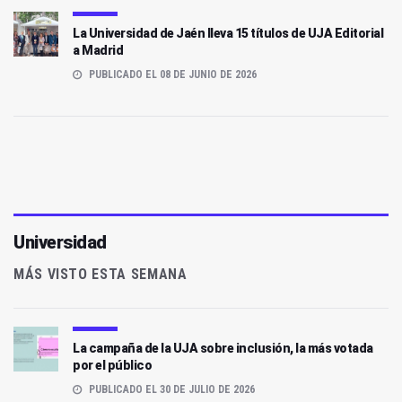
La Universidad de Jaén lleva 15 títulos de UJA Editorial
a Madrid
PUBLICADO EL 08 DE JUNIO DE 2026
Universidad
MÁS VISTO ESTA SEMANA
La campaña de la UJA sobre inclusión, la más votada
por el público
PUBLICADO EL 30 DE JULIO DE 2026