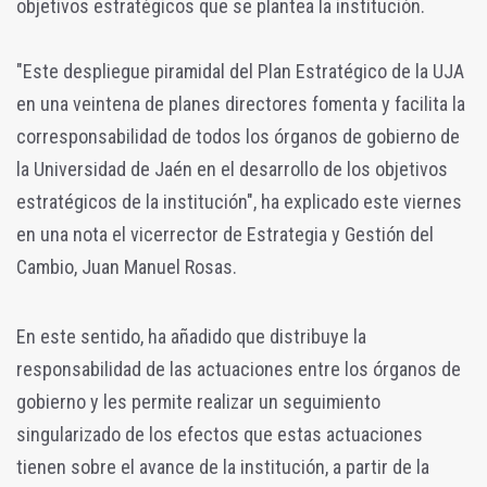
objetivos estratégicos que se plantea la institución.
"Este despliegue piramidal del Plan Estratégico de la UJA
en una veintena de planes directores fomenta y facilita la
corresponsabilidad de todos los órganos de gobierno de
la Universidad de Jaén en el desarrollo de los objetivos
estratégicos de la institución", ha explicado este viernes
en una nota el vicerrector de Estrategia y Gestión del
Cambio, Juan Manuel Rosas.
En este sentido, ha añadido que distribuye la
responsabilidad de las actuaciones entre los órganos de
gobierno y les permite realizar un seguimiento
singularizado de los efectos que estas actuaciones
tienen sobre el avance de la institución, a partir de la