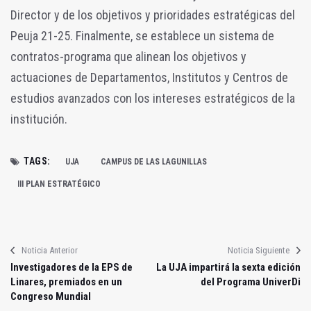
Director y de los objetivos y prioridades estratégicas del
Peuja 21-25. Finalmente, se establece un sistema de
contratos-programa que alinean los objetivos y
actuaciones de Departamentos, Institutos y Centros de
estudios avanzados con los intereses estratégicos de la
institución.
TAGS:
UJA
CAMPUS DE LAS LAGUNILLAS
III PLAN ESTRATÉGICO
Noticia Anterior
Noticia Siguiente
Investigadores de la EPS de
La UJA impartirá la sexta edición
Linares, premiados en un
del Programa UniverDi
Congreso Mundial