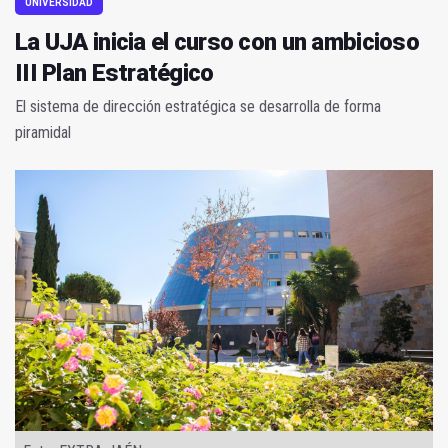
UNIVERSIDAD
La UJA inicia el curso con un ambicioso
III Plan Estratégico
El sistema de dirección estratégica se desarrolla de forma
piramidal