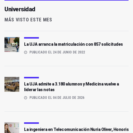
Universidad
MÁS VISTO ESTE MES
La UJA arranca la matriculación con 857 solicitudes
PUBLICADO EL 24 DE JUNIO DE 2022
La UJA admite a 3.180 alumnos y Medicina vuelve a
liderar las notas
PUBLICADO EL 04 DE JULIO DE 2026
La ingeniera en Telecomunicación Nuria Oliver, Honoris