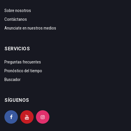
Sobre nosotros
Contáctanos
Anunciate en nuestros medios
SERVICIOS
Preguntas frecuentes
Pronóstico del tiempo
Buscador
SÍGUENOS