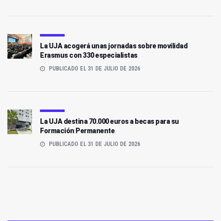
La UJA acogerá unas jornadas sobre movilidad
Erasmus con 330 especialistas
PUBLICADO EL 31 DE JULIO DE 2026
La UJA destina 70.000 euros a becas para su
Formación Permanente
PUBLICADO EL 31 DE JULIO DE 2026