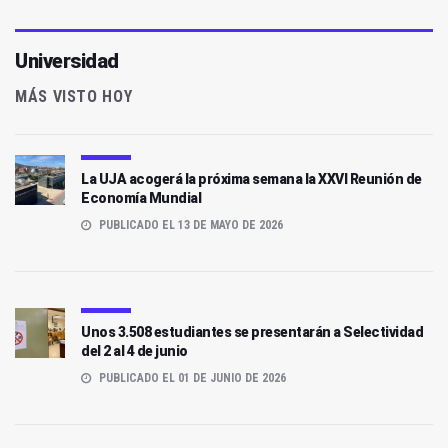
Universidad
MÁS VISTO HOY
La UJA acogerá la próxima semana la XXVI Reunión de
Economía Mundial
PUBLICADO EL 13 DE MAYO DE 2026
Unos 3.508 estudiantes se presentarán a Selectividad
del 2 al 4 de junio
PUBLICADO EL 01 DE JUNIO DE 2026