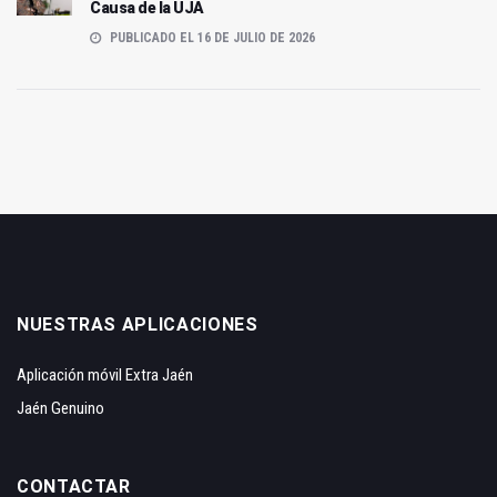
Causa de la UJA
PUBLICADO EL 16 DE JULIO DE 2026
NUESTRAS APLICACIONES
Aplicación móvil Extra Jaén
Jaén Genuino
CONTACTAR