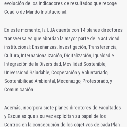
evolución de los indicadores de resultados que recoge
Cuadro de Mando Institucional.
En este momento, la UJA cuenta con 14 planes directores
transversales que abordan la mayor parte de la actividad
institucional: Enseñanzas, Investigación, Transferencia,
Cultura, Internacionalización, Digitalización, Igualdad e
Integración de la Diversidad, Movilidad Sostenible,
Universidad Saludable, Cooperación y Voluntariado,
Sostenibilidad Ambiental, Mecenazgo, Profesorado, y
Comunicación.
Además, incorpora siete planes directores de Facultades
y Escuelas que a su vez explicitan su papel de los
Centros en la consecución de los objetivos de cada Plan