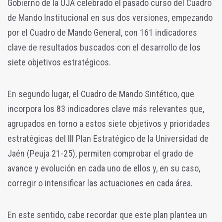
Gobierno de la UJA celebrado el pasado curso del Cuadro
de Mando Institucional en sus dos versiones, empezando
por el Cuadro de Mando General, con 161 indicadores
clave de resultados buscados con el desarrollo de los
siete objetivos estratégicos.
En segundo lugar, el Cuadro de Mando Sintético, que
incorpora los 83 indicadores clave más relevantes que,
agrupados en torno a estos siete objetivos y prioridades
estratégicas del III Plan Estratégico de la Universidad de
Jaén (Peuja 21-25), permiten comprobar el grado de
avance y evolución en cada uno de ellos y, en su caso,
corregir o intensificar las actuaciones en cada área.
En este sentido, cabe recordar que este plan plantea un