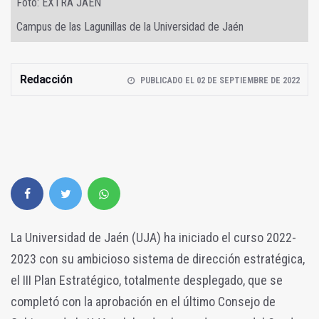
Foto: EXTRA JAÉN
Campus de las Lagunillas de la Universidad de Jaén
Redacción
PUBLICADO EL 02 DE SEPTIEMBRE DE 2022
La Universidad de Jaén (UJA) ha iniciado el curso 2022-
2023 con su ambicioso sistema de dirección estratégica,
el III Plan Estratégico, totalmente desplegado, que se
completó con la aprobación en el último Consejo de