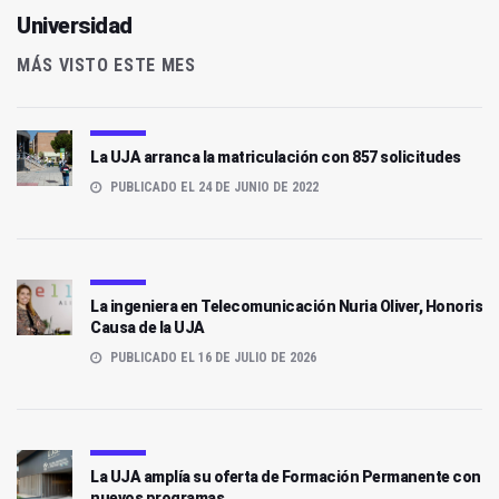
Universidad
MÁS VISTO ESTE MES
La UJA arranca la matriculación con 857 solicitudes
PUBLICADO EL 24 DE JUNIO DE 2022
La ingeniera en Telecomunicación Nuria Oliver, Honoris
Causa de la UJA
PUBLICADO EL 16 DE JULIO DE 2026
La UJA amplía su oferta de Formación Permanente con
nuevos programas