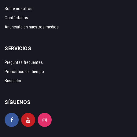
Sobre nosotros
Contáctanos
Anunciate en nuestros medios
SERVICIOS
Preguntas frecuentes
Pronóstico del tiempo
Buscador
SÍGUENOS