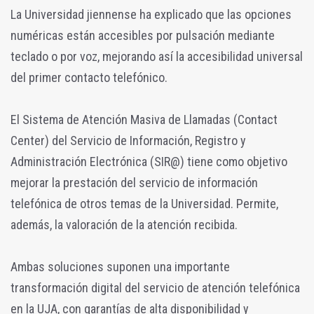
La Universidad jiennense ha explicado que las opciones
numéricas están accesibles por pulsación mediante
teclado o por voz, mejorando así la accesibilidad universal
del primer contacto telefónico.
El Sistema de Atención Masiva de Llamadas (Contact
Center) del Servicio de Información, Registro y
Administración Electrónica (SIR@) tiene como objetivo
mejorar la prestación del servicio de información
telefónica de otros temas de la Universidad. Permite,
además, la valoración de la atención recibida.
Ambas soluciones suponen una importante
transformación digital del servicio de atención telefónica
en la UJA, con garantías de alta disponibilidad y