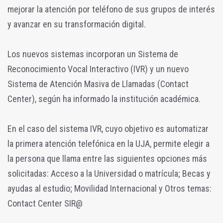
mejorar la atención por teléfono de sus grupos de interés
y avanzar en su transformación digital.
Los nuevos sistemas incorporan un Sistema de
Reconocimiento Vocal Interactivo (IVR) y un nuevo
Sistema de Atención Masiva de Llamadas (Contact
Center), según ha informado la institución académica.
En el caso del sistema IVR, cuyo objetivo es automatizar
la primera atención telefónica en la UJA, permite elegir a
la persona que llama entre las siguientes opciones más
solicitadas: Acceso a la Universidad o matrícula; Becas y
ayudas al estudio; Movilidad Internacional y Otros temas:
Contact Center SIR@