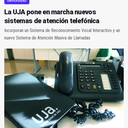
UNIVERSIDAD
La UJA pone en marcha nuevos
sistemas de atención telefónica
Incorporan un Sistema de Reconocimiento Vocal Interactivo y un
nuevo Sistema de Atención Masiva de Llamadas