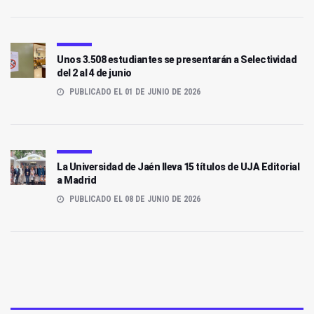
Unos 3.508 estudiantes se presentarán a Selectividad
del 2 al 4 de junio
PUBLICADO EL 01 DE JUNIO DE 2026
La Universidad de Jaén lleva 15 títulos de UJA Editorial
a Madrid
PUBLICADO EL 08 DE JUNIO DE 2026