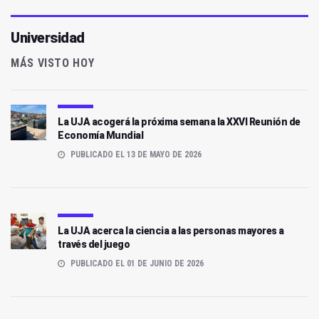
Universidad
MÁS VISTO HOY
La UJA acogerá la próxima semana la XXVI Reunión de
Economía Mundial
PUBLICADO EL 13 DE MAYO DE 2026
La UJA acerca la ciencia a las personas mayores a
través del juego
PUBLICADO EL 01 DE JUNIO DE 2026