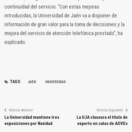
continuidad del servicio. "Con estas mejoras
introducidas, la Universidad de Jaén va a disponer de
información de gran valor para la toma de decisiones y la
mejora del servicio de atención telefónica prestado", ha
explicado.
TAGS:
JAÉN
UNIVERSIDAD
Noticia Anterior
Noticia Siguiente
La Universidad mantiene tres
La UJA clausura el título de
exposiciones por Navidad
experto en catas de AOVEs