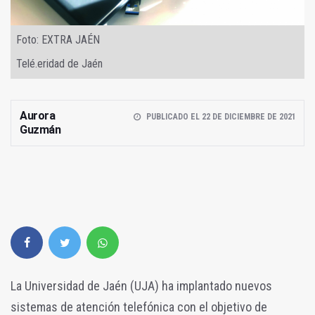
Foto: EXTRA JAÉN
Telé.eridad de Jaén
Aurora
PUBLICADO EL 22 DE DICIEMBRE DE 2021
Guzmán
La Universidad de Jaén (UJA) ha implantado nuevos
sistemas de atención telefónica con el objetivo de