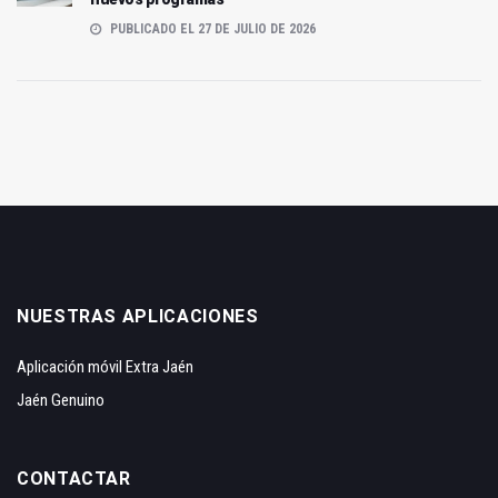
PUBLICADO EL 27 DE JULIO DE 2026
NUESTRAS APLICACIONES
Aplicación móvil Extra Jaén
Jaén Genuino
CONTACTAR