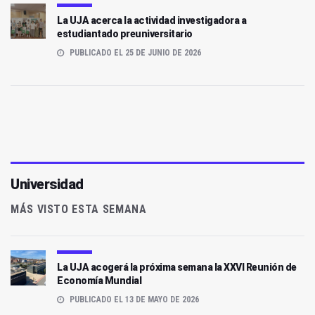
La UJA acerca la actividad investigadora a
estudiantado preuniversitario
PUBLICADO EL 25 DE JUNIO DE 2026
Universidad
MÁS VISTO ESTA SEMANA
La UJA acogerá la próxima semana la XXVI Reunión de
Economía Mundial
PUBLICADO EL 13 DE MAYO DE 2026