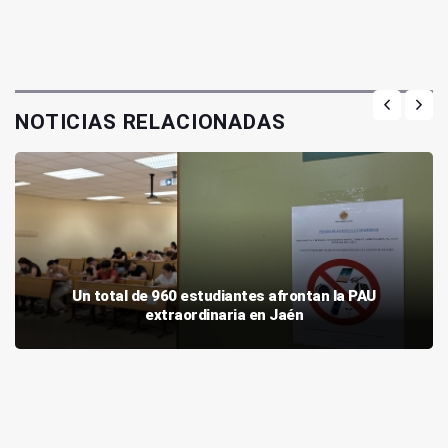
NOTICIAS RELACIONADAS
Un total de 960 estudiantes afrontan la PAU
extraordinaria en Jaén