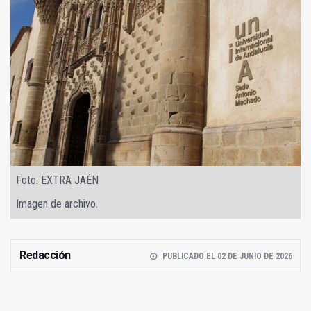
Foto: EXTRA JAÉN
Imagen de archivo.
Redacción
PUBLICADO EL 02 DE JUNIO DE 2026