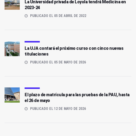
La Universidad privada de Loyola tendrá Medicina en
2023-24
PUBLICADO EL 05 DE ABRIL DE 2022
La UJA contará el próximo curso con cinco nuevas
titulaciones
PUBLICADO EL 05 DE MAYO DE 2026
El plazo de matrícula para las pruebas de la PAU, hasta
el 26 de mayo
PUBLICADO EL 12 DE MAYO DE 2026