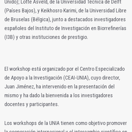
Unido); Lotte Asveld, de la Universidad Técnica de Delft
(Países Bajos), y Keikhosro Karimi, de la Universidad Libre
de Bruselas (Bélgica), junto a destacados investigadores
españoles del Instituto de Investigación en Biorrefinerías
(I3B) y otras instituciones de prestigio.
El workshop está organizado por el Centro Especializado
de Apoyo a la Investigación (CEAI-UNIA), cuyo director,
Juan Jiménez, ha intervenido en la presentación del
mismo y ha dado la bienvenida a los investigadores
docentes y participantes.
Los workshops de la UNIA tienen como objetivo promover
la cooperación internacional y el intercambio científico en