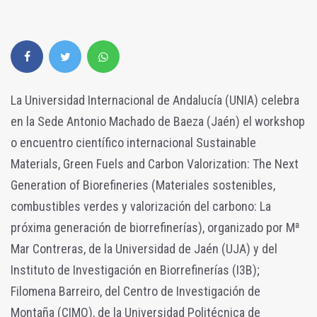
La Universidad Internacional de Andalucía (UNIA) celebra
en la Sede Antonio Machado de Baeza (Jaén) el workshop
o encuentro científico internacional Sustainable
Materials, Green Fuels and Carbon Valorization: The Next
Generation of Biorefineries (Materiales sostenibles,
combustibles verdes y valorización del carbono: La
próxima generación de biorrefinerías), organizado por Mª
Mar Contreras, de la Universidad de Jaén (UJA) y del
Instituto de Investigación en Biorrefinerías (I3B);
Filomena Barreiro, del Centro de Investigación de
Montaña (CIMO), de la Universidad Politécnica de