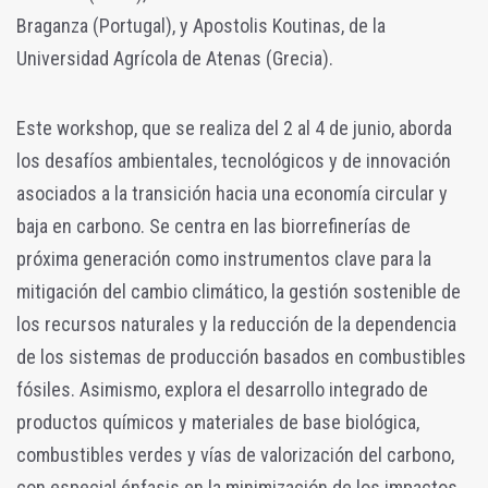
Braganza (Portugal), y Apostolis Koutinas, de la
Universidad Agrícola de Atenas (Grecia).
Este workshop, que se realiza del 2 al 4 de junio, aborda
los desafíos ambientales, tecnológicos y de innovación
asociados a la transición hacia una economía circular y
baja en carbono. Se centra en las biorrefinerías de
próxima generación como instrumentos clave para la
mitigación del cambio climático, la gestión sostenible de
los recursos naturales y la reducción de la dependencia
de los sistemas de producción basados en combustibles
fósiles. Asimismo, explora el desarrollo integrado de
productos químicos y materiales de base biológica,
combustibles verdes y vías de valorización del carbono,
con especial énfasis en la minimización de los impactos