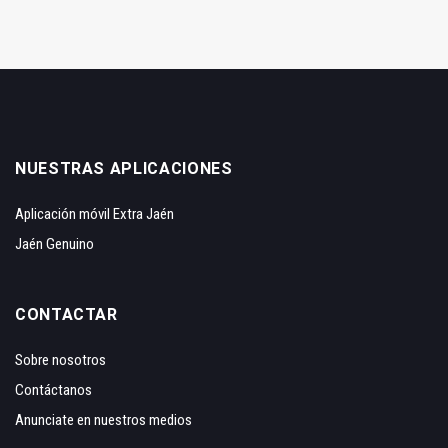
NUESTRAS APLICACIONES
Aplicación móvil Extra Jaén
Jaén Genuino
CONTACTAR
Sobre nosotros
Contáctanos
Anunciate en nuestros medios