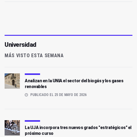
Universidad
MÁS VISTO ESTA SEMANA
Analizan en la UNIA el sector del biogás y los gases
renovables
PUBLICADO EL 25 DE MAYO DE 2026
La UJA incorpora tres nuevos grados "estratégicos" el
próximo curso