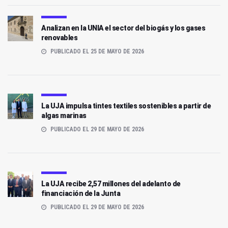
Analizan en la UNIA el sector del biogás y los gases
renovables
PUBLICADO EL 25 DE MAYO DE 2026
La UJA impulsa tintes textiles sostenibles a partir de
algas marinas
PUBLICADO EL 29 DE MAYO DE 2026
La UJA recibe 2,57 millones del adelanto de
financiación de la Junta
PUBLICADO EL 29 DE MAYO DE 2026