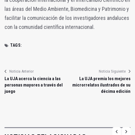
las áreas del Medio Ambiente, Biomedicina y Patrimonio y
facilitar la comunicación de los investigadores andaluces
con la comunidad científica internacional.
TAGS:
Noticia Anterior
Noticia Siguiente
La UJA acerca la ciencia a las
La UJA premia los mejores
personas mayores a través del
microrrelatos ilustrados de su
juego
décima edición