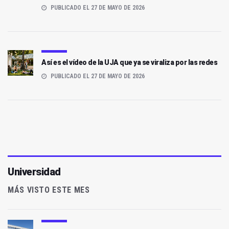
PUBLICADO EL 27 DE MAYO DE 2026
Así es el vídeo de la UJA que ya se viraliza por las redes
PUBLICADO EL 27 DE MAYO DE 2026
Universidad
MÁS VISTO ESTE MES