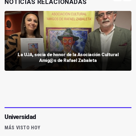
NOTICIAS RELACIONADAS
La UJA, socia de honor de la Asociación Cultural
Amig@s de Rafael Zabaleta
Universidad
MÁS VISTO HOY