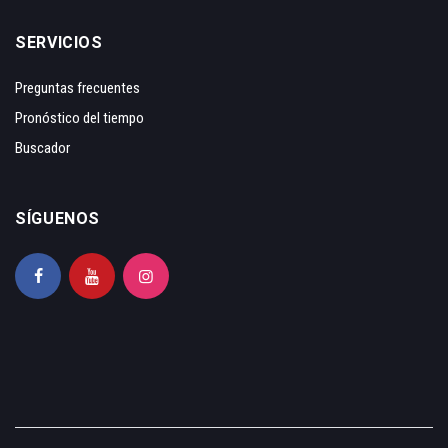
SERVICIOS
Preguntas frecuentes
Pronóstico del tiempo
Buscador
SÍGUENOS