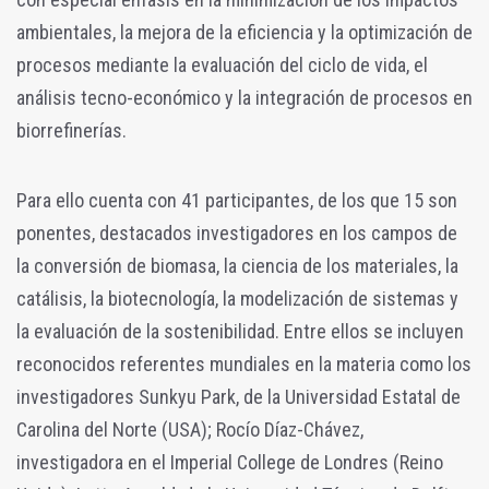
ambientales, la mejora de la eficiencia y la optimización de
procesos mediante la evaluación del ciclo de vida, el
análisis tecno-económico y la integración de procesos en
biorrefinerías.
Para ello cuenta con 41 participantes, de los que 15 son
ponentes, destacados investigadores en los campos de
la conversión de biomasa, la ciencia de los materiales, la
catálisis, la biotecnología, la modelización de sistemas y
la evaluación de la sostenibilidad. Entre ellos se incluyen
reconocidos referentes mundiales en la materia como los
investigadores Sunkyu Park, de la Universidad Estatal de
Carolina del Norte (USA); Rocío Díaz-Chávez,
investigadora en el Imperial College de Londres (Reino