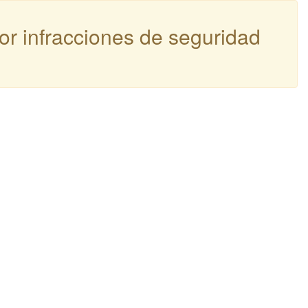
por infracciones de seguridad