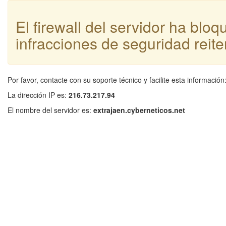
El firewall del servidor ha blo
infracciones de seguridad reite
Por favor, contacte con su soporte técnico y facilite esta información
La dirección IP es:
216.73.217.94
El nombre del servidor es:
extrajaen.cyberneticos.net