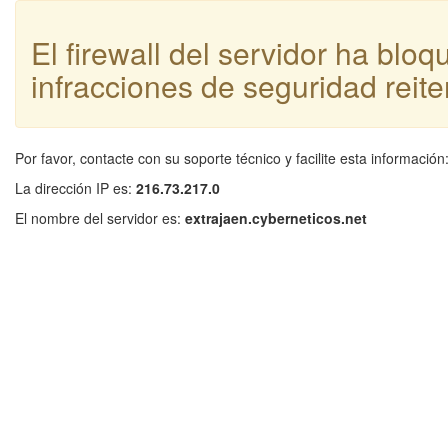
El firewall del servidor ha blo
infracciones de seguridad reite
Por favor, contacte con su soporte técnico y facilite esta información
La dirección IP es:
216.73.217.0
El nombre del servidor es:
extrajaen.cyberneticos.net