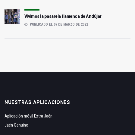
Vivimos la pasarela flamenca de Andújar
PUBLICADO EL 07 DE MARZO DE 2022
NUESTRAS APLICACIONES
Aplicación móvil Extra Jaén
Jaén Genuino