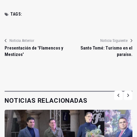
TAGS:
Noticia Anterior
Noticia Siguiente
Presentación de 'Flamencos y
Santo Tomé: Turismo en el
Mestizos'
paraíso.
NOTICIAS RELACIONADAS