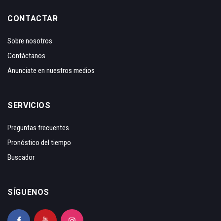
CONTACTAR
Sobre nosotros
Contáctanos
Anunciate en nuestros medios
SERVICIOS
Preguntas frecuentes
Pronóstico del tiempo
Buscador
SÍGUENOS