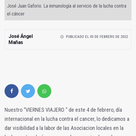
José Juan Gaforio. La inmunología al servicio de la lucha contra
el cáncer
José Ángel
PUBLICADO EL 05 DE FEBRERO DE 2022
Mañas
Nuestro “VIERNES VIAJERO “ de este 4 de febrero, día
internacional en la lucha contra el cancer, lo dedicamos a
dar visibilidad a la labor de las Asociacion locales en la