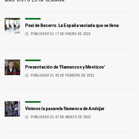
Peal de Becerro. La España vaciada que se llena
PUBLICADO EL 17 DE ENERO DE 2022
Presentación de 'Flamencos y Mestizos'
PUBLICADO EL 03 DE FEBRERO DE 2022
Vivimos la pasarela flamenca de Andújar
PUBLICADO EL 07 DE MARZO DE 2022