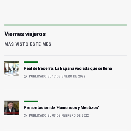
Viernes viajeros
MÁS VISTO ESTE MES
Peal de Becerro. La España vaciada que se llena
PUBLICADO EL 17 DE ENERO DE 2022
Presentación de 'Flamencos y Mestizos'
PUBLICADO EL 03 DE FEBRERO DE 2022