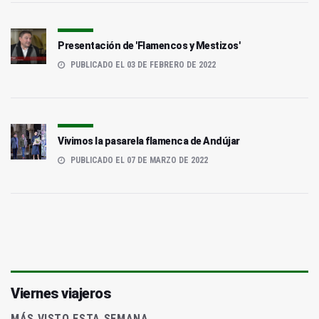
Presentación de 'Flamencos y Mestizos'
PUBLICADO EL 03 DE FEBRERO DE 2022
Vivimos la pasarela flamenca de Andújar
PUBLICADO EL 07 DE MARZO DE 2022
Viernes viajeros
MÁS VISTO ESTA SEMANA