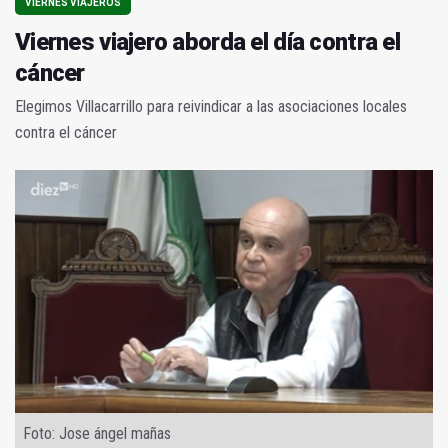
VIERNES VIAJEROS
Viernes viajero aborda el día contra el
cáncer
Elegimos Villacarrillo para reivindicar a las asociaciones locales
contra el cáncer
Foto: Jose ángel mañas