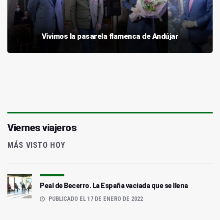
Vivimos la pasarela flamenca de Andújar
Viernes viajeros
MÁS VISTO HOY
Peal de Becerro. La España vaciada que se llena
PUBLICADO EL 17 DE ENERO DE 2022