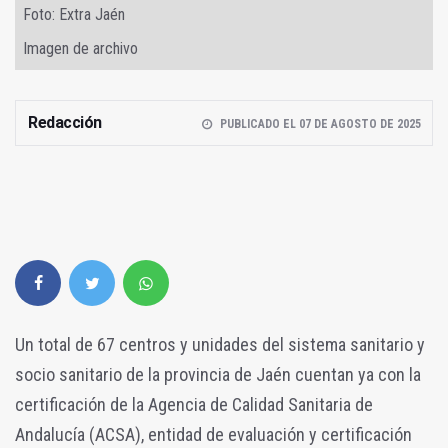
Foto: Extra Jaén
Imagen de archivo
Redacción
PUBLICADO EL 07 DE AGOSTO DE 2025
Un total de 67 centros y unidades del sistema sanitario y
socio sanitario de la provincia de Jaén cuentan ya con la
certificación de la Agencia de Calidad Sanitaria de
Andalucía (ACSA), entidad de evaluación y certificación