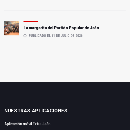
La margarita del Partido Popular de Jaén
PUBLICADO EL 11 DE JULIO DE 2026
NUESTRAS APLICACIONES
Aplicación móvil Extra Jaén