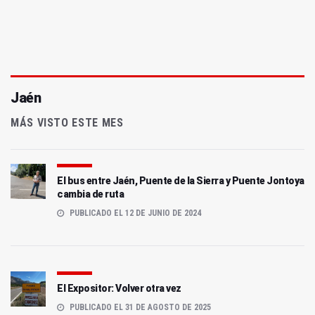
Jaén
MÁS VISTO ESTE MES
El bus entre Jaén, Puente de la Sierra y Puente Jontoya
cambia de ruta
PUBLICADO EL 12 DE JUNIO DE 2024
El Expositor: Volver otra vez
PUBLICADO EL 31 DE AGOSTO DE 2025