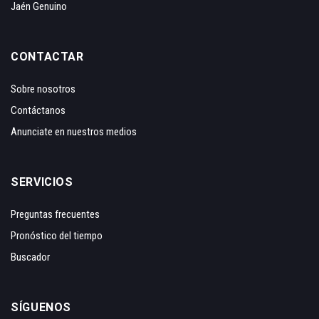
Jaén Genuino
CONTACTAR
Sobre nosotros
Contáctanos
Anunciate en nuestros medios
SERVICIOS
Preguntas frecuentes
Pronóstico del tiempo
Buscador
SÍGUENOS