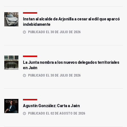
Instan al alcalde de Arjonilla a cesar al edil que aparcó
indebidamente
PUBLICADO EL 30 DE JULIO DE 2026
La Junta nombra a los nuevos delegados territoriales
en Jaén
PUBLICADO EL 30 DE JULIO DE 2026
Agustín González: Carta a Jaén
PUBLICADO EL 02 DE AGOSTO DE 2026