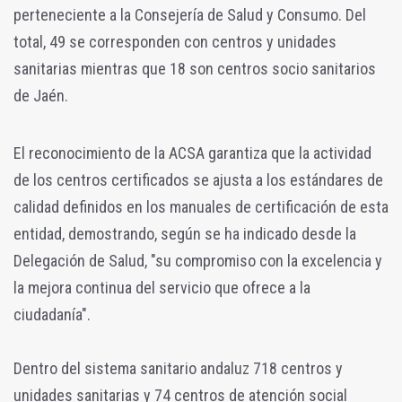
perteneciente a la Consejería de Salud y Consumo. Del
total, 49 se corresponden con centros y unidades
sanitarias mientras que 18 son centros socio sanitarios
de Jaén.
El reconocimiento de la ACSA garantiza que la actividad
de los centros certificados se ajusta a los estándares de
calidad definidos en los manuales de certificación de esta
entidad, demostrando, según se ha indicado desde la
Delegación de Salud, "su compromiso con la excelencia y
la mejora continua del servicio que ofrece a la
ciudadanía".
Dentro del sistema sanitario andaluz 718 centros y
unidades sanitarias y 74 centros de atención social