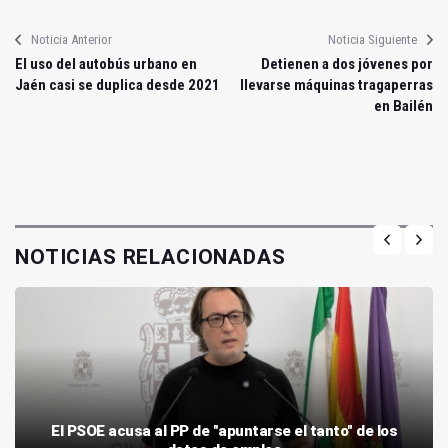
Noticia Anterior
Noticia Siguiente
El uso del autobús urbano en
Detienen a dos jóvenes por
Jaén casi se duplica desde 2021
llevarse máquinas tragaperras
en Bailén
NOTICIAS RELACIONADAS
El PSOE acusa al PP de "apuntarse el tanto" de los