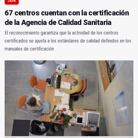
JAÉN
67 centros cuentan con la certificación
de la Agencia de Calidad Sanitaria
El reconocimiento garantiza que la actividad de los centros
certificados se ajusta a los estándares de calidad definidos en los
manuales de certificación