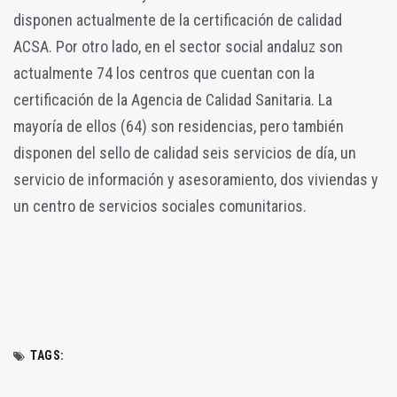
disponen actualmente de la certificación de calidad
ACSA. Por otro lado, en el sector social andaluz son
actualmente 74 los centros que cuentan con la
certificación de la Agencia de Calidad Sanitaria. La
mayoría de ellos (64) son residencias, pero también
disponen del sello de calidad seis servicios de día, un
servicio de información y asesoramiento, dos viviendas y
un centro de servicios sociales comunitarios.
TAGS: