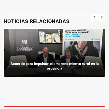
NOTICIAS RELACIONADAS
Acuerdo para impulsar el emprendimiento rural en la
provincia