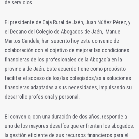
de servicios.
El presidente de Caja Rural de Jaén, Juan Núñez Pérez, y
el Decano del Colegio de Abogados de Jaén, Manuel
Martos Candela, han suscrito hoy este convenio de
colaboración con el objetivo de mejorar las condiciones
financieras de los profesionales de la Abogacía en la
provincia de Jaén. Este acuerdo tiene como propósito
facilitar el acceso de los/las colegiados/as a soluciones
financieras adaptadas a sus necesidades, impulsando su
desarrollo profesional y personal.
El convenio, con una duración de dos años, responde a
uno de los mayores desafíos que enfrentan los abogados:
la gestión eficiente de sus recursos financieros para el