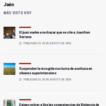
Jaén
MÁS VISTO HOY
El juez vuelve a rechazar que se cite a Juanfran
Serrano
PUBLICADO EL 05 DE AGOSTO DE 2026
Suspenden la recogida nocturna de aceituna en
olivares superintensivos
PUBLICADO EL 05 DE AGOSTO DE 2026
Exigen retirar a Vox las competencias de Violencia de