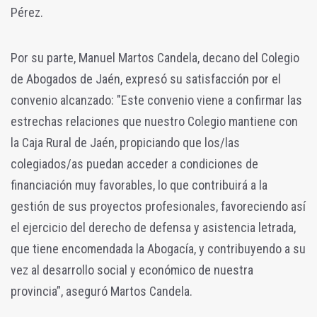
Pérez.
Por su parte, Manuel Martos Candela, decano del Colegio
de Abogados de Jaén, expresó su satisfacción por el
convenio alcanzado: "Este convenio viene a confirmar las
estrechas relaciones que nuestro Colegio mantiene con
la Caja Rural de Jaén, propiciando que los/las
colegiados/as puedan acceder a condiciones de
financiación muy favorables, lo que contribuirá a la
gestión de sus proyectos profesionales, favoreciendo así
el ejercicio del derecho de defensa y asistencia letrada,
que tiene encomendada la Abogacía, y contribuyendo a su
vez al desarrollo social y económico de nuestra
provincia”, aseguró Martos Candela.