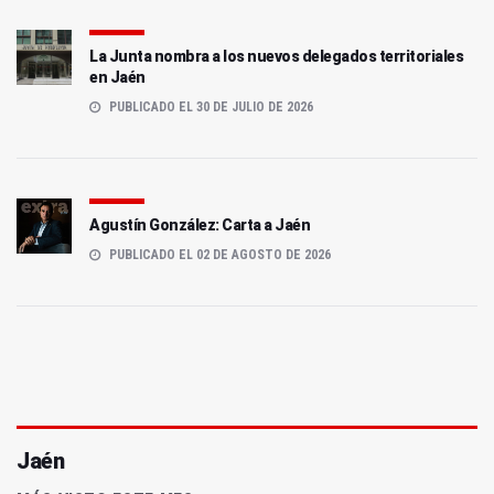
La Junta nombra a los nuevos delegados territoriales
en Jaén
PUBLICADO EL 30 DE JULIO DE 2026
Agustín González: Carta a Jaén
PUBLICADO EL 02 DE AGOSTO DE 2026
Jaén