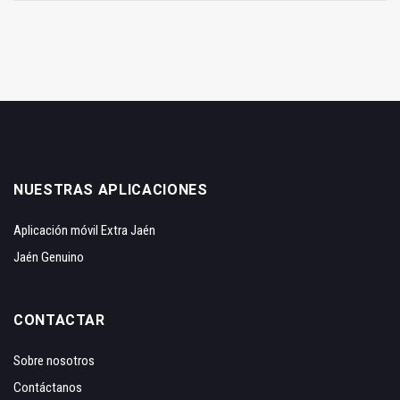
NUESTRAS APLICACIONES
Aplicación móvil Extra Jaén
Jaén Genuino
CONTACTAR
Sobre nosotros
Contáctanos