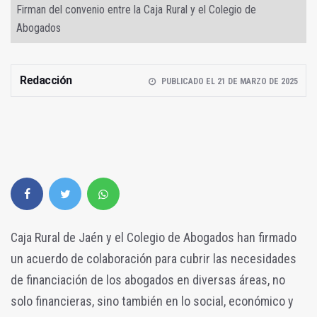
Firman del convenio entre la Caja Rural y el Colegio de
Abogados
Redacción
PUBLICADO EL 21 DE MARZO DE 2025
Caja Rural de Jaén y el Colegio de Abogados han firmado
un acuerdo de colaboración para cubrir las necesidades
de financiación de los abogados en diversas áreas, no
solo financieras, sino también en lo social, económico y