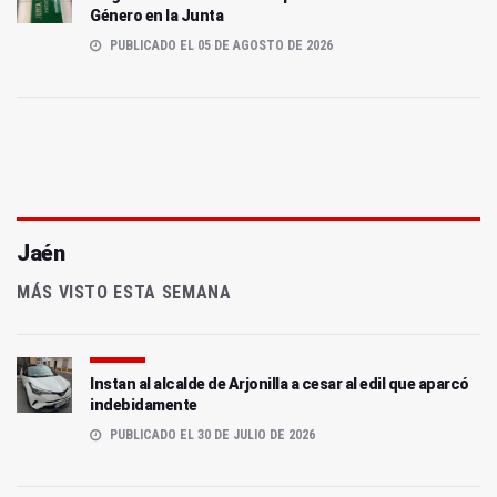
Género en la Junta
PUBLICADO EL 05 DE AGOSTO DE 2026
Jaén
MÁS VISTO ESTA SEMANA
Instan al alcalde de Arjonilla a cesar al edil que aparcó
indebidamente
PUBLICADO EL 30 DE JULIO DE 2026