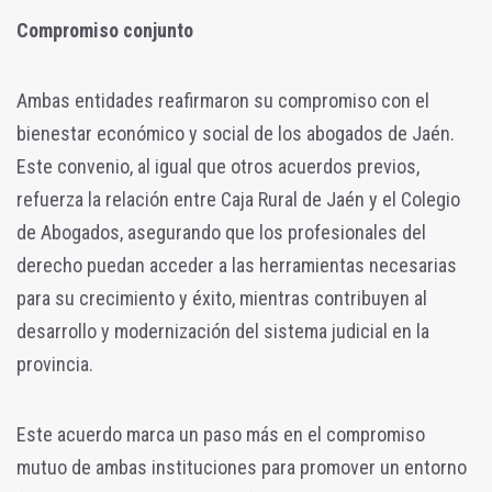
Compromiso conjunto
Ambas entidades reafirmaron su compromiso con el
bienestar económico y social de los abogados de Jaén.
Este convenio, al igual que otros acuerdos previos,
refuerza la relación entre Caja Rural de Jaén y el Colegio
de Abogados, asegurando que los profesionales del
derecho puedan acceder a las herramientas necesarias
para su crecimiento y éxito, mientras contribuyen al
desarrollo y modernización del sistema judicial en la
provincia.
Este acuerdo marca un paso más en el compromiso
mutuo de ambas instituciones para promover un entorno