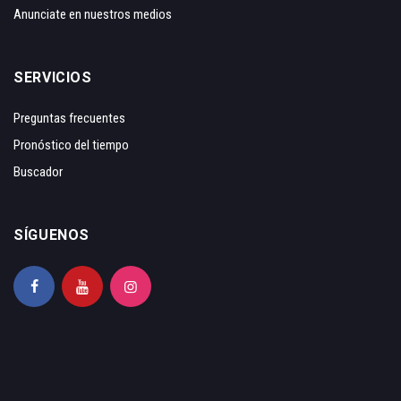
Anunciate en nuestros medios
SERVICIOS
Preguntas frecuentes
Pronóstico del tiempo
Buscador
SÍGUENOS