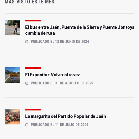
MÁS VISTO ESTE MES
El bus entre Jaén, Puente de la Sierra y Puente Jontoya
cambia de ruta
PUBLICADO EL 12 DE JUNIO DE 2024
El Expositor: Volver otra vez
PUBLICADO EL 31 DE AGOSTO DE 2025
La margarita del Partido Popular de Jaén
PUBLICADO EL 11 DE JULIO DE 2026