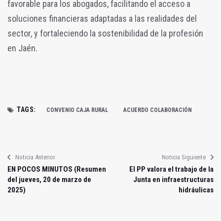
favorable para los abogados, facilitando el acceso a
soluciones financieras adaptadas a las realidades del
sector, y fortaleciendo la sostenibilidad de la profesión
en Jaén.
TAGS:
CONVENIO CAJA RURAL
ACUERDO COLABORACIÓN
Noticia Anterior
Noticia Siguiente
EN POCOS MINUTOS (Resumen
El PP valora el trabajo de la
del jueves, 20 de marzo de
Junta en infraestructuras
2025)
hidráulicas