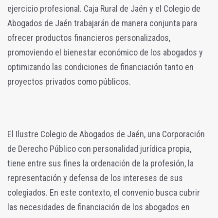
ejercicio profesional. Caja Rural de Jaén y el Colegio de
Abogados de Jaén trabajarán de manera conjunta para
ofrecer productos financieros personalizados,
promoviendo el bienestar económico de los abogados y
optimizando las condiciones de financiación tanto en
proyectos privados como públicos.
El Ilustre Colegio de Abogados de Jaén, una Corporación
de Derecho Público con personalidad jurídica propia,
tiene entre sus fines la ordenación de la profesión, la
representación y defensa de los intereses de sus
colegiados. En este contexto, el convenio busca cubrir
las necesidades de financiación de los abogados en