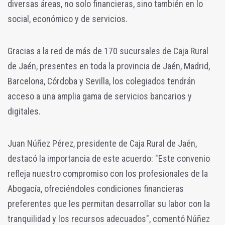
diversas áreas, no solo financieras, sino también en lo
social, económico y de servicios.
Gracias a la red de más de 170 sucursales de Caja Rural
de Jaén, presentes en toda la provincia de Jaén, Madrid,
Barcelona, Córdoba y Sevilla, los colegiados tendrán
acceso a una amplia gama de servicios bancarios y
digitales.
Juan Núñez Pérez, presidente de Caja Rural de Jaén,
destacó la importancia de este acuerdo: "Este convenio
refleja nuestro compromiso con los profesionales de la
Abogacía, ofreciéndoles condiciones financieras
preferentes que les permitan desarrollar su labor con la
tranquilidad y los recursos adecuados", comentó Núñez