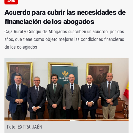
JAÉN
Acuerdo para cubrir las necesidades de
financiación de los abogados
Caja Rural y Colegio de Abogados suscriben un acuerdo, por dos
años, que tiene como objeto mejorar las condiciones financieras
de los colegiados
Foto: EXTRA JAÉN