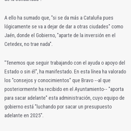
A ello ha sumado que, "si se da más a Cataluña pues
lógicamente se va a dejar de dar a otras ciudades" como
Jaén, donde el Gobierno, "aparte de la inversión en el
Cetedex, no trae nada".
"Tenemos que seguir trabajando con el ayuda o apoyo del
Estado o sin él", ha manifestado. En esta línea ha valorado
los "consejos y conocimientos" que Bravo --al que
posteriormente ha recibido en el Ayuntamiento-- "aporta
para sacar adelante" esta administración, cuyo equipo de
gobierno está "luchando por sacar un presupuesto
adelante en 2025".