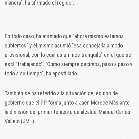
manera", ha afirmado el regidor.
En todo caso, ha afirmado que "ahora mismo estamos
cubiertos" y él mismo asumió "esa concejalía a modo
provisional, con lo cual es un mes tranquilo" en el que se
está "trabajando". "Como siempre decimos, paso a paso y
todo a su tiempo", ha apostillado.
También se ha referido a la situación del equipo de
gobierno que el PP forma junto a Jaén Merece Más ante
la dimisión del primer teniente de alcalde, Manuel Carlos
Vallejo (JM+).