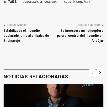
TAGS:
CONCEJALÍA DE HACIENDA
AGUSTÍN GONZÁLEZ
Noticia Anterior
Noticia Siguiente
Estabilizado el incendio
Se incorpora un helicóptero
declarado junto al embalse de
para el control del incendio en
Encinarejo
Andújar
NOTICIAS RELACIONADAS