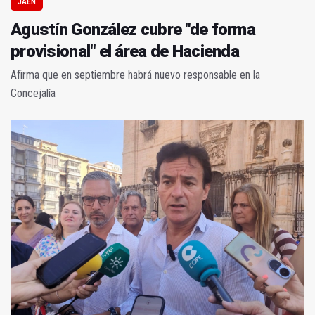
JAÉN
Agustín González cubre "de forma
provisional" el área de Hacienda
Afirma que en septiembre habrá nuevo responsable en la
Concejalía