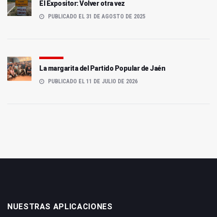
El Expositor: Volver otra vez
PUBLICADO EL 31 DE AGOSTO DE 2025
La margarita del Partido Popular de Jaén
PUBLICADO EL 11 DE JULIO DE 2026
NUESTRAS APLICACIONES