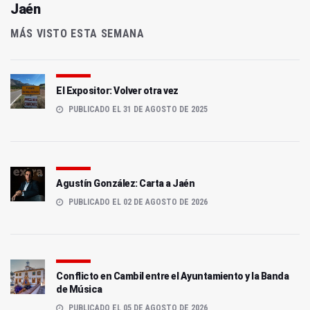
Jaén
MÁS VISTO ESTA SEMANA
El Expositor: Volver otra vez
PUBLICADO EL 31 DE AGOSTO DE 2025
Agustín González: Carta a Jaén
PUBLICADO EL 02 DE AGOSTO DE 2026
Conflicto en Cambil entre el Ayuntamiento y la Banda
de Música
PUBLICADO EL 05 DE AGOSTO DE 2026