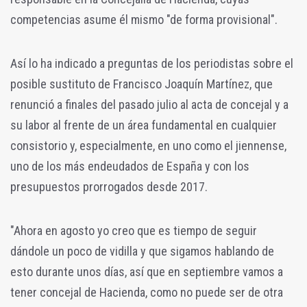
competencias asume él mismo "de forma provisional".
Así lo ha indicado a preguntas de los periodistas sobre el
posible sustituto de Francisco Joaquín Martínez, que
renunció a finales del pasado julio al acta de concejal y a
su labor al frente de un área fundamental en cualquier
consistorio y, especialmente, en uno como el jiennense,
uno de los más endeudados de España y con los
presupuestos prorrogados desde 2017.
"Ahora en agosto yo creo que es tiempo de seguir
dándole un poco de vidilla y que sigamos hablando de
esto durante unos días, así que en septiembre vamos a
tener concejal de Hacienda, como no puede ser de otra