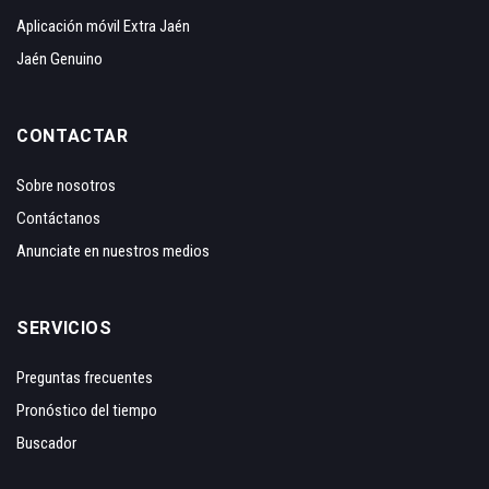
Aplicación móvil Extra Jaén
Jaén Genuino
CONTACTAR
Sobre nosotros
Contáctanos
Anunciate en nuestros medios
SERVICIOS
Preguntas frecuentes
Pronóstico del tiempo
Buscador