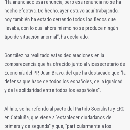
"Ha anunciado esa renuncia, pero esa renuncia no se ha
hecho efectiva. De hecho, ayer estuvo aquí trabajando,
hoy también ha estado cerrando todos los flecos que
llevaba, con lo cual ahora mismo no se produce ningún
tipo de situación anormal", ha declarado.
González ha realizado estas declaraciones en la
comparecencia que ha ofrecido junto al vicesecretario de
Economía del PP, Juan Bravo, del que ha destacado que "la
defensa que hace de todos los españoles, de la igualdad
y de la solidaridad entre todos los españoles".
Al hilo, se ha referido al pacto del Partido Socialista y ERC
en Cataluña, que viene a "establecer ciudadanos de
primera y de segunda" y que, "particularmente a los