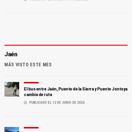
Jaén
MÁS VISTO ESTE MES
El bus entre Jaén, Puente de la Sierra y Puente Jontoya
cambia de ruta
PUBLICADO EL 12 DE JUNIO DE 2024