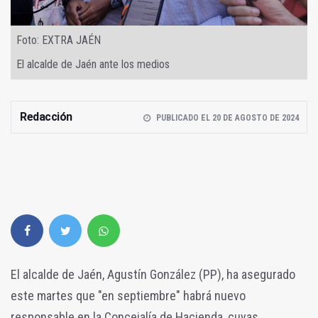
Foto: EXTRA JAÉN
El alcalde de Jaén ante los medios
Redacción
PUBLICADO EL 20 DE AGOSTO DE 2024
El alcalde de Jaén, Agustín González (PP), ha asegurado
este martes que "en septiembre" habrá nuevo
responsable en la Concejalía de Hacienda, cuyas