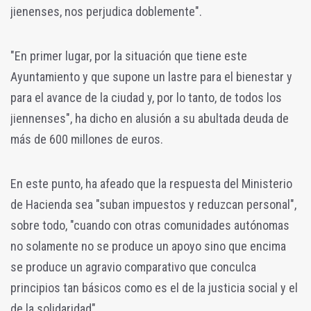
jienenses, nos perjudica doblemente".
"En primer lugar, por la situación que tiene este
Ayuntamiento y que supone un lastre para el bienestar y
para el avance de la ciudad y, por lo tanto, de todos los
jiennenses", ha dicho en alusión a su abultada deuda de
más de 600 millones de euros.
En este punto, ha afeado que la respuesta del Ministerio
de Hacienda sea "suban impuestos y reduzcan personal",
sobre todo, "cuando con otras comunidades autónomas
no solamente no se produce un apoyo sino que encima
se produce un agravio comparativo que conculca
principios tan básicos como es el de la justicia social y el
de la solidaridad".