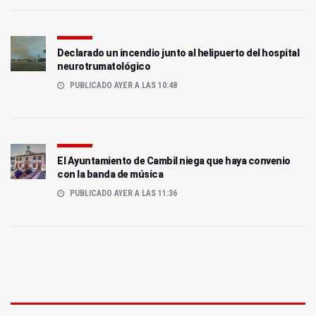
Declarado un incendio junto al helipuerto del hospital
neurotrumatológico
PUBLICADO AYER A LAS 10:48
El Ayuntamiento de Cambil niega que haya convenio
con la banda de música
PUBLICADO AYER A LAS 11:36