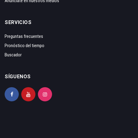
Anunciate en nuestros medios
SERVICIOS
Preguntas frecuentes
Pronóstico del tiempo
Buscador
SÍGUENOS