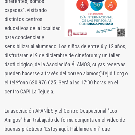
diferentes, somos
capaces", visitando
distintos centros
educativos de la localidad
para concienciar y
sensibilizar al alumnado. Los niños de entre 6 y 12 años,
disfrutarán el 9 de diciembre de cineforum y un taller
dactilológico, de la Asociación ÁLAMOS, cuyas reservas
pueden hacerse a través del correo alamos@fejidif.org o
el teléfono 620 976 625. Será a las 17:00 horas en el
centro CAPI La Tejuela.
La asociación AFANÍES y el Centro Ocupacional "Los
Amigos" han trabajado de forma conjunta en el vídeo de
buenas prácticas “Estoy aquí. Háblame a mí” que