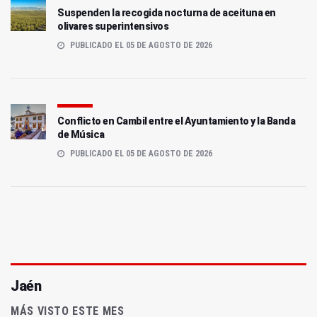
Suspenden la recogida nocturna de aceituna en
olivares superintensivos
PUBLICADO EL 05 DE AGOSTO DE 2026
Conflicto en Cambil entre el Ayuntamiento y la Banda
de Música
PUBLICADO EL 05 DE AGOSTO DE 2026
Jaén
MÁS VISTO ESTE MES