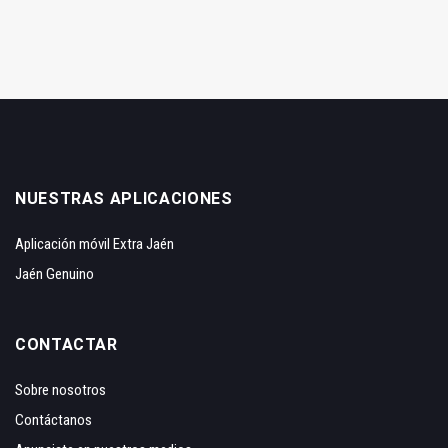
NUESTRAS APLICACIONES
Aplicación móvil Extra Jaén
Jaén Genuino
CONTACTAR
Sobre nosotros
Contáctanos