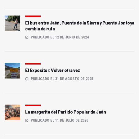
El bus entre Jaén, Puente de la Sierra y Puente Jontoya
cambia de ruta
PUBLICADO EL 12 DE JUNIO DE 2024
El Expositor: Volver otra vez
PUBLICADO EL 31 DE AGOSTO DE 2025
La margarita del Partido Popular de Jaén
PUBLICADO EL 11 DE JULIO DE 2026