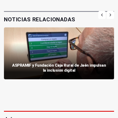
NOTICIAS RELACIONADAS
ASPRAMIF y Fundación Caja Rural de Jaén impulsan
la inclusión digital