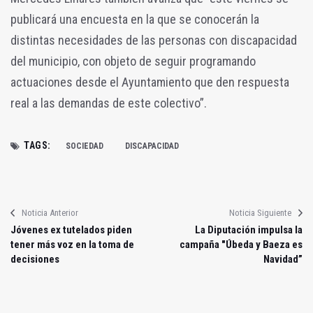
publicará una encuesta en la que se conocerán la
distintas necesidades de las personas con discapacidad
del municipio, con objeto de seguir programando
actuaciones desde el Ayuntamiento que den respuesta
real a las demandas de este colectivo”.
TAGS:
SOCIEDAD
DISCAPACIDAD
Noticia Anterior
Noticia Siguiente
Jóvenes ex tutelados piden
La Diputación impulsa la
tener más voz en la toma de
campaña "Úbeda y Baeza es
decisiones
Navidad”