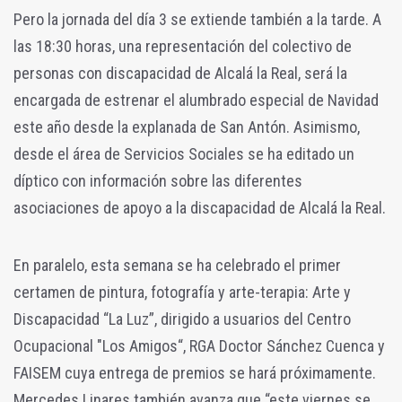
Pero la jornada del día 3 se extiende también a la tarde. A
las 18:30 horas, una representación del colectivo de
personas con discapacidad de Alcalá la Real, será la
encargada de estrenar el alumbrado especial de Navidad
este año desde la explanada de San Antón. Asimismo,
desde el área de Servicios Sociales se ha editado un
díptico con información sobre las diferentes
asociaciones de apoyo a la discapacidad de Alcalá la Real.
En paralelo, esta semana se ha celebrado el primer
certamen de pintura, fotografía y arte-terapia: Arte y
Discapacidad “La Luz”, dirigido a usuarios del Centro
Ocupacional "Los Amigos“, RGA Doctor Sánchez Cuenca y
FAISEM cuya entrega de premios se hará próximamente.
Mercedes Linares también avanza que “este viernes se