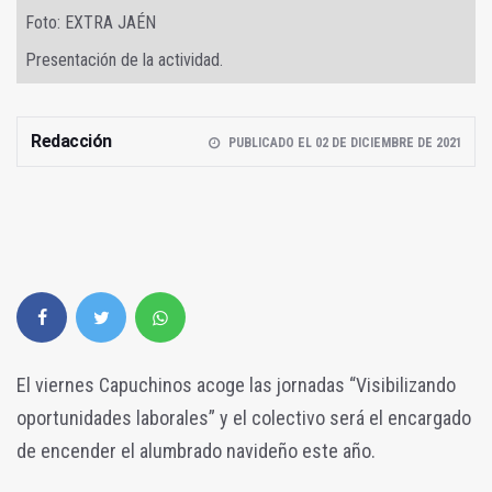
Foto: EXTRA JAÉN
Presentación de la actividad.
Redacción
PUBLICADO EL 02 DE DICIEMBRE DE 2021
El viernes Capuchinos acoge las jornadas “Visibilizando
oportunidades laborales” y el colectivo será el encargado
de encender el alumbrado navideño este año.