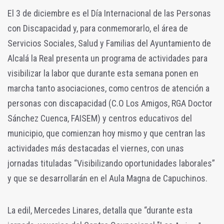
El 3 de diciembre es el Día Internacional de las Personas
con Discapacidad y, para conmemorarlo, el área de
Servicios Sociales, Salud y Familias del Ayuntamiento de
Alcalá la Real presenta un programa de actividades para
visibilizar la labor que durante esta semana ponen en
marcha tanto asociaciones, como centros de atención a
personas con discapacidad (C.O Los Amigos, RGA Doctor
Sánchez Cuenca, FAISEM) y centros educativos del
municipio, que comienzan hoy mismo y que centran las
actividades más destacadas el viernes, con unas
jornadas tituladas “Visibilizando oportunidades laborales”
y que se desarrollarán en el Aula Magna de Capuchinos.
La edil, Mercedes Linares, detalla que “durante esta