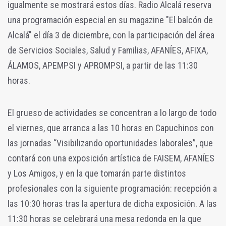
igualmente se mostrará estos días. Radio Alcalá reserva
una programación especial en su magazine "El balcón de
Alcalá" el día 3 de diciembre, con la participación del área
de Servicios Sociales, Salud y Familias, AFANÍES, AFIXA,
ÁLAMOS, APEMPSI y APROMPSI, a partir de las 11:30
horas.
El grueso de actividades se concentran a lo largo de todo
el viernes, que arranca a las 10 horas en Capuchinos con
las jornadas “Visibilizando oportunidades laborales”, que
contará con una exposición artística de FAISEM, AFANÍES
y Los Amigos, y en la que tomarán parte distintos
profesionales con la siguiente programación: recepción a
las 10:30 horas tras la apertura de dicha exposición. A las
11:30 horas se celebrará una mesa redonda en la que