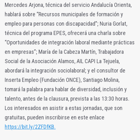
Mercedes Arjona, técnica del servicio Andalucía Orienta,
hablará sobre “Recursos municipales de formación y
empleo para personas con discapacidad”; Nuria Gorlat,
técnica del programa EPES, ofrecerá una charla sobre
“Oportunidades de integración laboral mediante prácticas
en empresas”; María de la Cabeza Martín, Trabajadora
Social de la Asociación Alamos, AIL CAPI La Tejuela,
abordará la integración sociolaboral; y el consultor de
Inserta Empleo (Fundación ONCE), Santiago Molina,
tomará la palabra para hablar de diversidad, inclusión y
talento, antes de la clausura, prevista a las 13:30 horas.
Los interesados en asistir a estas jornadas, que son
gratuitas, pueden inscribirse en este enlace
https://bit.ly/2ZFDfKB.