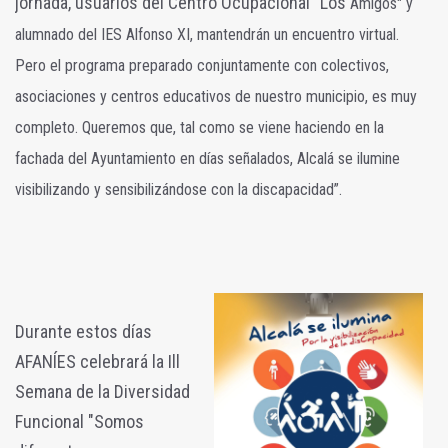
jornada, usuarios del Centro Ocupacional "Los
Amigos" y
alumnado del IES Alfonso XI, mantendrán un encuentro virtual.
Pero el programa preparado conjuntamente con colectivos,
asociaciones y centros educativos de nuestro municipio, es muy
completo. Queremos que, tal como se viene haciendo en la
fachada del Ayuntamiento en días señalados, Alcalá se ilumine
visibilizando y sensibilizándose con la discapacidad”.
Durante estos días
AFANÍES celebrará la Ill
Semana de la Diversidad
Funcional "Somos