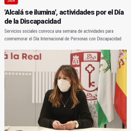
JAÉN
'Alcalá se ilumina', actividades por el Día
de la Discapacidad
Servicios sociales convoca una semana de actividades para
conmemorar el Día Internacional de Personas con Discapacidad