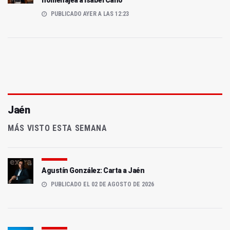
PUBLICADO AYER A LAS 12:23
Jaén
MÁS VISTO ESTA SEMANA
Agustín González: Carta a Jaén
PUBLICADO EL 02 DE AGOSTO DE 2026