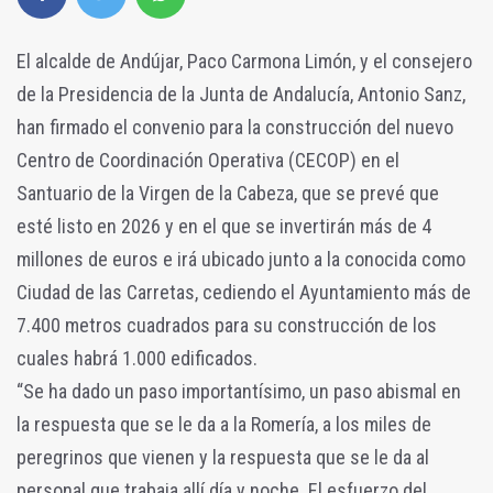
El alcalde de Andújar, Paco Carmona Limón, y el consejero
de la Presidencia de la Junta de Andalucía, Antonio Sanz,
han firmado el convenio para la construcción del nuevo
Centro de Coordinación Operativa (CECOP) en el
Santuario de la Virgen de la Cabeza, que se prevé que
esté listo en 2026 y en el que se invertirán más de 4
millones de euros e irá ubicado junto a la conocida como
Ciudad de las Carretas, cediendo el Ayuntamiento más de
7.400 metros cuadrados para su construcción de los
cuales habrá 1.000 edificados.
“Se ha dado un paso importantísimo, un paso abismal en
la respuesta que se le da a la Romería, a los miles de
peregrinos que vienen y la respuesta que se le da al
personal que trabaja allí día y noche. El esfuerzo del