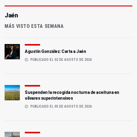
Jaén
MÁS VISTO ESTA SEMANA
Agustín González: Carta a Jaén
PUBLICADO EL 02 DE AGOSTO DE 2026
Suspenden la recogida nocturna de aceituna en
olivares superintensivos
PUBLICADO EL 05 DE AGOSTO DE 2026