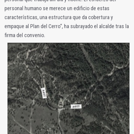
personal humano se merece un edificio de estas
características, una estructura que da cobertura y
empaque al Plan del Cerro“, ha subrayado el alcalde tras la
firma del convenio.