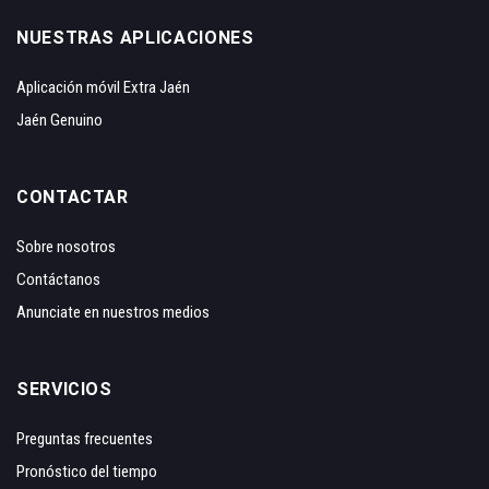
NUESTRAS APLICACIONES
Aplicación móvil Extra Jaén
Jaén Genuino
CONTACTAR
Sobre nosotros
Contáctanos
Anunciate en nuestros medios
SERVICIOS
Preguntas frecuentes
Pronóstico del tiempo