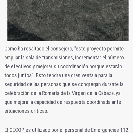
Como ha resaltado el consejero, “este proyecto permite
ampliar la sala de transmisiones, incrementar el número
de efectivos y mejorar su coordinación porque estarán
todos juntos”. Esto tendrá una gran ventaja para la
seguridad de las personas que se congregan durante la
celebración de la Romería de la Virgen de la Cabeza, ya
que mejora la capacidad de respuesta coordinada ante
situaciones críticas.
El CECOP es utilizado por el personal de Emergencias 112