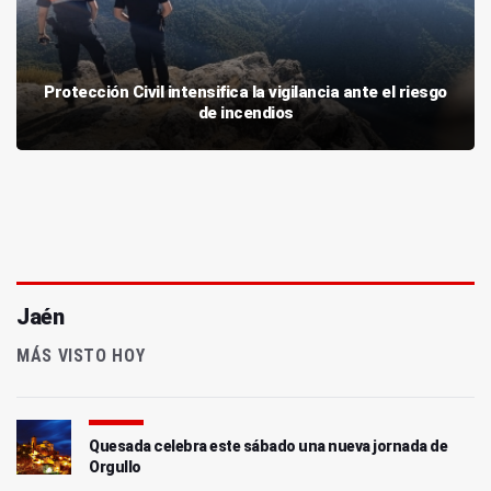
Protección Civil intensifica la vigilancia ante el riesgo
de incendios
Jaén
MÁS VISTO HOY
Quesada celebra este sábado una nueva jornada de
Orgullo