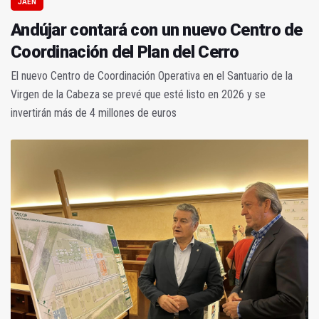
JAÉN
Andújar contará con un nuevo Centro de
Coordinación del Plan del Cerro
El nuevo Centro de Coordinación Operativa en el Santuario de la
Virgen de la Cabeza se prevé que esté listo en 2026 y se
invertirán más de 4 millones de euros