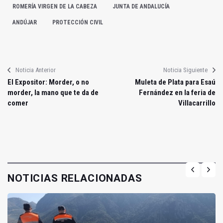
ROMERÍA VIRGEN DE LA CABEZA
JUNTA DE ANDALUCÍA
ANDÚJAR
PROTECCIÓN CIVIL
Noticia Anterior
Noticia Siguiente
El Expositor: Morder, o no
Muleta de Plata para Esaú
morder, la mano que te da de
Fernández en la feria de
comer
Villacarrillo
NOTICIAS RELACIONADAS