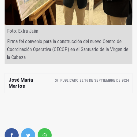
Foto: Extra Jaén
Firma fel convenio para la construcción del nuevo Centro de
Coordinación Operativa (CECOP) en el Santuario de la Virgen de
la Cabeza.
José María
PUBLICADO EL 16 DE SEPTIEMBRE DE 2024
Martos