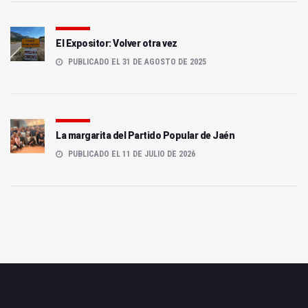
El Expositor: Volver otra vez
PUBLICADO EL 31 DE AGOSTO DE 2025
La margarita del Partido Popular de Jaén
PUBLICADO EL 11 DE JULIO DE 2026