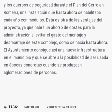
y los cuerpos de seguridad durante el Plan del Cerro en
Romería, una instalación que hasta ahora se habilitaba
cada año con módulos. Esta es otra de las ventajas del
proyecto, ya que habrá un ahorro de costes para la
administración al evitar el gasto del montaje y
desmontaje de este complejo, como se hacía hasta ahora.
El Ayuntamiento consigue así una nueva infraestructura
en el municipio y que se abre a la posibilidad de ser usada
en épocas concretas cuando se produzcan
aglomeraciones de personas.
TAGS:
SANTUARIO
VIRGEN DE LA CABEZA