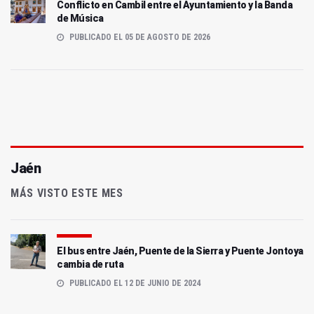
Conflicto en Cambil entre el Ayuntamiento y la Banda
de Música
PUBLICADO EL 05 DE AGOSTO DE 2026
Jaén
MÁS VISTO ESTE MES
El bus entre Jaén, Puente de la Sierra y Puente Jontoya
cambia de ruta
PUBLICADO EL 12 DE JUNIO DE 2024