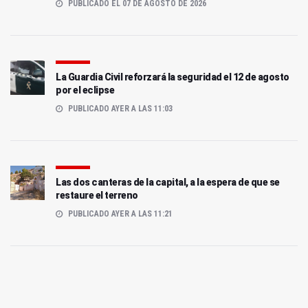
PUBLICADO EL 07 DE AGOSTO DE 2026
La Guardia Civil reforzará la seguridad el 12 de agosto
por el eclipse
PUBLICADO AYER A LAS 11:03
Las dos canteras de la capital, a la espera de que se
restaure el terreno
PUBLICADO AYER A LAS 11:21