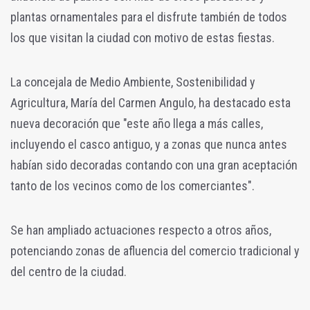
plantas ornamentales para el disfrute también de todos
los que visitan la ciudad con motivo de estas fiestas.
La concejala de Medio Ambiente, Sostenibilidad y
Agricultura, María del Carmen Angulo, ha destacado esta
nueva decoración que "este año llega a más calles,
incluyendo el casco antiguo, y a zonas que nunca antes
habían sido decoradas contando con una gran aceptación
tanto de los vecinos como de los comerciantes".
Se han ampliado actuaciones respecto a otros años,
potenciando zonas de afluencia del comercio tradicional y
del centro de la ciudad.