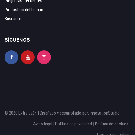
Preguntas frecuentes
Pronóstico del tiempo
Buscador
SÍGUENOS
© 2020 Extra Jaén | Diseñado y desarrollado por:
InnovationStudio
Aviso legal
|
Política de privacidad
|
Política de cookies
|
Configurar cookies