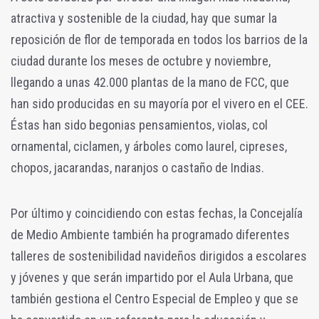
atractiva y sostenible de la ciudad, hay que sumar la
reposición de flor de temporada en todos los barrios de la
ciudad durante los meses de octubre y noviembre,
llegando a unas 42.000 plantas de la mano de FCC, que
han sido producidas en su mayoría por el vivero en el CEE.
Éstas han sido begonias pensamientos, violas, col
ornamental, ciclamen, y árboles como laurel, cipreses,
chopos, jacarandas, naranjos o castaño de Indias.
Por último y coincidiendo con estas fechas, la Concejalía
de Medio Ambiente también ha programado diferentes
talleres de sostenibilidad navideños dirigidos a escolares
y jóvenes y que serán impartido por el Aula Urbana, que
también gestiona el Centro Especial de Empleo y que se