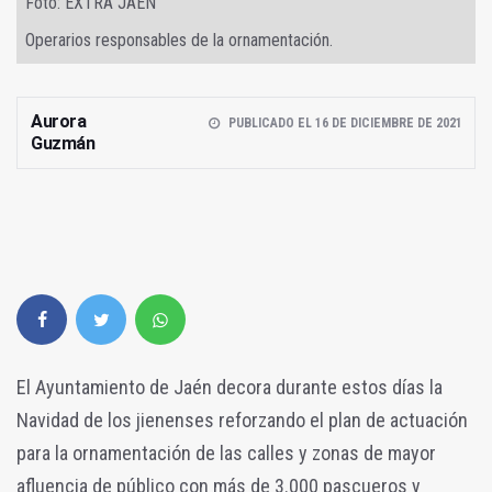
Foto: EXTRA JAÉN
Operarios responsables de la ornamentación.
Aurora
PUBLICADO EL 16 DE DICIEMBRE DE 2021
Guzmán
El Ayuntamiento de Jaén decora durante estos días la
Navidad de los jienenses reforzando el plan de actuación
para la ornamentación de las calles y zonas de mayor
afluencia de público con más de 3.000 pascueros y