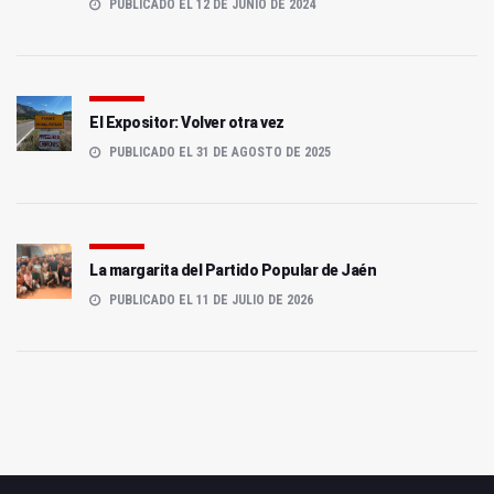
PUBLICADO EL 12 DE JUNIO DE 2024
El Expositor: Volver otra vez
PUBLICADO EL 31 DE AGOSTO DE 2025
La margarita del Partido Popular de Jaén
PUBLICADO EL 11 DE JULIO DE 2026