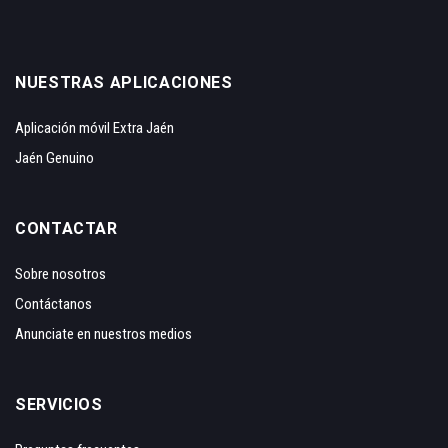
NUESTRAS APLICACIONES
Aplicación móvil Extra Jaén
Jaén Genuino
CONTACTAR
Sobre nosotros
Contáctanos
Anunciate en nuestros medios
SERVICIOS