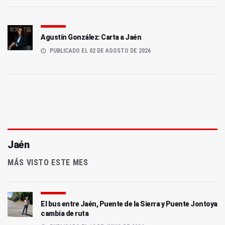
Agustín González: Carta a Jaén
PUBLICADO EL 02 DE AGOSTO DE 2026
Jaén
MÁS VISTO ESTE MES
El bus entre Jaén, Puente de la Sierra y Puente Jontoya
cambia de ruta