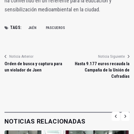
ha convertido en un referente para la educación y
sensibilización medioambiental en la ciudad.
TAGS:
JAÉN
PASCUEROS
Noticia Anterior
Noticia Siguiente
Orden de busca y captura para
Hasta 9.177 euros recauda la
un violador de Jaen
Campaña de la Unión de
Cofradías
NOTICIAS RELACIONADAS