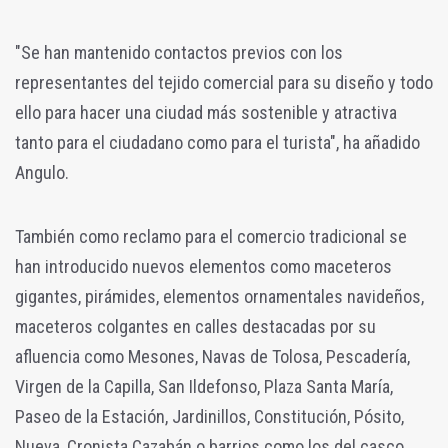
"Se han mantenido contactos previos con los
representantes del tejido comercial para su diseño y todo
ello para hacer una ciudad más sostenible y atractiva
tanto para el ciudadano como para el turista", ha añadido
Angulo.
También como reclamo para el comercio tradicional se
han introducido nuevos elementos como maceteros
gigantes, pirámides, elementos ornamentales navideños,
maceteros colgantes en calles destacadas por su
afluencia como Mesones, Navas de Tolosa, Pescadería,
Virgen de la Capilla, San Ildefonso, Plaza Santa María,
Paseo de la Estación, Jardinillos, Constitución, Pósito,
Nueva, Cronista Cazabán o barrios como los del casco