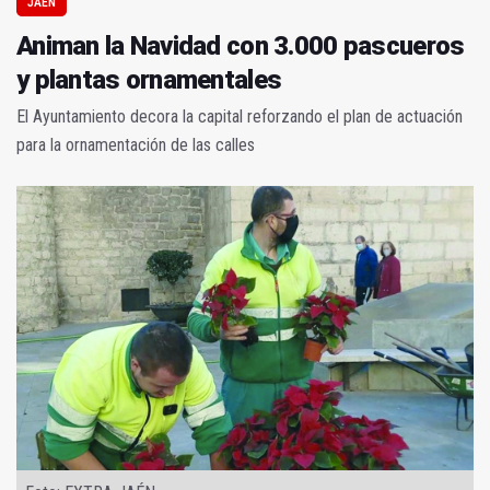
JAÉN
Animan la Navidad con 3.000 pascueros
y plantas ornamentales
El Ayuntamiento decora la capital reforzando el plan de actuación
para la ornamentación de las calles