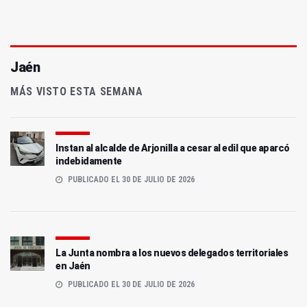
Jaén
MÁS VISTO ESTA SEMANA
Instan al alcalde de Arjonilla a cesar al edil que aparcó
indebidamente
PUBLICADO EL 30 DE JULIO DE 2026
La Junta nombra a los nuevos delegados territoriales
en Jaén
PUBLICADO EL 30 DE JULIO DE 2026