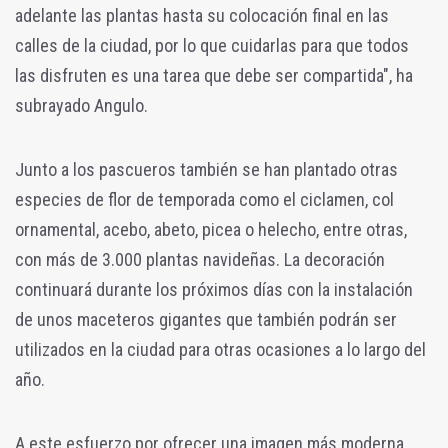
adelante las plantas hasta su colocación final en las
calles de la ciudad, por lo que cuidarlas para que todos
las disfruten es una tarea que debe ser compartida", ha
subrayado Angulo.
Junto a los pascueros también se han plantado otras
especies de flor de temporada como el ciclamen, col
ornamental, acebo, abeto, picea o helecho, entre otras,
con más de 3.000 plantas navideñas. La decoración
continuará durante los próximos días con la instalación
de unos maceteros gigantes que también podrán ser
utilizados en la ciudad para otras ocasiones a lo largo del
año.
A este esfuerzo por ofrecer una imagen más moderna,