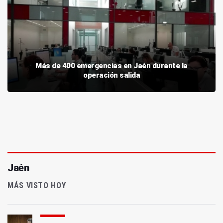
Más de 400 emergencias en Jaén durante la
operación salida
Jaén
MÁS VISTO HOY