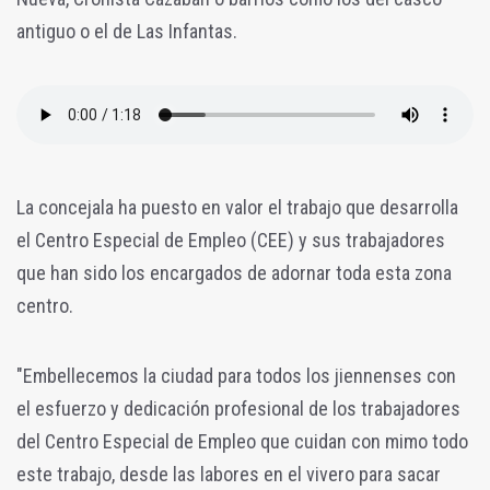
antiguo o el de Las Infantas.
La concejala ha puesto en valor el trabajo que desarrolla
el Centro Especial de Empleo (CEE) y sus trabajadores
que han sido los encargados de adornar toda esta zona
centro.
"Embellecemos la ciudad para todos los jiennenses con
el esfuerzo y dedicación profesional de los trabajadores
del Centro Especial de Empleo que cuidan con mimo todo
este trabajo, desde las labores en el vivero para sacar