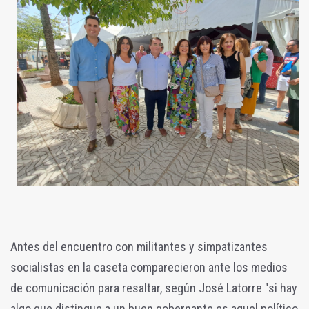
Antes del encuentro con militantes y simpatizantes
socialistas en la caseta comparecieron ante los medios
de comunicación para resaltar, según José Latorre "si hay
algo que distingue a un buen gobernante es aquel político