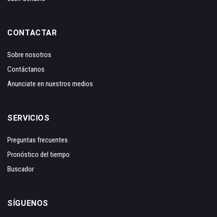
CONTACTAR
Sobre nosotros
Contáctanos
Anunciate en nuestros medios
SERVICIOS
Preguntas frecuentes
Pronóstico del tiempo
Buscador
SÍGUENOS