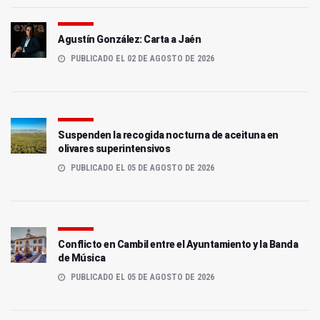
Agustín González: Carta a Jaén
PUBLICADO EL 02 DE AGOSTO DE 2026
Suspenden la recogida nocturna de aceituna en
olivares superintensivos
PUBLICADO EL 05 DE AGOSTO DE 2026
Conflicto en Cambil entre el Ayuntamiento y la Banda
de Música
PUBLICADO EL 05 DE AGOSTO DE 2026