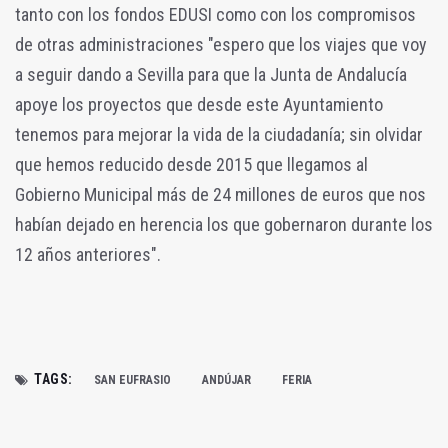
tanto con los fondos EDUSI como con los compromisos
de otras administraciones "espero que los viajes que voy
a seguir dando a Sevilla para que la Junta de Andalucía
apoye los proyectos que desde este Ayuntamiento
tenemos para mejorar la vida de la ciudadanía; sin olvidar
que hemos reducido desde 2015 que llegamos al
Gobierno Municipal más de 24 millones de euros que nos
habían dejado en herencia los que gobernaron durante los
12 años anteriores".
TAGS:
SAN EUFRASIO
ANDÚJAR
FERIA