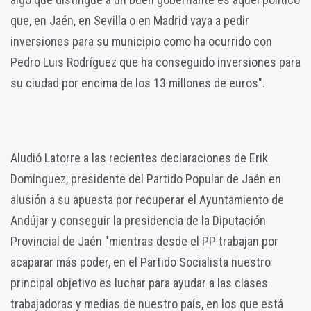
que, en Jaén, en Sevilla o en Madrid vaya a pedir
inversiones para su municipio como ha ocurrido con
Pedro Luis Rodríguez que ha conseguido inversiones para
su ciudad por encima de los 13 millones de euros".
Aludió Latorre a las recientes declaraciones de Erik
Domínguez, presidente del Partido Popular de Jaén en
alusión a su apuesta por recuperar el Ayuntamiento de
Andújar y conseguir la presidencia de la Diputación
Provincial de Jaén "mientras desde el PP trabajan por
acaparar más poder, en el Partido Socialista nuestro
principal objetivo es luchar para ayudar a las clases
trabajadoras y medias de nuestro país, en los que está