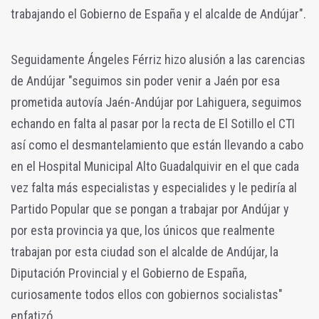
trabajando el Gobierno de España y el alcalde de Andújar".
Seguidamente Ángeles Férriz hizo alusión a las carencias
de Andújar "seguimos sin poder venir a Jaén por esa
prometida autovía Jaén-Andújar por Lahiguera, seguimos
echando en falta al pasar por la recta de El Sotillo el CTI
así como el desmantelamiento que están llevando a cabo
en el Hospital Municipal Alto Guadalquivir en el que cada
vez falta más especialistas y especialides y le pediría al
Partido Popular que se pongan a trabajar por Andújar y
por esta provincia ya que, los únicos que realmente
trabajan por esta ciudad son el alcalde de Andújar, la
Diputación Provincial y el Gobierno de España,
curiosamente todos ellos con gobiernos socialistas"
enfatizó.