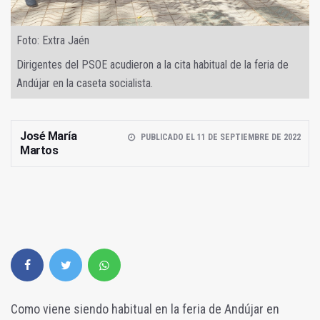
Foto: Extra Jaén
Dirigentes del PSOE acudieron a la cita habitual de la feria de
Andújar en la caseta socialista.
José María
PUBLICADO EL 11 DE SEPTIEMBRE DE 2022
Martos
Como viene siendo habitual en la feria de Andújar en