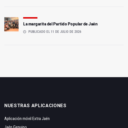
La margarita del Partido Popular de Jaén
PUBLICADO EL 11 DE JULIO DE 2026
NUESTRAS APLICACIONES
Aplicación móvil Extra Jaén
Jaén Genuino