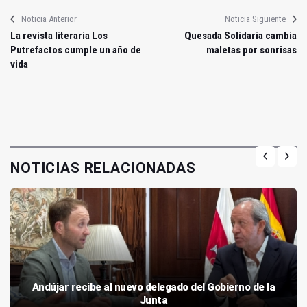
Noticia Anterior
Noticia Siguiente
La revista literaria Los
Quesada Solidaria cambia
Putrefactos cumple un año de
maletas por sonrisas
vida
NOTICIAS RELACIONADAS
Andújar recibe al nuevo delegado del Gobierno de la
Junta