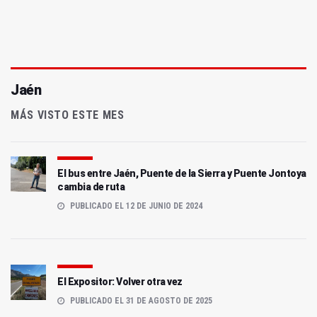
Jaén
MÁS VISTO ESTE MES
El bus entre Jaén, Puente de la Sierra y Puente Jontoya
cambia de ruta
PUBLICADO EL 12 DE JUNIO DE 2024
El Expositor: Volver otra vez
PUBLICADO EL 31 DE AGOSTO DE 2025