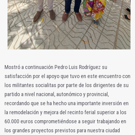
Mostró a continuación Pedro Luis Rodríguez su
satisfacción por el apoyo que tuvo en este encuentro con
los militantes socialitas por parte de los dirigentes de su
partido a nivel nacional, autonómico y provincial,
recordando que se ha hecho una importante inversión en
la remodelación y mejora del recinto ferial superior a los
60.000 euros comprometiéndose a seguir trabajando en
los grandes proyectos previstos para nuestra ciudad