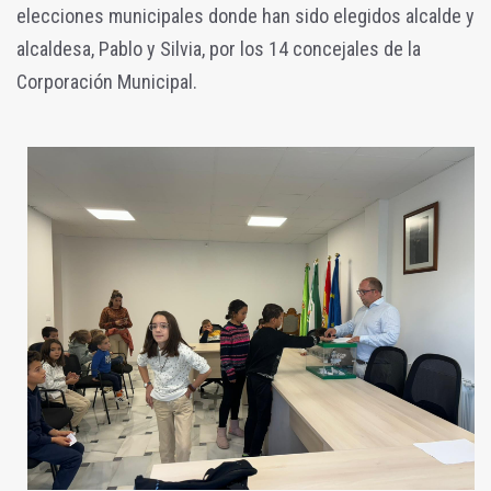
elecciones municipales donde han sido elegidos alcalde y
alcaldesa, Pablo y Silvia, por los 14 concejales de la
Corporación Municipal.