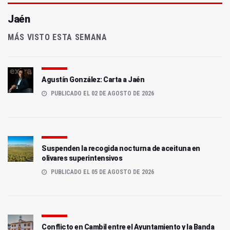
Jaén
MÁS VISTO ESTA SEMANA
Agustín González: Carta a Jaén
PUBLICADO EL 02 DE AGOSTO DE 2026
Suspenden la recogida nocturna de aceituna en
olivares superintensivos
PUBLICADO EL 05 DE AGOSTO DE 2026
Conflicto en Cambil entre el Ayuntamiento y la Banda