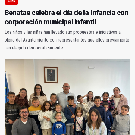
JAÉN
Benatae celebra el día de la Infancia con
corporación municipal infantil
Los niños y las niñas han llevado sus propuestas e iniciativas al
pleno del Ayuntamiento con representantes que ellos previamente
han elegido democráticamente