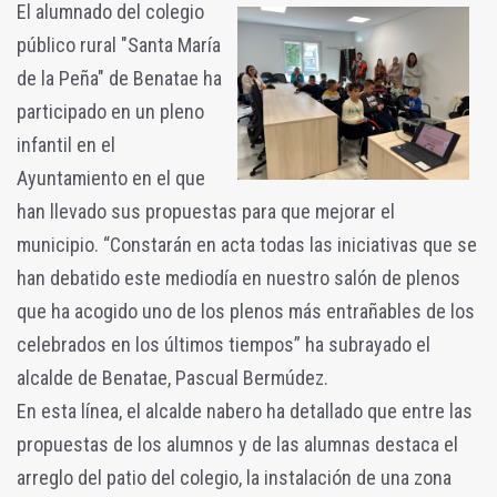
El alumnado del colegio
público rural "Santa María
de la Peña" de Benatae ha
participado en un pleno
infantil en el
Ayuntamiento en el que
han llevado sus propuestas para que mejorar el
municipio. “Constarán en acta todas las iniciativas que se
han debatido este mediodía en nuestro salón de plenos
que ha acogido uno de los plenos más entrañables de los
celebrados en los últimos tiempos” ha subrayado el
alcalde de Benatae, Pascual Bermúdez.
En esta línea, el alcalde nabero ha detallado que entre las
propuestas de los alumnos y de las alumnas destaca el
arreglo del patio del colegio, la instalación de una zona