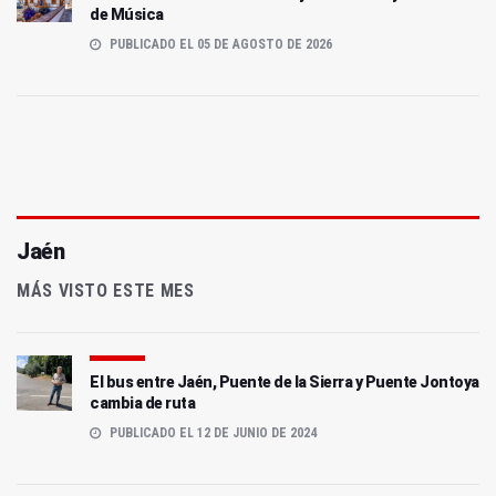
de Música
PUBLICADO EL 05 DE AGOSTO DE 2026
Jaén
MÁS VISTO ESTE MES
El bus entre Jaén, Puente de la Sierra y Puente Jontoya
cambia de ruta
PUBLICADO EL 12 DE JUNIO DE 2024