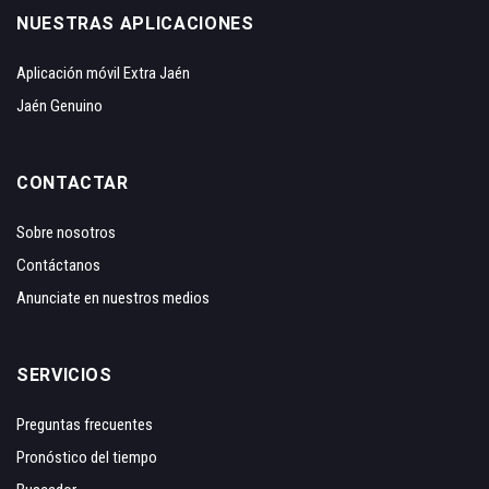
NUESTRAS APLICACIONES
Aplicación móvil Extra Jaén
Jaén Genuino
CONTACTAR
Sobre nosotros
Contáctanos
Anunciate en nuestros medios
SERVICIOS
Preguntas frecuentes
Pronóstico del tiempo