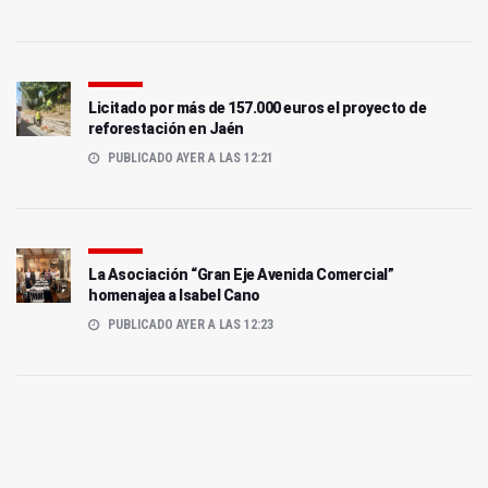
Licitado por más de 157.000 euros el proyecto de
reforestación en Jaén
PUBLICADO AYER A LAS 12:21
La Asociación “Gran Eje Avenida Comercial”
homenajea a Isabel Cano
PUBLICADO AYER A LAS 12:23