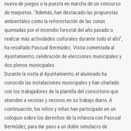
nueva de juegos o la puesta en marcha de un concurso
de maquetas. “Además, han destacado las propuestas
ambientales como la reforestación de las zonas
quemadas por el incendio forestal del año pasado o
realizar más actividades culturales durante todo el año”,
ha resaltado Pascual Bermúdez. Visita comentada al
Ayuntamiento, celebración de elecciones municipales y
dos plenos municipales.
Durante la visita al Ayuntamiento, el alumnado ha
conocido las instalaciones municipales y han charlado
con los trabajadores de la plantilla del consistorio que
atienden a vecinas y vecinos en su trabajo diario. A
continuación, los niños y niñas han participado en un
coloquio sobre los derechos de la infancia con Pascual
Bermúdez, para dar paso a un doble simulacro de