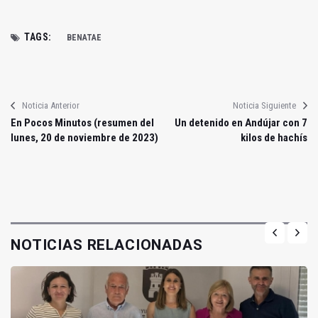
TAGS:
BENATAE
Noticia Anterior
Noticia Siguiente
En Pocos Minutos (resumen del
Un detenido en Andújar con 7
lunes, 20 de noviembre de 2023)
kilos de hachís
NOTICIAS RELACIONADAS