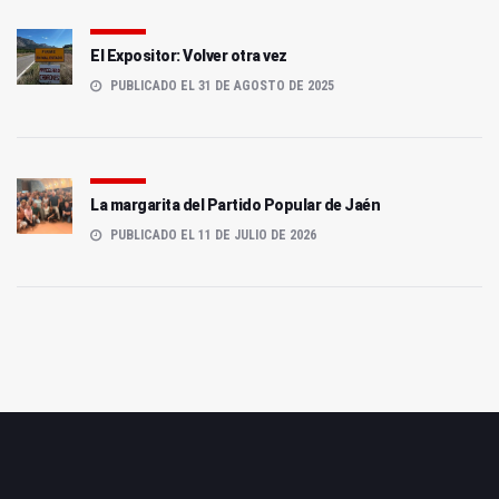
El Expositor: Volver otra vez
PUBLICADO EL 31 DE AGOSTO DE 2025
La margarita del Partido Popular de Jaén
PUBLICADO EL 11 DE JULIO DE 2026