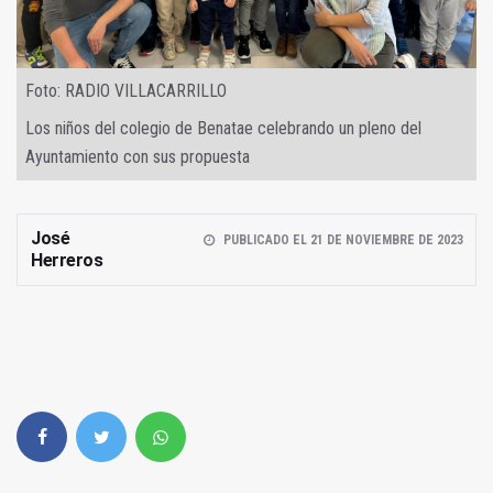
Foto: RADIO VILLACARRILLO
Los niños del colegio de Benatae celebrando un pleno del
Ayuntamiento con sus propuesta
José
PUBLICADO EL 21 DE NOVIEMBRE DE 2023
Herreros