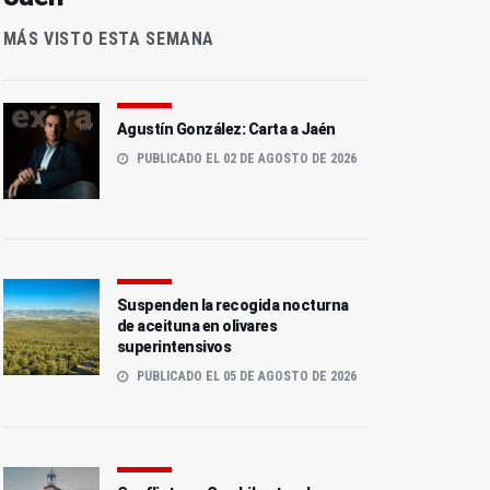
MÁS VISTO ESTA SEMANA
Agustín González: Carta a Jaén
PUBLICADO EL 02 DE AGOSTO DE 2026
Suspenden la recogida nocturna
de aceituna en olivares
superintensivos
PUBLICADO EL 05 DE AGOSTO DE 2026