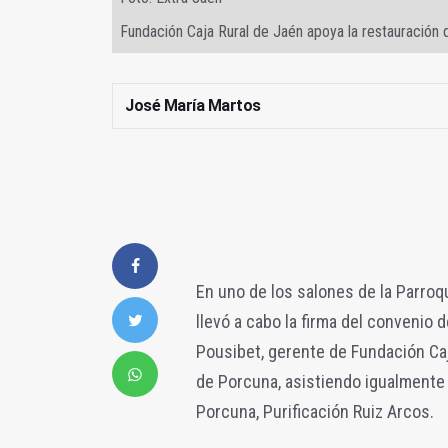
Fundación Caja Rural de Jaén apoya la restauración
José María Martos
En uno de los salones de la Parro
llevó a cabo la firma del convenio 
Pousibet, gerente de Fundación Ca
de Porcuna, asistiendo igualmente 
Porcuna, Purificación Ruiz Arcos.