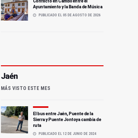
Conflicto en Cambil entre el
Ayuntamiento y la Banda de Música
PUBLICADO EL 05 DE AGOSTO DE 2026
Jaén
MÁS VISTO ESTE MES
El bus entre Jaén, Puente de la
Sierra y Puente Jontoya cambia de
ruta
PUBLICADO EL 12 DE JUNIO DE 2024