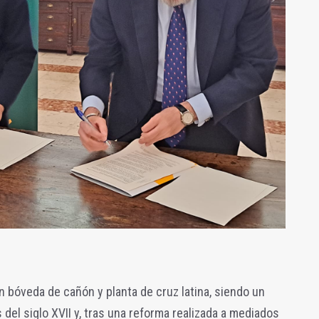
 bóveda de cañón y planta de cruz latina, siendo un
 del siglo XVII y, tras una reforma realizada a mediados