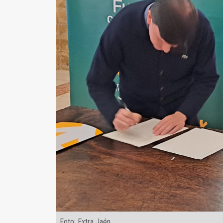
Foto: Extra Jaén