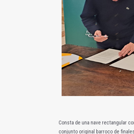
Consta de una nave rectangular con
conjunto original barroco de finales