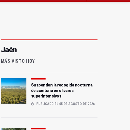
Jaén
MÁS VISTO HOY
Suspenden la recogida nocturna
de aceituna en olivares
superintensivos
PUBLICADO EL 05 DE AGOSTO DE 2026