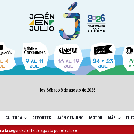
Hoy, Sábado 8 de agosto de 2026
CULTURA
DEPORTES
JAÉN GENUINO
MOTOR
MÁS
EL 
ará la seguridad el 12 de agosto por el eclipse