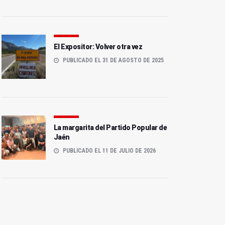
El Expositor: Volver otra vez
PUBLICADO EL 31 DE AGOSTO DE 2025
La margarita del Partido Popular de
Jaén
PUBLICADO EL 11 DE JULIO DE 2026