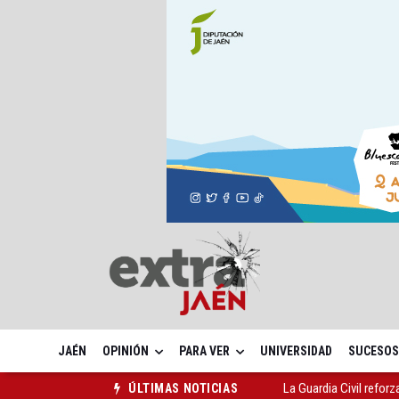
JAÉN
OPINIÓN
PARA VER
UNIVERSIDAD
SUCESOS
La Guardia Civil reforz
ÚLTIMAS NOTICIAS