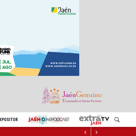
EXPOSITOR