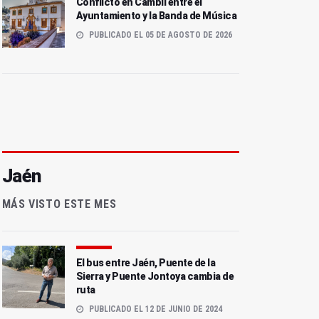
Conflicto en Cambil entre el
Ayuntamiento y la Banda de Música
PUBLICADO EL 05 DE AGOSTO DE 2026
Jaén
MÁS VISTO ESTE MES
El bus entre Jaén, Puente de la
Sierra y Puente Jontoya cambia de
ruta
PUBLICADO EL 12 DE JUNIO DE 2024