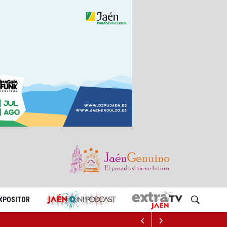
EXPOSITOR