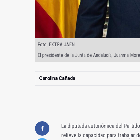
Foto: EXTRA JAÉN
El presidente de la Junta de Andalucía, Juanma More
Carolina Cañada
La diputada autonómica del Partido
relieve la capacidad para trabajar