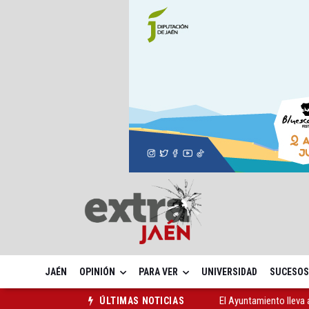
JAÉN
OPINIÓN
PARA VER
UNIVERSIDAD
SUCESOS
El Ayuntamiento lleva a
ÚLTIMAS NOTICIAS