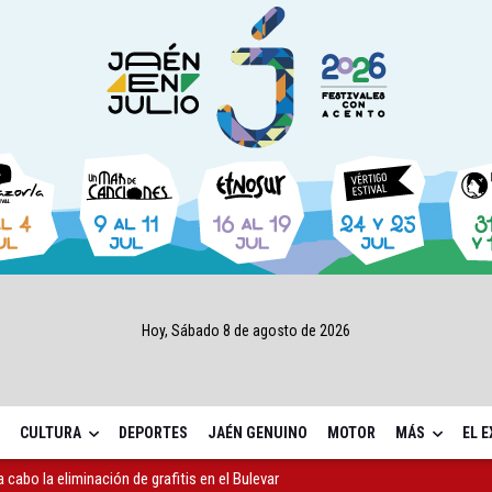
Hoy, Sábado 8 de agosto de 2026
CULTURA
DEPORTES
JAÉN GENUINO
MOTOR
MÁS
EL 
 cabo la eliminación de grafitis en el Bulevar