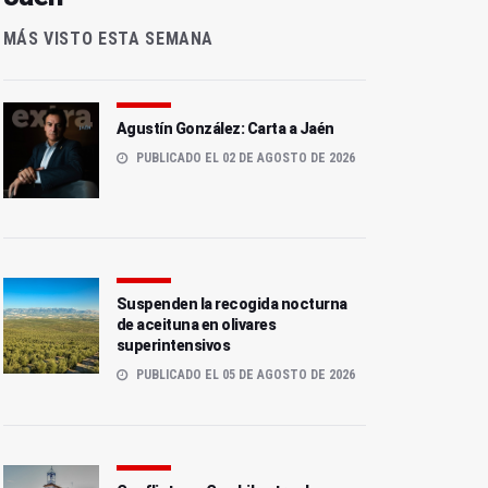
MÁS VISTO ESTA SEMANA
Agustín González: Carta a Jaén
PUBLICADO EL 02 DE AGOSTO DE 2026
Suspenden la recogida nocturna
de aceituna en olivares
superintensivos
PUBLICADO EL 05 DE AGOSTO DE 2026