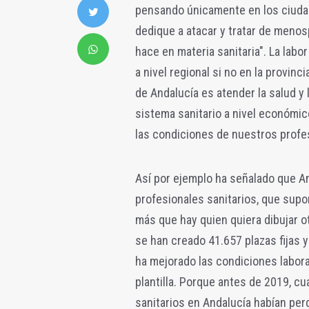
pensando únicamente en los ciuda
dedique a atacar y tratar de meno
hace en materia sanitaria". La labo
a nivel regional si no en la provinc
de Andalucía es atender la salud y
sistema sanitario a nivel económic
las condiciones de nuestros profe
Así por ejemplo ha señalado que 
profesionales sanitarios, que supo
más que hay quien quiera dibujar o
se han creado 41.657 plazas fijas
ha mejorado las condiciones laboral
plantilla. Porque antes de 2019, cu
sanitarios en Andalucía habían per