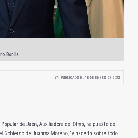
no Bonilla
PUBLICADO EL 18 DE ENERO DE 2023
 Popular de Jaén, Auxiliadora del Olmo, ha puesto de
 del Gobierno de Juanma Moreno, "y hacerlo sobre todo