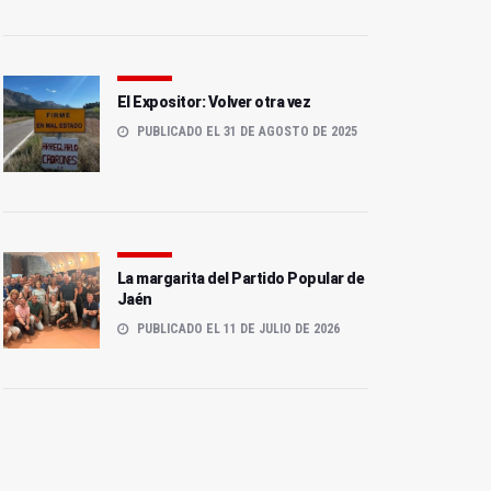
El Expositor: Volver otra vez
PUBLICADO EL 31 DE AGOSTO DE 2025
La margarita del Partido Popular de
Jaén
PUBLICADO EL 11 DE JULIO DE 2026