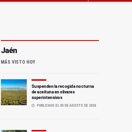
Jaén
MÁS VISTO HOY
Suspenden la recogida nocturna
de aceituna en olivares
superintensivos
PUBLICADO EL 05 DE AGOSTO DE 2026