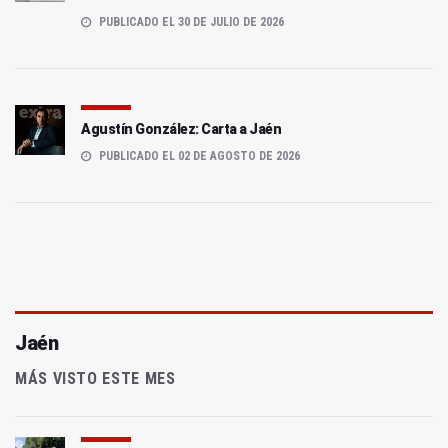
PUBLICADO EL 30 DE JULIO DE 2026
Agustín González: Carta a Jaén
PUBLICADO EL 02 DE AGOSTO DE 2026
Jaén
MÁS VISTO ESTE MES