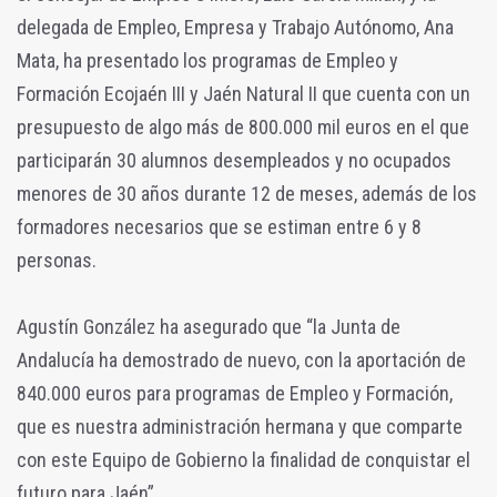
delegada de Empleo, Empresa y Trabajo Autónomo, Ana
Mata, ha presentado los programas de Empleo y
Formación Ecojaén III y Jaén Natural II que cuenta con un
presupuesto de algo más de 800.000 mil euros en el que
participarán 30 alumnos desempleados y no ocupados
menores de 30 años durante 12 de meses, además de los
formadores necesarios que se estiman entre 6 y 8
personas.
Agustín González ha asegurado que “la Junta de
Andalucía ha demostrado de nuevo, con la aportación de
840.000 euros para programas de Empleo y Formación,
que es nuestra administración hermana y que comparte
con este Equipo de Gobierno la finalidad de conquistar el
futuro para Jaén”.