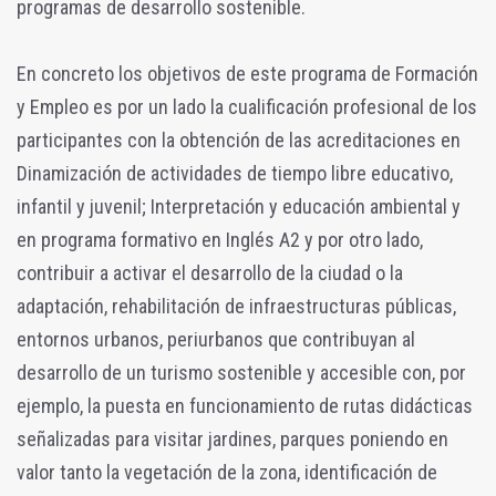
programas de desarrollo sostenible.
En concreto los objetivos de este programa de Formación
y Empleo es por un lado la cualificación profesional de los
participantes con la obtención de las acreditaciones en
Dinamización de actividades de tiempo libre educativo,
infantil y juvenil; Interpretación y educación ambiental y
en programa formativo en Inglés A2 y por otro lado,
contribuir a activar el desarrollo de la ciudad o la
adaptación, rehabilitación de infraestructuras públicas,
entornos urbanos, periurbanos que contribuyan al
desarrollo de un turismo sostenible y accesible con, por
ejemplo, la puesta en funcionamiento de rutas didácticas
señalizadas para visitar jardines, parques poniendo en
valor tanto la vegetación de la zona, identificación de