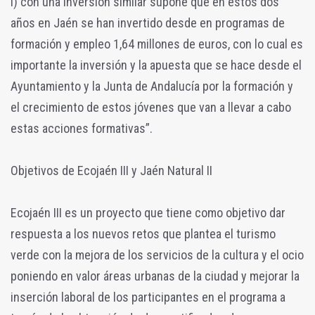
I) con una inversión similar supone que en estos dos
años en Jaén se han invertido desde en programas de
formación y empleo 1,64 millones de euros, con lo cual es
importante la inversión y la apuesta que se hace desde el
Ayuntamiento y la Junta de Andalucía por la formación y
el crecimiento de estos jóvenes que van a llevar a cabo
estas acciones formativas”.
Objetivos de Ecojaén III y Jaén Natural II
Ecojaén III es un proyecto que tiene como objetivo dar
respuesta a los nuevos retos que plantea el turismo
verde con la mejora de los servicios de la cultura y el ocio
poniendo en valor áreas urbanas de la ciudad y mejorar la
inserción laboral de los participantes en el programa a