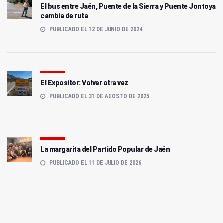
El bus entre Jaén, Puente de la Sierra y Puente Jontoya
cambia de ruta
PUBLICADO EL 12 DE JUNIO DE 2024
El Expositor: Volver otra vez
PUBLICADO EL 31 DE AGOSTO DE 2025
La margarita del Partido Popular de Jaén
PUBLICADO EL 11 DE JULIO DE 2026