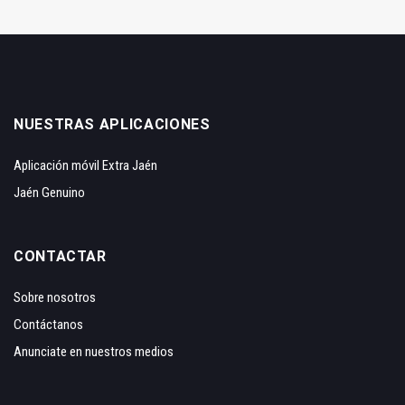
NUESTRAS APLICACIONES
Aplicación móvil Extra Jaén
Jaén Genuino
CONTACTAR
Sobre nosotros
Contáctanos
Anunciate en nuestros medios