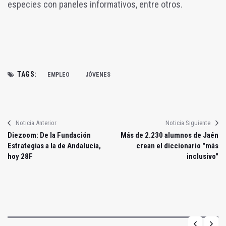
especies con paneles informativos, entre otros.
TAGS:
EMPLEO
JÓVENES
Noticia Anterior
Noticia Siguiente
Diezoom: De la Fundación
Más de 2.230 alumnos de Jaén
Estrategias a la de Andalucía,
crean el diccionario "más
hoy 28F
inclusivo"