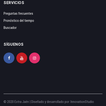
SERVICIOS
Preguntas frecuentes
Pronóstico del tiempo
Buscador
SÍGUENOS
© 2020 Extra Jaén | Diseñado y desarrollado por:
InnovationStudio