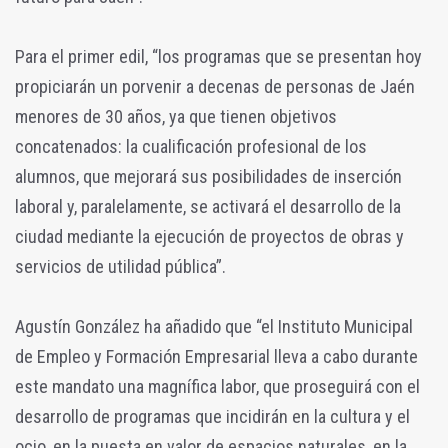
Para el primer edil, “los programas que se presentan hoy
propiciarán un porvenir a decenas de personas de Jaén
menores de 30 años, ya que tienen objetivos
concatenados: la cualificación profesional de los
alumnos, que mejorará sus posibilidades de inserción
laboral y, paralelamente, se activará el desarrollo de la
ciudad mediante la ejecución de proyectos de obras y
servicios de utilidad pública”.
Agustín González ha añadido que “el Instituto Municipal
de Empleo y Formación Empresarial lleva a cabo durante
este mandato una magnífica labor, que proseguirá con el
desarrollo de programas que incidirán en la cultura y el
ocio, en la puesta en valor de espacios naturales, en la