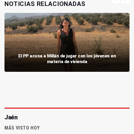
NOTICIAS RELACIONADAS
El PP acusa a Millán de jugar con los jóvenes en
materia de vivienda
Jaén
MÁS VISTO HOY