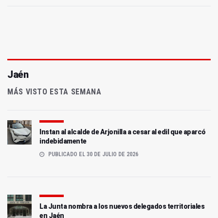
Jaén
MÁS VISTO ESTA SEMANA
Instan al alcalde de Arjonilla a cesar al edil que aparcó
indebidamente
PUBLICADO EL 30 DE JULIO DE 2026
La Junta nombra a los nuevos delegados territoriales
en Jaén