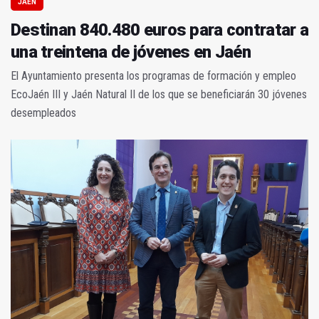
JAÉN
Destinan 840.480 euros para contratar a
una treintena de jóvenes en Jaén
El Ayuntamiento presenta los programas de formación y empleo
EcoJaén III y Jaén Natural II de los que se beneficiarán 30 jóvenes
desempleados