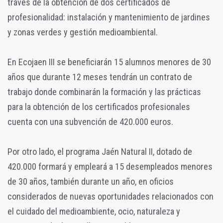
través de la obtención de dos certificados de
profesionalidad: instalación y mantenimiento de jardines
y zonas verdes y gestión medioambiental.
En Ecojaen III se beneficiarán 15 alumnos menores de 30
años que durante 12 meses tendrán un contrato de
trabajo donde combinarán la formación y las prácticas
para la obtención de los certificados profesionales
cuenta con una subvención de 420.000 euros.
Por otro lado, el programa Jaén Natural II, dotado de
420.000 formará y empleará a 15 desempleados menores
de 30 años, también durante un año, en oficios
considerados de nuevas oportunidades relacionados con
el cuidado del medioambiente, ocio, naturaleza y