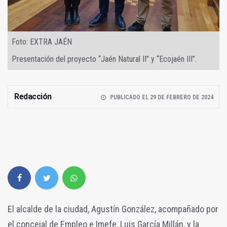
Foto: EXTRA JAÉN
Presentación del proyecto “Jaén Natural II” y “Ecojaén III”.
Redacción
PUBLICADO EL 29 DE FEBRERO DE 2024
El alcalde de la ciudad, Agustín González, acompañado por
el concejal de Empleo e Imefe, Luis García Millán, y la