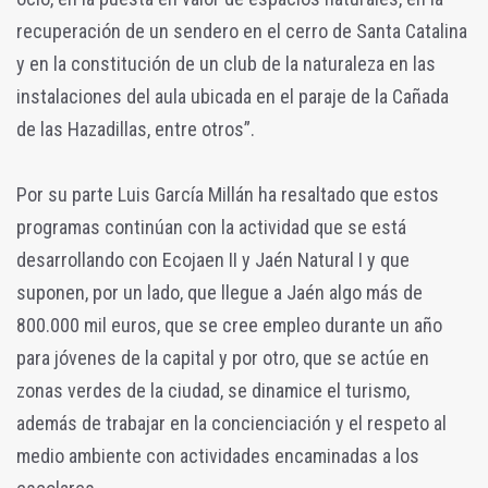
recuperación de un sendero en el cerro de Santa Catalina
y en la constitución de un club de la naturaleza en las
instalaciones del aula ubicada en el paraje de la Cañada
de las Hazadillas, entre otros”.
Por su parte Luis García Millán ha resaltado que estos
programas continúan con la actividad que se está
desarrollando con Ecojaen II y Jaén Natural I y que
suponen, por un lado, que llegue a Jaén algo más de
800.000 mil euros, que se cree empleo durante un año
para jóvenes de la capital y por otro, que se actúe en
zonas verdes de la ciudad, se dinamice el turismo,
además de trabajar en la concienciación y el respeto al
medio ambiente con actividades encaminadas a los