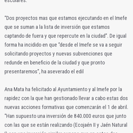
escolares.
“Dos proyectos mas que estamos ejecutando en el Imefe
que se suman a la lista de inversión que estamos
captando de fuera y que repercute en la ciudad”. De igual
forma ha incidido en que “desde el Imefe se va a seguir
solicitando proyectos y nuevas subvenciones que
redunde en beneficio de la ciudad y que pronto
presentaremos”, ha aseverado el edil
Ana Mata ha felicitado al Ayuntamiento y al Imefe por la
rapidez con la que han gestionado llevar a cabo estas dos
nuevas acciones formativas que comenzarán el 1 de abril.
“Han supuesto una inversión de 840.000 euros que junto
con las que se están realizando (Ecojaén II y Jaén Natural