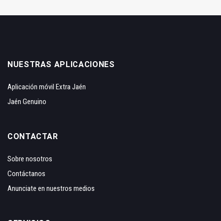
NUESTRAS APLICACIONES
Aplicación móvil Extra Jaén
Jaén Genuino
CONTACTAR
Sobre nosotros
Contáctanos
Anunciate en nuestros medios