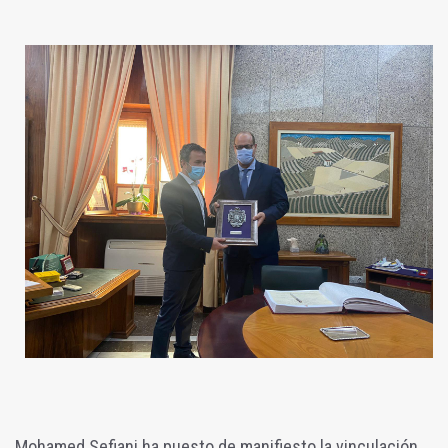
Mohamed Sefiani ha puesto de manifiesto la vinculación