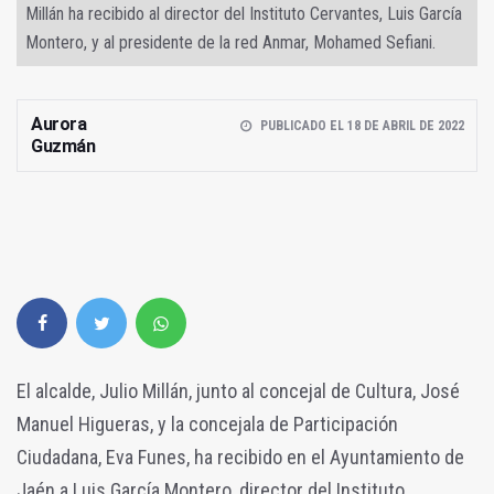
Millán ha recibido al director del Instituto Cervantes, Luis García
Montero, y al presidente de la red Anmar, Mohamed Sefiani.
Aurora
PUBLICADO EL 18 DE ABRIL DE 2022
Guzmán
El alcalde, Julio Millán, junto al concejal de Cultura, José
Manuel Higueras, y la concejala de Participación
Ciudadana, Eva Funes, ha recibido en el Ayuntamiento de
Jaén a Luis García Montero, director del Instituto