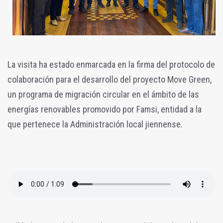
La visita ha estado enmarcada en la firma del protocolo de
colaboración para el desarrollo del proyecto Move Green,
un programa de migración circular en el ámbito de las
energías renovables promovido por Famsi, entidad a la
que pertenece la Administración local jiennense.