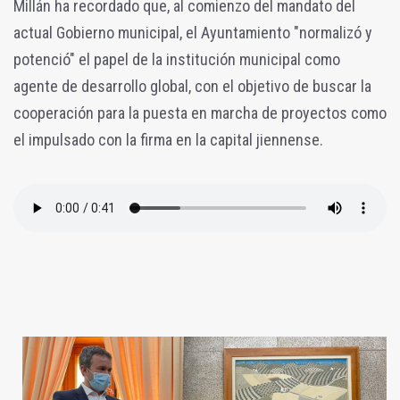
Millán ha recordado que, al comienzo del mandato del
actual Gobierno municipal, el Ayuntamiento "normalizó y
potenció" el papel de la institución municipal como
agente de desarrollo global, con el objetivo de buscar la
cooperación para la puesta en marcha de proyectos como
el impulsado con la firma en la capital jiennense.