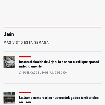
Jaén
MÁS VISTO ESTA SEMANA
Instan al alcalde de Arjonilla a cesar al edil que aparcó
indebidamente
PUBLICADO EL 30 DE JULIO DE 2026
La Junta nombra a los nuevos delegados territoriales
en Jaén