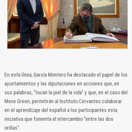
En esta línea, García Montero ha destacado el papel de los
ayuntamientos y las diputaciones en acciones que, en
sus palabras, "tocan la piel de la vida" y que, en el caso del
Move Green, permitirán al Instituto Cervantes colaborar
en el aprendizaje del español a los participantes esta
iniciativa que fomenta el intercambio "entre las dos
orillas".