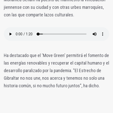
jiennense con su ciudad y con otras urbes marroquíes,
con las que comparte lazos culturales.
Ha destacado que el 'Move Green' permitirá el fomento de
las energías renovables y recuperar el capital humano y el
desarrollo paralizado por la pandemia. "El Estrecho de
Gibraltar no nos une, nos acerca y tenemos no solo una
historia común, si no mucho futuro juntos", ha dicho.