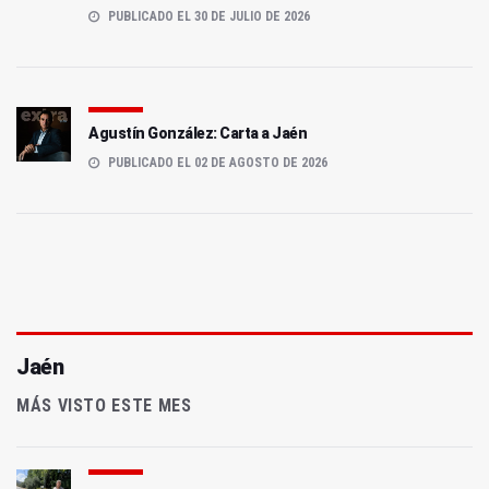
PUBLICADO EL 30 DE JULIO DE 2026
Agustín González: Carta a Jaén
PUBLICADO EL 02 DE AGOSTO DE 2026
Jaén
MÁS VISTO ESTE MES