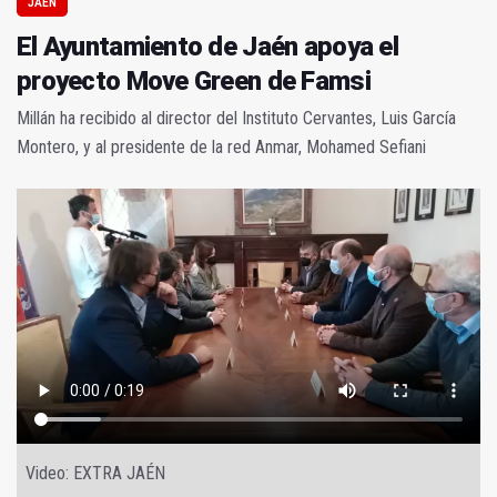
JAÉN
El Ayuntamiento de Jaén apoya el
proyecto Move Green de Famsi
Millán ha recibido al director del Instituto Cervantes, Luis García
Montero, y al presidente de la red Anmar, Mohamed Sefiani
Video: EXTRA JAÉN