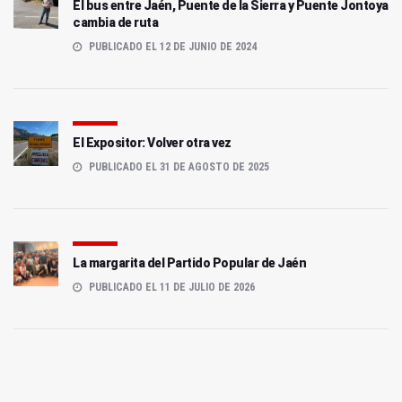
El bus entre Jaén, Puente de la Sierra y Puente Jontoya
cambia de ruta
PUBLICADO EL 12 DE JUNIO DE 2024
El Expositor: Volver otra vez
PUBLICADO EL 31 DE AGOSTO DE 2025
La margarita del Partido Popular de Jaén
PUBLICADO EL 11 DE JULIO DE 2026