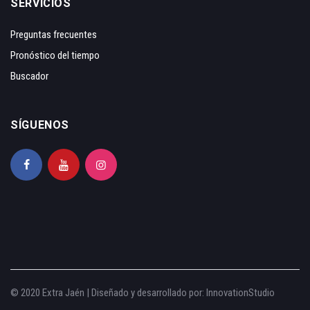
SERVICIOS
Preguntas frecuentes
Pronóstico del tiempo
Buscador
SÍGUENOS
© 2020 Extra Jaén | Diseñado y desarrollado por:
InnovationStudio