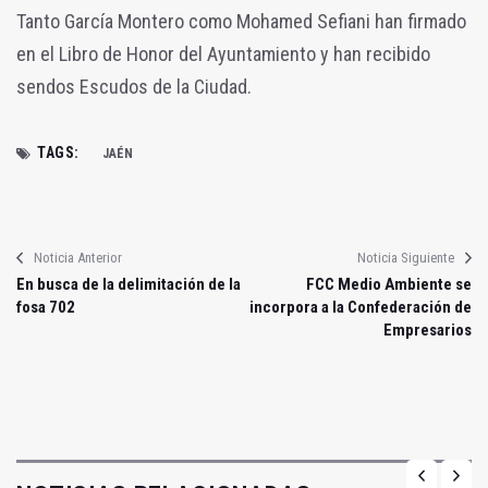
Tanto García Montero como Mohamed Sefiani han firmado
en el Libro de Honor del Ayuntamiento y han recibido
sendos Escudos de la Ciudad.
TAGS:
JAÉN
Noticia Anterior
Noticia Siguiente
En busca de la delimitación de la
FCC Medio Ambiente se
fosa 702
incorpora a la Confederación de
Empresarios