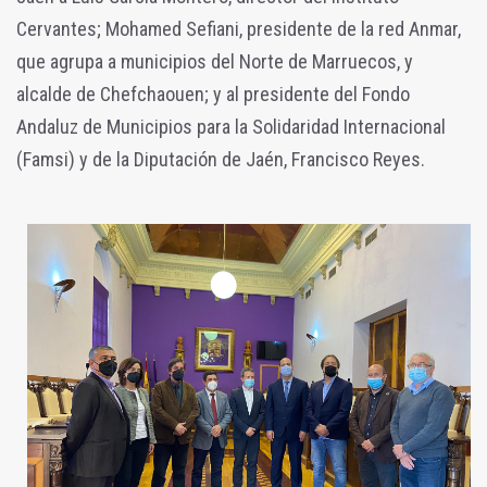
Cervantes; Mohamed Sefiani, presidente de la red Anmar,
que agrupa a municipios del Norte de Marruecos, y
alcalde de Chefchaouen; y al presidente del Fondo
Andaluz de Municipios para la Solidaridad Internacional
(Famsi) y de la Diputación de Jaén, Francisco Reyes.