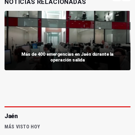
NOTICIAS RELACIONADAS
Más de 400 emergencias en Jaén durante la
operación salida
Jaén
MÁS VISTO HOY