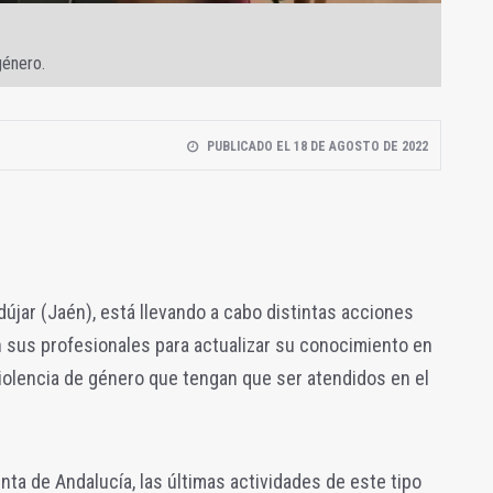
género.
PUBLICADO EL 18 DE AGOSTO DE 2022
ndújar (Jaén), está llevando a cabo distintas acciones
n sus profesionales para actualizar su conocimiento en
violencia de género que tengan que ser atendidos en el
ta de Andalucía, las últimas actividades de este tipo