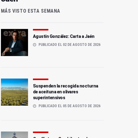
MÁS VISTO ESTA SEMANA
Agustín González: Carta a Jaén
PUBLICADO EL 02 DE AGOSTO DE 2026
Suspenden la recogida nocturna
de aceituna en olivares
superintensivos
PUBLICADO EL 05 DE AGOSTO DE 2026