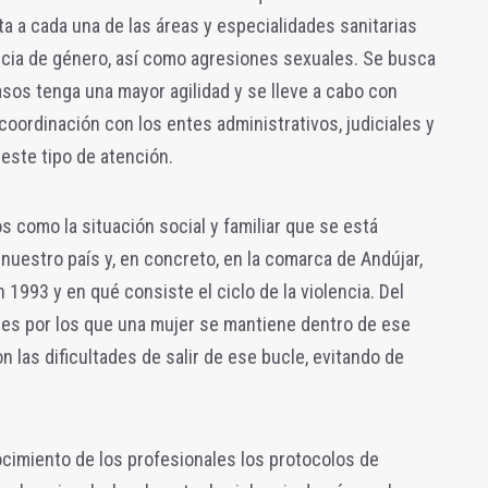
ta a cada una de las áreas y especialidades sanitarias
cia de género, así como agresiones sexuales. Se busca
asos tenga una mayor agilidad y se lleve a cabo con
 coordinación con los entes administrativos, judiciales y
 este tipo de atención.
s como la situación social y familiar que se está
nuestro país y, en concreto, en la comarca de Andújar,
 1993 y en qué consiste el ciclo de la violencia. Del
es por los que una mujer se mantiene dentro de ese
n las dificultades de salir de ese bucle, evitando de
nocimiento de los profesionales los protocolos de