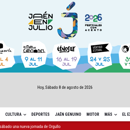
Hoy, Sábado 8 de agosto de 2026
CULTURA
DEPORTES
JAÉN GENUINO
MOTOR
MÁS
EL 
sábado una nueva jornada de Orgullo