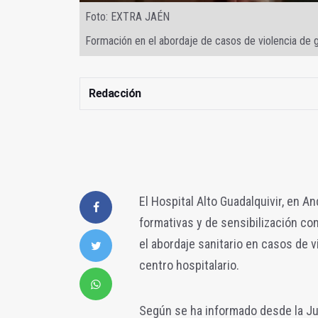
Foto: EXTRA JAÉN
Formación en el abordaje de casos de violencia de 
Redacción
El Hospital Alto Guadalquivir, en A
formativas y de sensibilización co
el abordaje sanitario en casos de 
centro hospitalario.
Según se ha informado desde la Jun