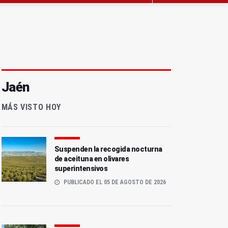
Jaén
MÁS VISTO HOY
Suspenden la recogida nocturna
de aceituna en olivares
superintensivos
PUBLICADO EL 05 DE AGOSTO DE 2026