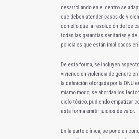
desarrollando en el centro se adap
que deben atender casos de violen
con ello que la resolución de los c
todas las garantías sanitarias y de
policiales que están implicados en
De esta forma, se incluyen aspecto
viviendo en violencia de género en 
la definición otorgada por la ONU en
mismo modo, se abordan los factor
ciclo tóxico, pudiendo empatizar co
esta forma emitir juicios de valor.
En la parte clínica, se pone en co