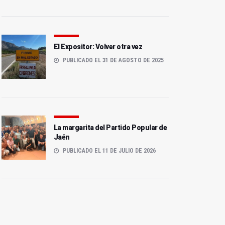
El Expositor: Volver otra vez
PUBLICADO EL 31 DE AGOSTO DE 2025
La margarita del Partido Popular de
Jaén
PUBLICADO EL 11 DE JULIO DE 2026