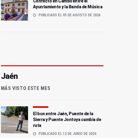
Conflicto en Cambil entre el
Ayuntamiento y la Banda de Música
PUBLICADO EL 05 DE AGOSTO DE 2026
Jaén
MÁS VISTO ESTE MES
El bus entre Jaén, Puente de la
Sierra y Puente Jontoya cambia de
ruta
PUBLICADO EL 12 DE JUNIO DE 2024