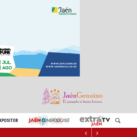
EXPOSITOR