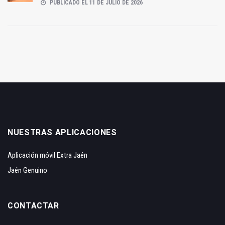
PUBLICADO EL 11 DE JULIO DE 2026
NUESTRAS APLICACIONES
Aplicación móvil Extra Jaén
Jaén Genuino
CONTACTAR