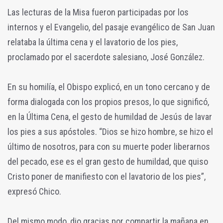
Las lecturas de la Misa fueron participadas por los
internos y el Evangelio, del pasaje evangélico de San Juan
relataba la última cena y el lavatorio de los pies,
proclamado por el sacerdote salesiano, José González.
En su homilía, el Obispo explicó, en un tono cercano y de
forma dialogada con los propios presos, lo que significó,
en la Última Cena, el gesto de humildad de Jesús de lavar
los pies a sus apóstoles. “Dios se hizo hombre, se hizo el
último de nosotros, para con su muerte poder liberarnos
del pecado, ese es el gran gesto de humildad, que quiso
Cristo poner de manifiesto con el lavatorio de los pies”,
expresó Chico.
Del mismo modo, dio gracias por compartir la mañana en