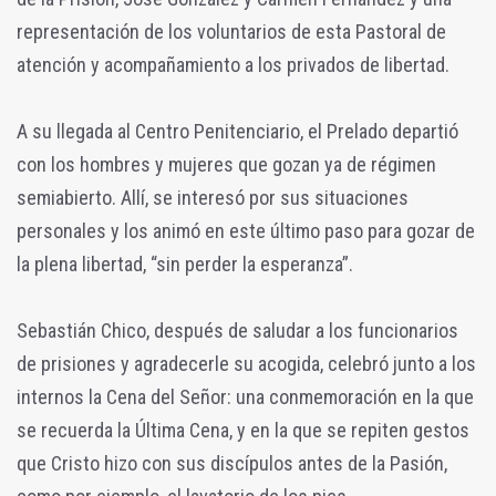
representación de los voluntarios de esta Pastoral de
atención y acompañamiento a los privados de libertad.
A su llegada al Centro Penitenciario, el Prelado departió
con los hombres y mujeres que gozan ya de régimen
semiabierto. Allí, se interesó por sus situaciones
personales y los animó en este último paso para gozar de
la plena libertad, “sin perder la esperanza”.
Sebastián Chico, después de saludar a los funcionarios
de prisiones y agradecerle su acogida, celebró junto a los
internos la Cena del Señor: una conmemoración en la que
se recuerda la Última Cena, y en la que se repiten gestos
que Cristo hizo con sus discípulos antes de la Pasión,