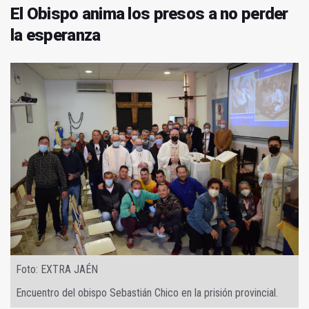
El Obispo anima los presos a no perder
la esperanza
Foto: EXTRA JAÉN
Encuentro del obispo Sebastián Chico en la prisión provincial.