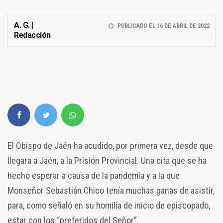
A. G. |
PUBLICADO EL 16 DE ABRIL DE 2022
Redacción
El Obispo de Jaén ha acudido, por primera vez, desde que
llegara a Jaén, a la Prisión Provincial. Una cita que se ha
hecho esperar a causa de la pandemia y a la que
Monseñor Sebastián Chico tenía muchas ganas de asistir,
para, como señaló en su homilía de inicio de episcopado,
estar con los “preferidos del Señor”.