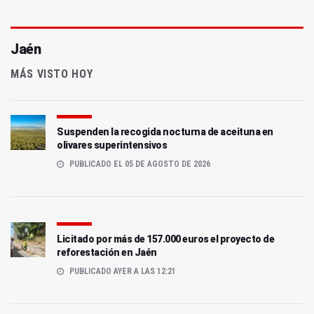
Jaén
MÁS VISTO HOY
Suspenden la recogida nocturna de aceituna en
olivares superintensivos
PUBLICADO EL 05 DE AGOSTO DE 2026
Licitado por más de 157.000 euros el proyecto de
reforestación en Jaén
PUBLICADO AYER A LAS 12:21