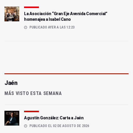
La Asociación “Gran Eje Avenida Comercial”
homenajea a Isabel Cano
PUBLICADO AYER A LAS 12:23
Jaén
MÁS VISTO ESTA SEMANA
Agustín González: Carta a Jaén
PUBLICADO EL 02 DE AGOSTO DE 2026