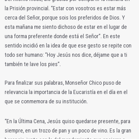
la Prisión provincial. “Estar con vosotros es estar más
cerca del Señor, porque sois los preferidos de Dios. Y
esta mañana me siento dichoso de estar en el lugar de
una forma preferente donde está el Señor”. En este
sentido incidió en la idea de que ese gesto se repite con
todo ser humano: “Hoy Jesús nos dice, déjame que a ti
también te lave los pies”.
Para finalizar sus palabras, Monseñor Chico puso de
relevancia la importancia de la Eucaristía en el día en el
que se conmemora de su institución.
“En la Última Cena, Jesús quiso quedarse presente, para
siempre, en un trozo de pan y un poco de vino. Es la gran