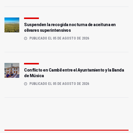
Suspenden la recogida nocturna de aceituna en
olivares superintensivos
PUBLICADO EL 05 DE AGOSTO DE 2026
Conflicto en Cambil entre el Ayuntamiento y la Banda
de Música
PUBLICADO EL 05 DE AGOSTO DE 2026