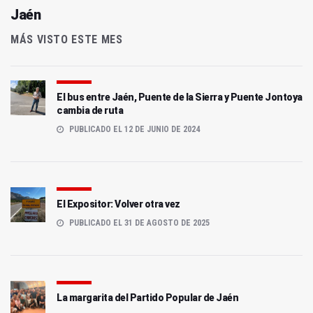
Jaén
MÁS VISTO ESTE MES
El bus entre Jaén, Puente de la Sierra y Puente Jontoya
cambia de ruta
PUBLICADO EL 12 DE JUNIO DE 2024
El Expositor: Volver otra vez
PUBLICADO EL 31 DE AGOSTO DE 2025
La margarita del Partido Popular de Jaén