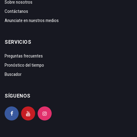
Sobre nosotros
Contáctanos
Anunciate en nuestros medios
SERVICIOS
Preguntas frecuentes
Pronóstico del tiempo
Buscador
SÍGUENOS