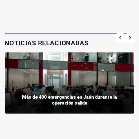
NOTICIAS RELACIONADAS
Más de 400 emergencias en Jaén durante la
operación salida