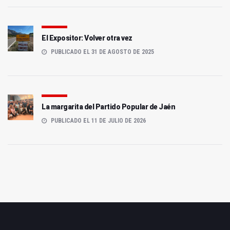
El Expositor: Volver otra vez
PUBLICADO EL 31 DE AGOSTO DE 2025
La margarita del Partido Popular de Jaén
PUBLICADO EL 11 DE JULIO DE 2026