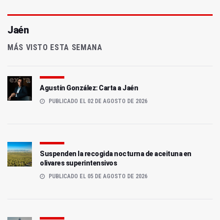
Jaén
MÁS VISTO ESTA SEMANA
Agustín González: Carta a Jaén
PUBLICADO EL 02 DE AGOSTO DE 2026
Suspenden la recogida nocturna de aceituna en
olivares superintensivos
PUBLICADO EL 05 DE AGOSTO DE 2026