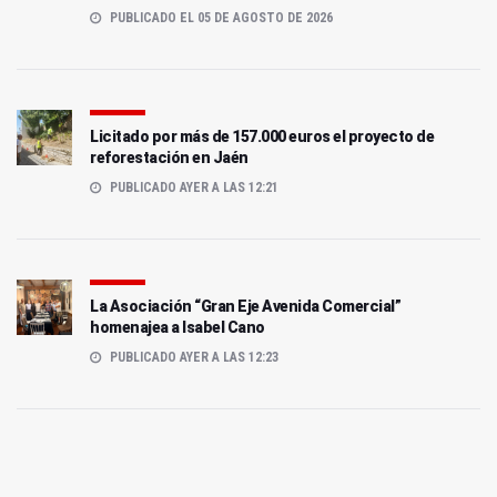
PUBLICADO EL 05 DE AGOSTO DE 2026
Licitado por más de 157.000 euros el proyecto de
reforestación en Jaén
PUBLICADO AYER A LAS 12:21
La Asociación “Gran Eje Avenida Comercial”
homenajea a Isabel Cano
PUBLICADO AYER A LAS 12:23