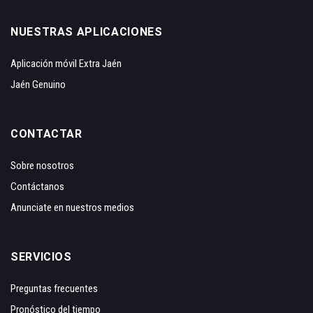
NUESTRAS APLICACIONES
Aplicación móvil Extra Jaén
Jaén Genuino
CONTACTAR
Sobre nosotros
Contáctanos
Anunciate en nuestros medios
SERVICIOS
Preguntas frecuentes
Pronóstico del tiempo