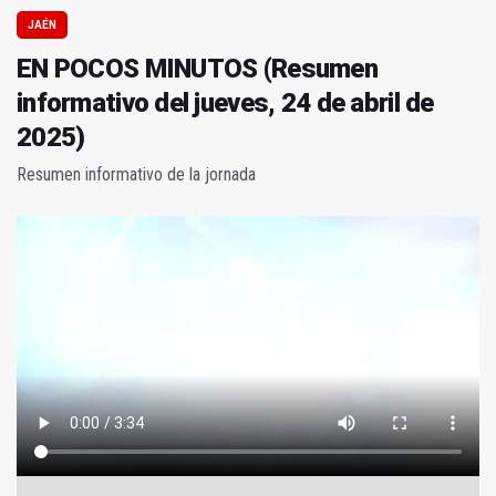
JAÉN
EN POCOS MINUTOS (Resumen
informativo del jueves, 24 de abril de
2025)
Resumen informativo de la jornada