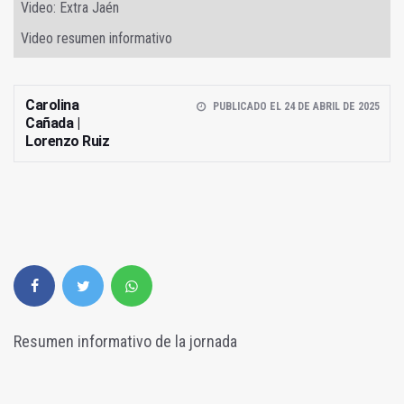
Video: Extra Jaén
Video resumen informativo
Carolina
PUBLICADO EL 24 DE ABRIL DE 2025
Cañada |
Lorenzo Ruiz
Resumen informativo de la jornada