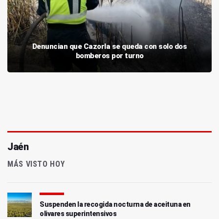
Denuncian que Cazorla se queda con solo dos
bomberos por turno
Jaén
MÁS VISTO HOY
Suspenden la recogida nocturna de aceituna en
olivares superintensivos