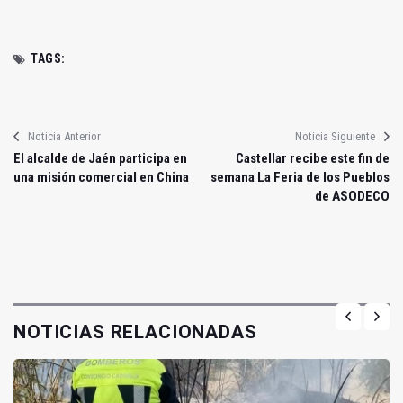
TAGS:
Noticia Anterior
Noticia Siguiente
El alcalde de Jaén participa en
Castellar recibe este fin de
una misión comercial en China
semana La Feria de los Pueblos
de ASODECO
NOTICIAS RELACIONADAS