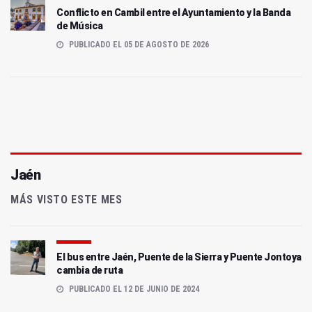
Conflicto en Cambil entre el Ayuntamiento y la Banda
de Música
PUBLICADO EL 05 DE AGOSTO DE 2026
Jaén
MÁS VISTO ESTE MES
El bus entre Jaén, Puente de la Sierra y Puente Jontoya
cambia de ruta
PUBLICADO EL 12 DE JUNIO DE 2024