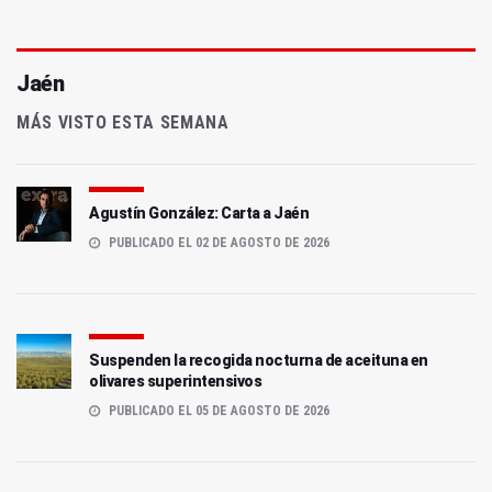
Jaén
MÁS VISTO ESTA SEMANA
Agustín González: Carta a Jaén
PUBLICADO EL 02 DE AGOSTO DE 2026
Suspenden la recogida nocturna de aceituna en
olivares superintensivos
PUBLICADO EL 05 DE AGOSTO DE 2026