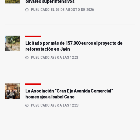
olivares superintensivos
PUBLICADO EL 05 DE AGOSTO DE 2026
Licitado por más de 157.000 euros el proyecto de
reforestación en Jaén
PUBLICADO AYER A LAS 12:21
La Asociación “Gran Eje Avenida Comercial”
homenajea a Isabel Cano
PUBLICADO AYER A LAS 12:23