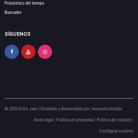
Pronóstico del tiempo
Buscador
SÍGUENOS
© 2020 Extra Jaén | Diseñado y desarrollado por:
InnovationStudio
Aviso legal
|
Política de privacidad
|
Política de cookies
|
Configurar cookies