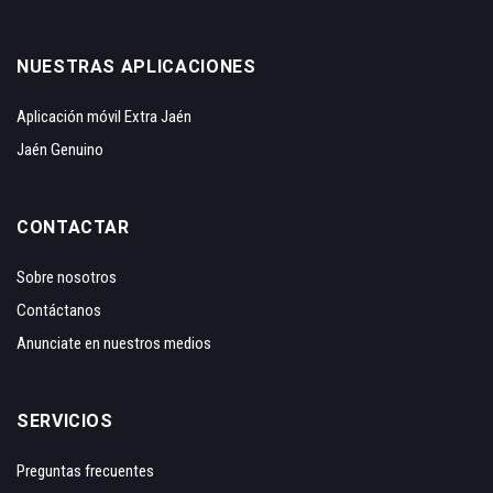
NUESTRAS APLICACIONES
Aplicación móvil Extra Jaén
Jaén Genuino
CONTACTAR
Sobre nosotros
Contáctanos
Anunciate en nuestros medios
SERVICIOS
Preguntas frecuentes