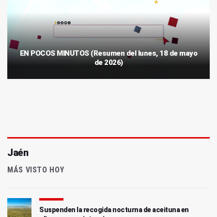
EN POCOS MINUTOS (Resumen del lunes, 18 de mayo
de 2026)
Jaén
MÁS VISTO HOY
Suspenden la recogida nocturna de aceituna en