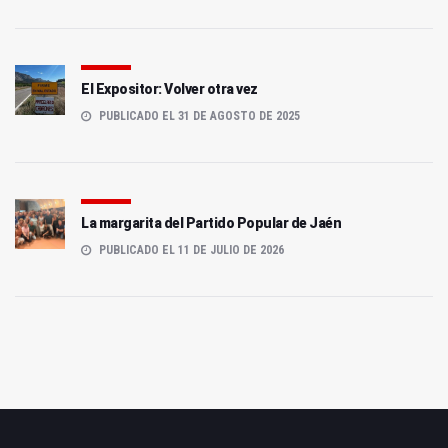
El Expositor: Volver otra vez
PUBLICADO EL 31 DE AGOSTO DE 2025
La margarita del Partido Popular de Jaén
PUBLICADO EL 11 DE JULIO DE 2026