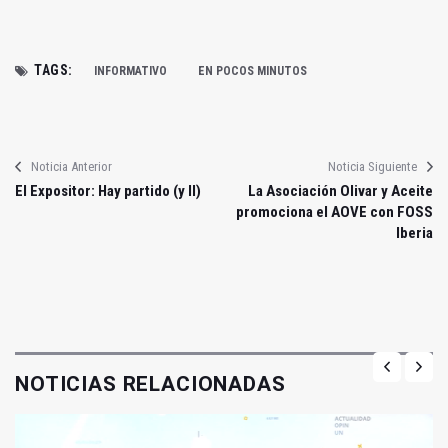
TAGS:
INFORMATIVO
EN POCOS MINUTOS
Noticia Anterior
Noticia Siguiente
El Expositor: Hay partido (y II)
La Asociación Olivar y Aceite
promociona el AOVE con FOSS
Iberia
NOTICIAS RELACIONADAS