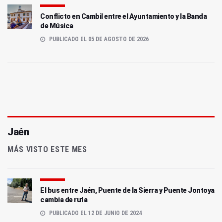
Conflicto en Cambil entre el Ayuntamiento y la Banda
de Música
PUBLICADO EL 05 DE AGOSTO DE 2026
Jaén
MÁS VISTO ESTE MES
El bus entre Jaén, Puente de la Sierra y Puente Jontoya
cambia de ruta
PUBLICADO EL 12 DE JUNIO DE 2024