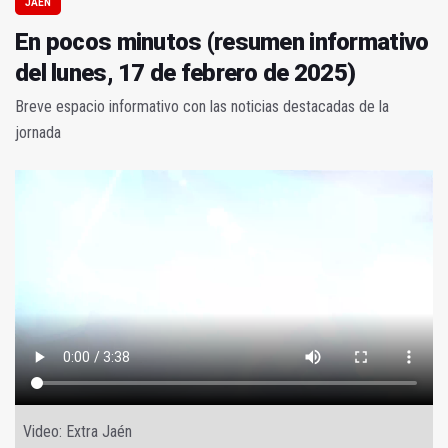
JAÉN
En pocos minutos (resumen informativo
del lunes, 17 de febrero de 2025)
Breve espacio informativo con las noticias destacadas de la
jornada
Video: Extra Jaén