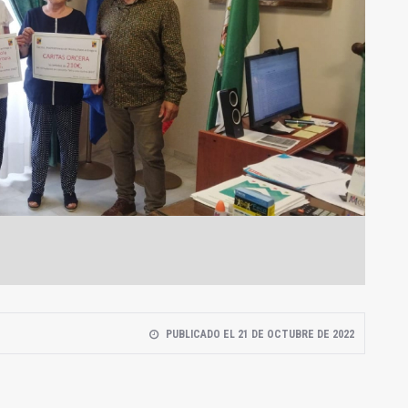
PUBLICADO EL 21 DE OCTUBRE DE 2022