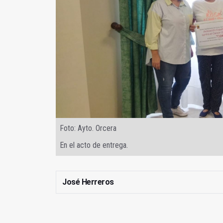
Foto: Ayto. Orcera
En el acto de entrega.
José Herreros