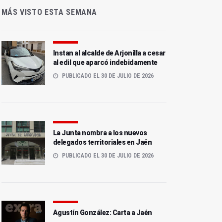
MÁS VISTO ESTA SEMANA
Instan al alcalde de Arjonilla a cesar
al edil que aparcó indebidamente
PUBLICADO EL 30 DE JULIO DE 2026
La Junta nombra a los nuevos
delegados territoriales en Jaén
PUBLICADO EL 30 DE JULIO DE 2026
Agustín González: Carta a Jaén