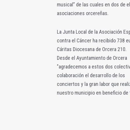
musical” de las cuales en dos de el
asociaciones orcereñas.
La Junta Local de la Asociación Es
contra el Cáncer ha recibido 738 e
Cáritas Diocesana de Orcera 210.
Desde el Ayuntamiento de Orcera
"agradecemos a estos dos colecti
colaboración el desarrollo de los
conciertos y la gran labor que real
nuestro municipio en beneficio de 