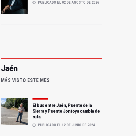
PUBLICADO EL 02 DE AGOSTO DE 2026
Jaén
MÁS VISTO ESTE MES
El bus entre Jaén, Puente de la
Sierra y Puente Jontoya cambia de
ruta
PUBLICADO EL 12 DE JUNIO DE 2024