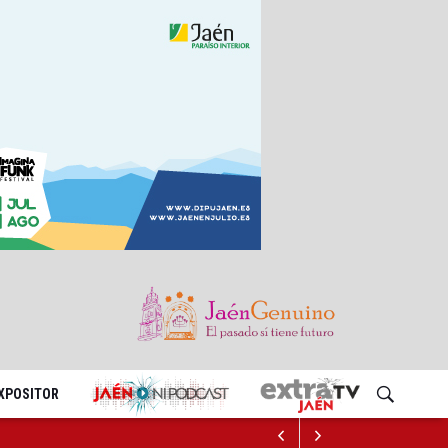
EXPOSITOR