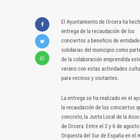
El Ayuntamiento de Orcera ha hec
entrega de la recaudación de los
conciertos a beneficio de entidad
solidarias del municipio como parte
de la colaboración emprendida est
verano con estas actividades cultu
para vecinos y visitantes.
La entrega se ha realizado en el a
la recaudación de los conciertos q
concreto, la Junta Local de la Aso
de Orcera. Entre el 3 y 6 de agosto
Orquesta del Sur de España en el 