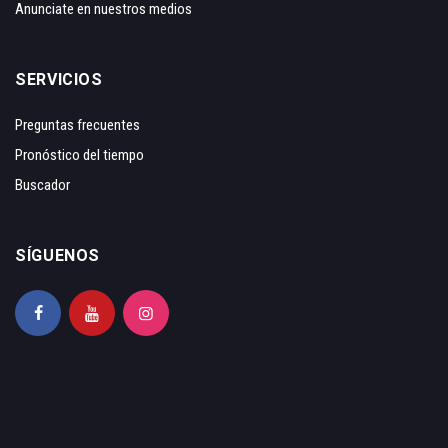
Anunciate en nuestros medios
SERVICIOS
Preguntas frecuentes
Pronóstico del tiempo
Buscador
SÍGUENOS