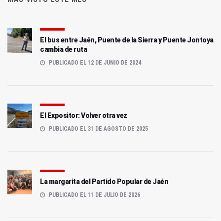
El bus entre Jaén, Puente de la Sierra y Puente Jontoya
cambia de ruta
PUBLICADO EL 12 DE JUNIO DE 2024
El Expositor: Volver otra vez
PUBLICADO EL 31 DE AGOSTO DE 2025
La margarita del Partido Popular de Jaén
PUBLICADO EL 11 DE JULIO DE 2026