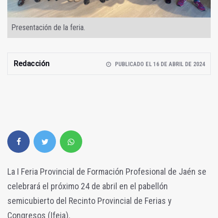
Presentación de la feria.
Redacción
PUBLICADO EL 16 DE ABRIL DE 2024
La I Feria Provincial de Formación Profesional de Jaén se
celebrará el próximo 24 de abril en el pabellón
semicubierto del Recinto Provincial de Ferias y
Congresos (Ifeja).