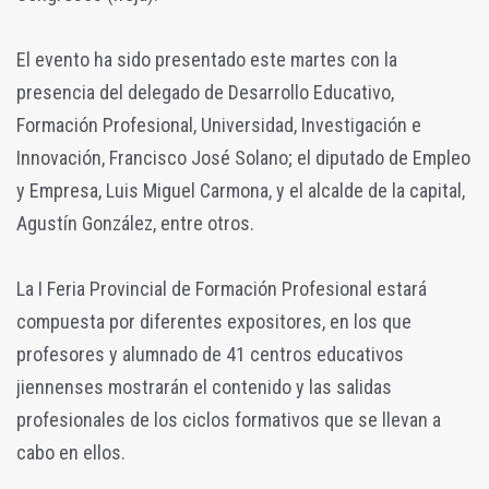
El evento ha sido presentado este martes con la
presencia del delegado de Desarrollo Educativo,
Formación Profesional, Universidad, Investigación e
Innovación, Francisco José Solano; el diputado de Empleo
y Empresa, Luis Miguel Carmona, y el alcalde de la capital,
Agustín González, entre otros.
La I Feria Provincial de Formación Profesional estará
compuesta por diferentes expositores, en los que
profesores y alumnado de 41 centros educativos
jiennenses mostrarán el contenido y las salidas
profesionales de los ciclos formativos que se llevan a
cabo en ellos.