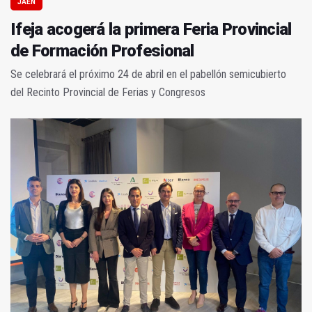
JAÉN
Ifeja acogerá la primera Feria Provincial
de Formación Profesional
Se celebrará el próximo 24 de abril en el pabellón semicubierto
del Recinto Provincial de Ferias y Congresos