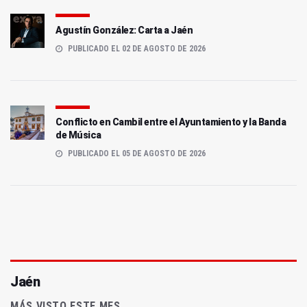
Agustín González: Carta a Jaén
PUBLICADO EL 02 DE AGOSTO DE 2026
Conflicto en Cambil entre el Ayuntamiento y la Banda
de Música
PUBLICADO EL 05 DE AGOSTO DE 2026
Jaén
MÁS VISTO ESTE MES