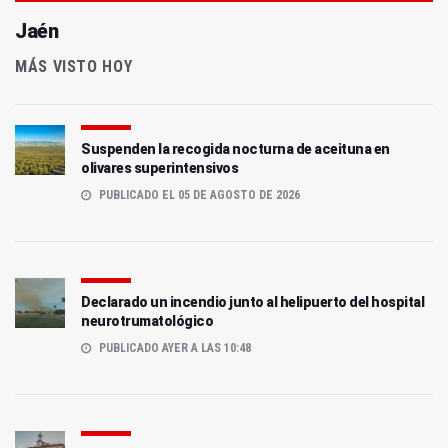
Jaén
MÁS VISTO HOY
Suspenden la recogida nocturna de aceituna en
olivares superintensivos
PUBLICADO EL 05 DE AGOSTO DE 2026
Declarado un incendio junto al helipuerto del hospital
neurotrumatológico
PUBLICADO AYER A LAS 10:48