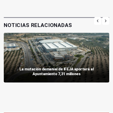
NOTICIAS RELACIONADAS
La mutación demanial de IFEJA aportará al
Ayuntamiento 7,31 millones