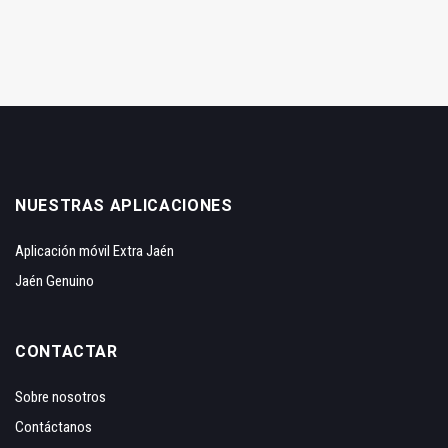
NUESTRAS APLICACIONES
Aplicación móvil Extra Jaén
Jaén Genuino
CONTACTAR
Sobre nosotros
Contáctanos