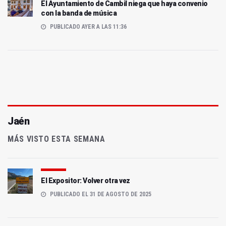
El Ayuntamiento de Cambil niega que haya convenio
con la banda de música
PUBLICADO AYER A LAS 11:36
Jaén
MÁS VISTO ESTA SEMANA
El Expositor: Volver otra vez
PUBLICADO EL 31 DE AGOSTO DE 2025