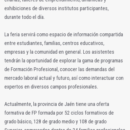
exhibiciones de diversos institutos participantes,
durante todo el día.
La feria servirá como espacio de información compartida
entre estudiantes, familias, centros educativos,
empresas y la comunidad en general. Los asistentes
tendrán la oportunidad de explorar la gama de programas
de Formación Profesional, conocer las demandas del
mercado laboral actual y futuro, así como interactuar con
expertos en diversos campos profesionales.
Actualmente, la provincia de Jaén tiene una oferta
formativa de FP formada por 52 ciclos formativos de
grado básico, 128 de grado medio y 108 de grado