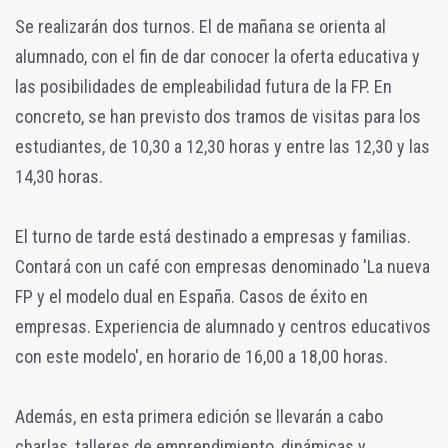
Se realizarán dos turnos. El de mañana se orienta al
alumnado, con el fin de dar conocer la oferta educativa y
las posibilidades de empleabilidad futura de la FP. En
concreto, se han previsto dos tramos de visitas para los
estudiantes, de 10,30 a 12,30 horas y entre las 12,30 y las
14,30 horas.
El turno de tarde está destinado a empresas y familias.
Contará con un café con empresas denominado 'La nueva
FP y el modelo dual en España. Casos de éxito en
empresas. Experiencia de alumnado y centros educativos
con este modelo', en horario de 16,00 a 18,00 horas.
Además, en esta primera edición se llevarán a cabo
charlas, talleres de emprendimiento, dinámicas y