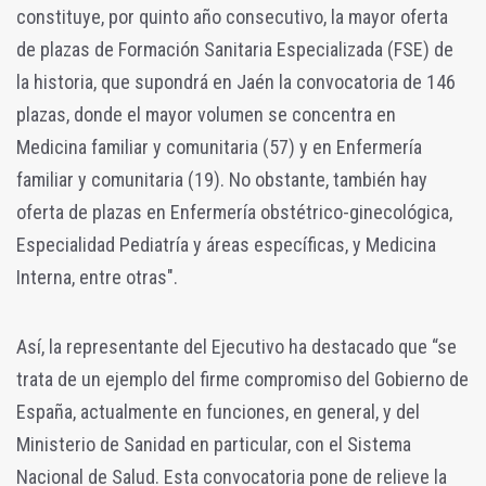
constituye, por quinto año consecutivo, la mayor oferta
de plazas de Formación Sanitaria Especializada (FSE) de
la historia, que supondrá en Jaén la convocatoria de 146
plazas, donde el mayor volumen se concentra en
Medicina familiar y comunitaria (57) y en Enfermería
familiar y comunitaria (19). No obstante, también hay
oferta de plazas en Enfermería obstétrico-ginecológica,
Especialidad Pediatría y áreas específicas, y Medicina
Interna, entre otras".
Así, la representante del Ejecutivo ha destacado que “se
trata de un ejemplo del firme compromiso del Gobierno de
España, actualmente en funciones, en general, y del
Ministerio de Sanidad en particular, con el Sistema
Nacional de Salud. Esta convocatoria pone de relieve la