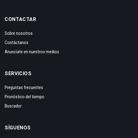
CONTACTAR
Sobre nosotros
Contáctanos
Anunciate en nuestros medios
SERVICIOS
Preguntas frecuentes
Pronóstico del tiempo
Buscador
SÍGUENOS