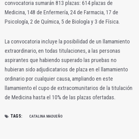
convocatoria sumarán 813 plazas: 614 plazas de
Medicina, 148 de Enfermería, 24 de Farmacia, 17 de
Psicología, 2 de Química, 5 de Biología y 3 de Física.
La convocatoria incluye la posibilidad de un llamamiento
extraordinario, en todas titulaciones, a las personas
aspirantes que habiendo superado las pruebas no
hubieran sido adjudicatarios de plaza en el llamamiento
ordinario por cualquier causa, ampliando en este
llamamiento el cupo de extracomunitarios de la titulación
de Medicina hasta el 10% de las plazas ofertadas.
TAGS:
CATALINA MADUEÑO