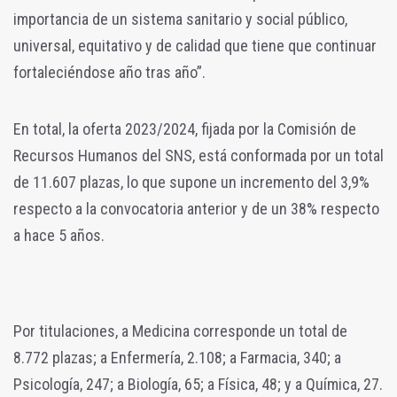
importancia de un sistema sanitario y social público,
universal, equitativo y de calidad que tiene que continuar
fortaleciéndose año tras año”.
En total, la oferta 2023/2024, fijada por la Comisión de
Recursos Humanos del SNS, está conformada por un total
de 11.607 plazas, lo que supone un incremento del 3,9%
respecto a la convocatoria anterior y de un 38% respecto
a hace 5 años.
Por titulaciones, a Medicina corresponde un total de
8.772 plazas; a Enfermería, 2.108; a Farmacia, 340; a
Psicología, 247; a Biología, 65; a Física, 48; y a Química, 27.