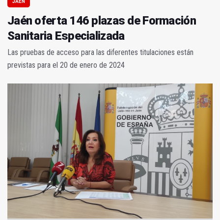
JAÉN
Jaén oferta 146 plazas de Formación
Sanitaria Especializada
Las pruebas de acceso para las diferentes titulaciones están
previstas para el 20 de enero de 2024