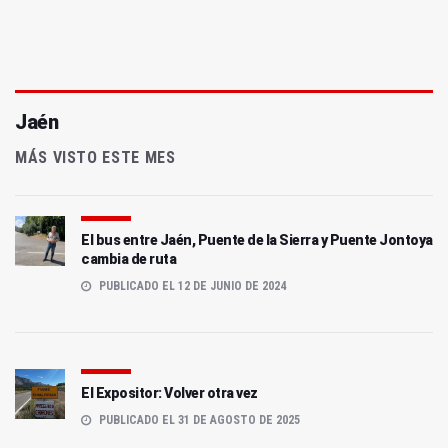
Jaén
MÁS VISTO ESTE MES
El bus entre Jaén, Puente de la Sierra y Puente Jontoya
cambia de ruta
PUBLICADO EL 12 DE JUNIO DE 2024
El Expositor: Volver otra vez
PUBLICADO EL 31 DE AGOSTO DE 2025