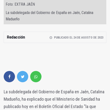
Foto: EXTRA JAÉN
La subdelegada del Gobierno de España en Jaén, Catalina
Madueño
Redacción
PUBLICADO EL 24 DE AGOSTO DE 2023
La subdelegada del Gobierno de España en Jaén, Catalina
Madueño, ha explicado que el Ministerio de Sanidad ha
publicado hoy en el Boletín Oficial del Estado "la que