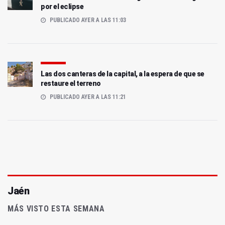
por el eclipse
PUBLICADO AYER A LAS 11:03
Las dos canteras de la capital, a la espera de que se
restaure el terreno
PUBLICADO AYER A LAS 11:21
Jaén
MÁS VISTO ESTA SEMANA