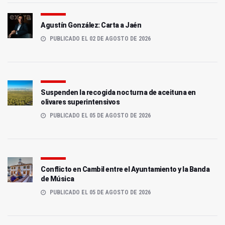
Agustín González: Carta a Jaén
PUBLICADO EL 02 DE AGOSTO DE 2026
Suspenden la recogida nocturna de aceituna en
olivares superintensivos
PUBLICADO EL 05 DE AGOSTO DE 2026
Conflicto en Cambil entre el Ayuntamiento y la Banda
de Música
PUBLICADO EL 05 DE AGOSTO DE 2026