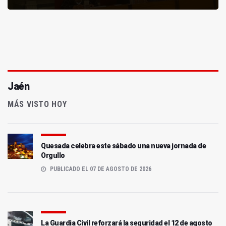
Jaén
MÁS VISTO HOY
Quesada celebra este sábado una nueva jornada de
Orgullo
PUBLICADO EL 07 DE AGOSTO DE 2026
La Guardia Civil reforzará la seguridad el 12 de agosto