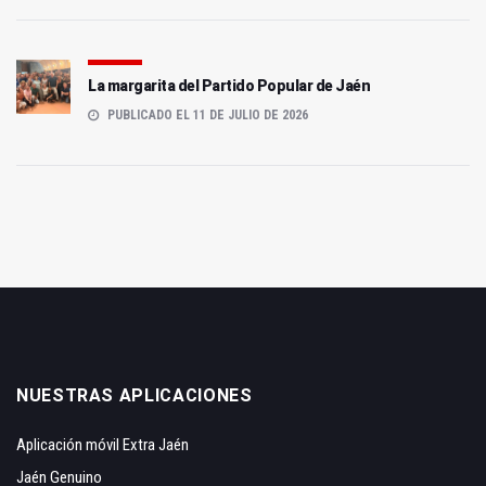
La margarita del Partido Popular de Jaén
PUBLICADO EL 11 DE JULIO DE 2026
NUESTRAS APLICACIONES
Aplicación móvil Extra Jaén
Jaén Genuino