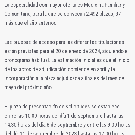
La especialidad con mayor oferta es Medicina Familiar y
Comunitaria, para la que se convocan 2.492 plazas, 37
más que el año anterior.
Las pruebas de acceso para las diferentes titulaciones
están previstas para el 20 de enero de 2024, siguiendo el
cronograma habitual. La estimación inicial es que el inicio
de los actos de adjudicación comience en abril y la
incorporación a la plaza adjudicada a finales del mes de
mayo del próximo año.
El plazo de presentación de solicitudes se establece
entre las 10:00 horas del día 1 de septiembre hasta las
14:30 horas del día 8 de septiembre y entre las 9:00 horas
del día 11 de septiembre de 2023 hasta las 17:00 horas