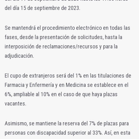
del día 15 de septiembre de 2023.
Se mantendrá el procedimiento electrónico en todas las
fases, desde la presentación de solicitudes, hasta la
interposición de reclamaciones/recursos y para la
adjudicación.
El cupo de extranjeros será del 1% en las titulaciones de
Farmacia y Enfermería y en Medicina se establece en el
6%, ampliable al 10% en el caso de que haya plazas
vacantes.
Asimismo, se mantiene la reserva del 7% de plazas para
personas con discapacidad superior al 33%. Así, en esta