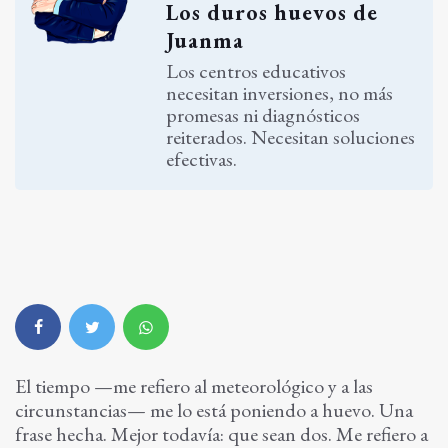
Los duros huevos de
Juanma
Los centros educativos
necesitan inversiones, no más
promesas ni diagnósticos
reiterados. Necesitan soluciones
efectivas.
El tiempo —me refiero al meteorológico y a las
circunstancias— me lo está poniendo a huevo. Una
frase hecha. Mejor todavía: que sean dos. Me refiero a