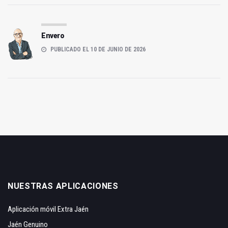
Envero
PUBLICADO EL 10 DE JUNIO DE 2026
NUESTRAS APLICACIONES
Aplicación móvil Extra Jaén
Jaén Genuino