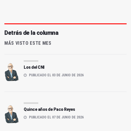
Detrás de la columna
MÁS VISTO ESTE MES
Los del CNI
PUBLICADO EL 03 DE JUNIO DE 2026
Quince años de Paco Reyes
PUBLICADO EL 07 DE JUNIO DE 2026