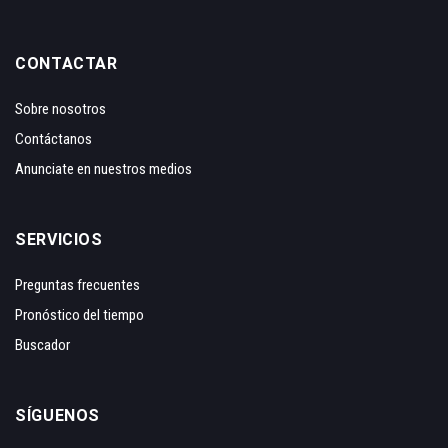
CONTACTAR
Sobre nosotros
Contáctanos
Anunciate en nuestros medios
SERVICIOS
Preguntas frecuentes
Pronóstico del tiempo
Buscador
SÍGUENOS