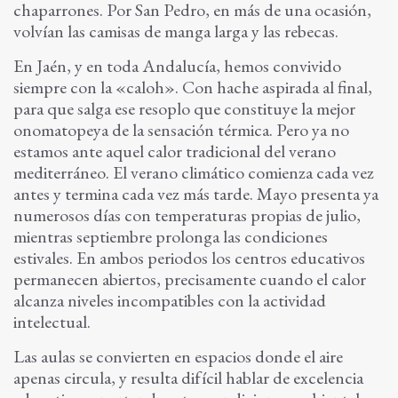
chaparrones. Por San Pedro, en más de una ocasión,
volvían las camisas de manga larga y las rebecas.
En Jaén, y en toda Andalucía, hemos convivido
siempre con la «caloh». Con hache aspirada al final,
para que salga ese resoplo que constituye la mejor
onomatopeya de la sensación térmica. Pero ya no
estamos ante aquel calor tradicional del verano
mediterráneo. El verano climático comienza cada vez
antes y termina cada vez más tarde. Mayo presenta ya
numerosos días con temperaturas propias de julio,
mientras septiembre prolonga las condiciones
estivales. En ambos periodos los centros educativos
permanecen abiertos, precisamente cuando el calor
alcanza niveles incompatibles con la actividad
intelectual.
Las aulas se convierten en espacios donde el aire
apenas circula, y resulta difícil hablar de excelencia