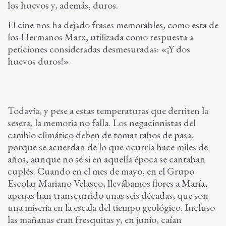
los huevos y, además, duros.
El cine nos ha dejado frases memorables, como esta de
los Hermanos Marx, utilizada como respuesta a
peticiones consideradas desmesuradas: «¡Y dos
huevos duros!».
Todavía, y pese a estas temperaturas que derriten la
sesera, la memoria no falla. Los negacionistas del
cambio climático deben de tomar rabos de pasa,
porque se acuerdan de lo que ocurría hace miles de
años, aunque no sé si en aquella época se cantaban
cuplés. Cuando en el mes de mayo, en el Grupo
Escolar Mariano Velasco, llevábamos flores a María,
apenas han transcurrido unas seis décadas, que son
una miseria en la escala del tiempo geológico. Incluso
las mañanas eran fresquitas y, en junio, caían