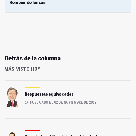
Rompiendo lanzas
Detrás de la columna
MÁS VISTO HOY
Respuestas equivocadas
PUBLICADO EL 02 DE NOVIEMBRE DE 2022