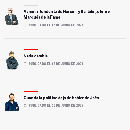
Aznar, Intendente de Honor... y Bartolín, eterno
Marqués de la Fama
PUBLICADO EL 16 DE JUNIO DE 2026
Nada cambia
PUBLICADO EL 18 DE JUNIO DE 2026
Cuando la política deja de hablar de Jaén
PUBLICADO EL 22 DE JUNIO DE 2026