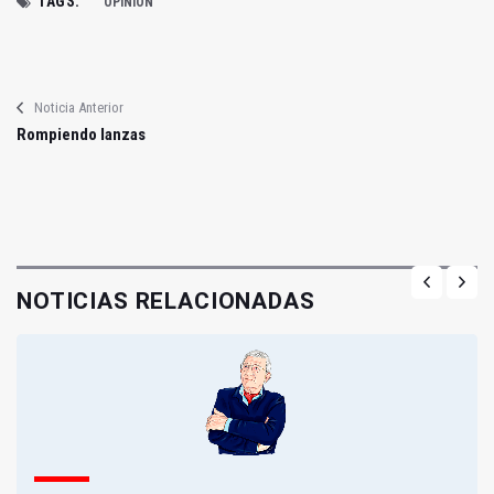
TAGS:
OPINIÓN
Noticia Anterior
Rompiendo lanzas
NOTICIAS RELACIONADAS