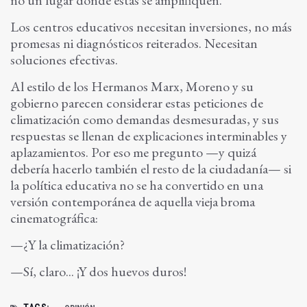
Los centros educativos necesitan inversiones, no más
promesas ni diagnósticos reiterados. Necesitan
soluciones efectivas.
Al estilo de los Hermanos Marx, Moreno y su
gobierno parecen considerar estas peticiones de
climatización como demandas desmesuradas, y sus
respuestas se llenan de explicaciones interminables y
aplazamientos. Por eso me pregunto —y quizá
debería hacerlo también el resto de la ciudadanía— si
la política educativa no se ha convertido en una
versión contemporánea de aquella vieja broma
cinematográfica:
—¿Y la climatización?
—Sí, claro... ¡Y dos huevos duros!