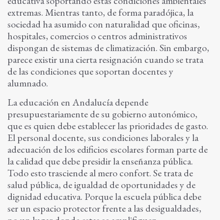
educativa soportando estas condiciones ambientales
extremas. Mientras tanto, de forma paradójica, la
sociedad ha asumido con naturalidad que oficinas,
hospitales, comercios o centros administrativos
dispongan de sistemas de climatización. Sin embargo,
parece existir una cierta resignación cuando se trata
de las condiciones que soportan docentes y
alumnado.
La educación en Andalucía depende
presupuestariamente de su gobierno autonómico,
que es quien debe establecer las prioridades de gasto.
El personal docente, sus condiciones laborales y la
adecuación de los edificios escolares forman parte de
la calidad que debe presidir la enseñanza pública.
Todo esto trasciende al mero confort. Se trata de
salud pública, de igualdad de oportunidades y de
dignidad educativa. Porque la escuela pública debe
ser un espacio protector frente a las desigualdades,
no un lugar donde estas se amplifiquen.