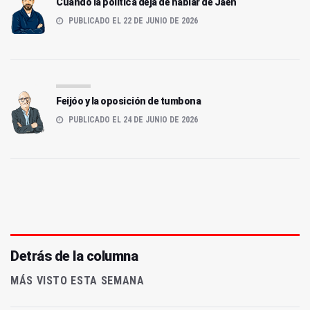
Cuando la política deja de hablar de Jaén
PUBLICADO EL 22 DE JUNIO DE 2026
Feijóo y la oposición de tumbona
PUBLICADO EL 24 DE JUNIO DE 2026
Detrás de la columna
MÁS VISTO ESTA SEMANA