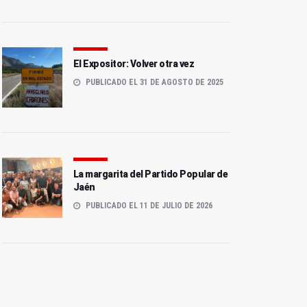
El Expositor: Volver otra vez
PUBLICADO EL 31 DE AGOSTO DE 2025
La margarita del Partido Popular de
Jaén
PUBLICADO EL 11 DE JULIO DE 2026