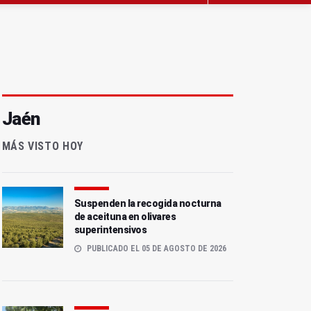
Jaén
MÁS VISTO HOY
Suspenden la recogida nocturna
de aceituna en olivares
superintensivos
PUBLICADO EL 05 DE AGOSTO DE 2026