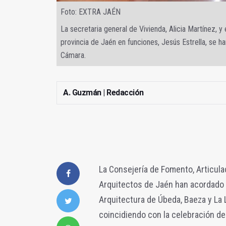
Foto: EXTRA JAÉN
La secretaria general de Vivienda, Alicia Martínez, y
provincia de Jaén en funciones, Jesús Estrella, se h
Cámara.
A. Guzmán | Redacción
La Consejería de Fomento, Articulaci
Arquitectos de Jaén han acordado qu
Arquitectura de Úbeda, Baeza y La 
coincidiendo con la celebración de