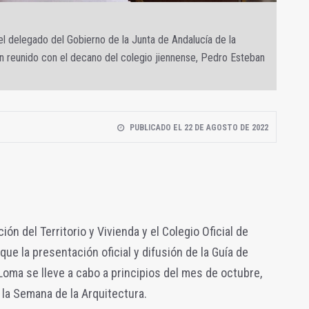
 el delegado del Gobierno de la Junta de Andalucía de la
an reunido con el decano del colegio jiennense, Pedro Esteban
PUBLICADO EL 22 DE AGOSTO DE 2022
ón del Territorio y Vivienda y el Colegio Oficial de
e la presentación oficial y difusión de la Guía de
Loma se lleve a cabo a principios del mes de octubre,
 la Semana de la Arquitectura.