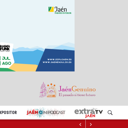
EXPOSITOR