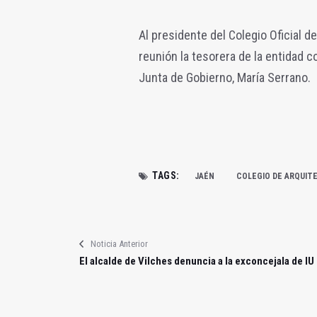
Al presidente del Colegio Oficial 
reunión la tesorera de la entidad c
Junta de Gobierno, María Serrano.
TAGS:
JAÉN
COLEGIO DE ARQUIT
Noticia Anterior
El alcalde de Vilches denuncia a la exconcejala de IU