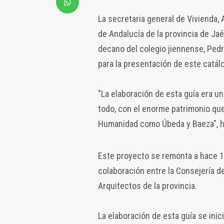
La secretaria general de Vivienda, 
de Andalucía de la provincia de Jaé
decano del colegio jiennense, Pedr
para la presentación de este catálo
"La elaboración de esta guía era u
todo, con el enorme patrimonio qu
Humanidad como Úbeda y Baeza", ha
Este proyecto se remonta a hace 1
colaboración entre la Consejería d
Arquitectos de la provincia.
La elaboración de esta guía se inic