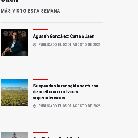
MÁS VISTO ESTA SEMANA
Agustín González: Carta a Jaén
PUBLICADO EL 02 DE AGOSTO DE 2026
Suspenden la recogida nocturna
de aceituna en olivares
superintensivos
PUBLICADO EL 05 DE AGOSTO DE 2026