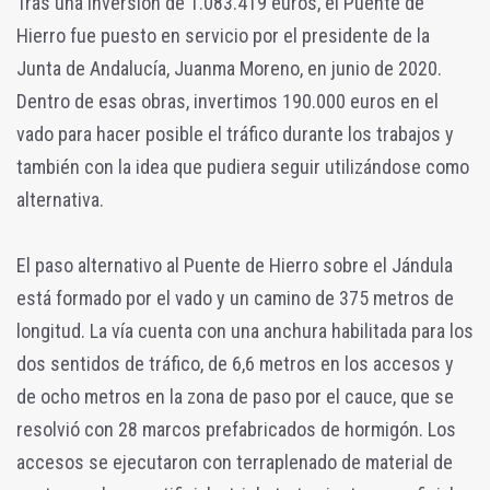
Tras una inversión de 1.083.419 euros, el Puente de
Hierro fue puesto en servicio por el presidente de la
Junta de Andalucía, Juanma Moreno, en junio de 2020.
Dentro de esas obras, invertimos 190.000 euros en el
vado para hacer posible el tráfico durante los trabajos y
también con la idea que pudiera seguir utilizándose como
alternativa.
El paso alternativo al Puente de Hierro sobre el Jándula
está formado por el vado y un camino de 375 metros de
longitud. La vía cuenta con una anchura habilitada para los
dos sentidos de tráfico, de 6,6 metros en los accesos y
de ocho metros en la zona de paso por el cauce, que se
resolvió con 28 marcos prefabricados de hormigón. Los
accesos se ejecutaron con terraplenado de material de