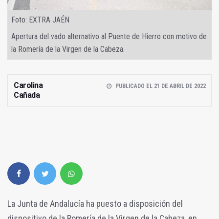
Foto: EXTRA JAÉN
Apertura del vado alternativo al Puente de Hierro con motivo de
la Romería de la Virgen de la Cabeza.
Carolina
PUBLICADO EL 21 DE ABRIL DE 2022
Cañada
La Junta de Andalucía ha puesto a disposición del
dispositivo de la Romería de la Virgen de la Cabeza, en