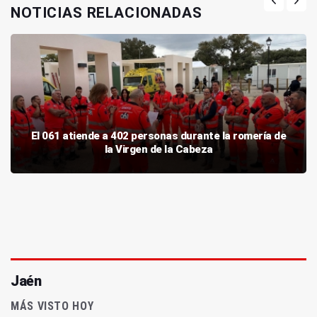
NOTICIAS RELACIONADAS
El 061 atiende a 402 personas durante la romería de
la Virgen de la Cabeza
Jaén
MÁS VISTO HOY