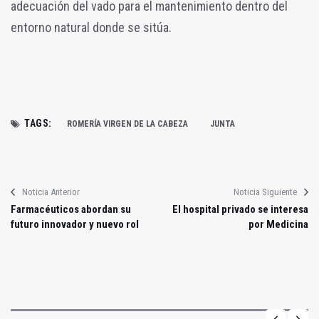
adecuación del vado para el mantenimiento dentro del
entorno natural donde se sitúa.
TAGS:
ROMERÍA VIRGEN DE LA CABEZA
JUNTA
Noticia Anterior
Noticia Siguiente
Farmacéuticos abordan su
El hospital privado se interesa
futuro innovador y nuevo rol
por Medicina