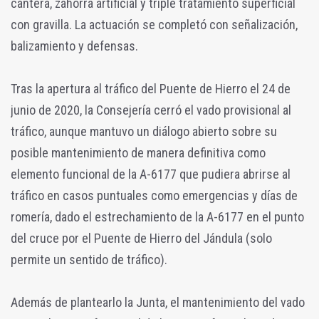
cantera, zahorra artificial y triple tratamiento superficial
con gravilla. La actuación se completó con señalización,
balizamiento y defensas.
Tras la apertura al tráfico del Puente de Hierro el 24 de
junio de 2020, la Consejería cerró el vado provisional al
tráfico, aunque mantuvo un diálogo abierto sobre su
posible mantenimiento de manera definitiva como
elemento funcional de la A-6177 que pudiera abrirse al
tráfico en casos puntuales como emergencias y días de
romería, dado el estrechamiento de la A-6177 en el punto
del cruce por el Puente de Hierro del Jándula (solo
permite un sentido de tráfico).
Además de plantearlo la Junta, el mantenimiento del vado