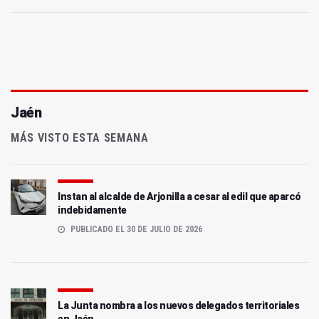
Jaén
MÁS VISTO ESTA SEMANA
Instan al alcalde de Arjonilla a cesar al edil que aparcó
indebidamente
PUBLICADO EL 30 DE JULIO DE 2026
La Junta nombra a los nuevos delegados territoriales