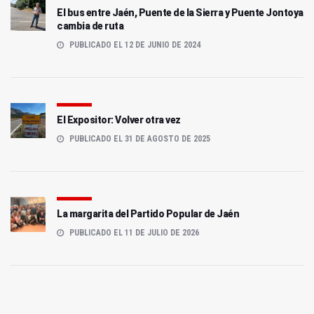
El bus entre Jaén, Puente de la Sierra y Puente Jontoya
cambia de ruta
PUBLICADO EL 12 DE JUNIO DE 2024
El Expositor: Volver otra vez
PUBLICADO EL 31 DE AGOSTO DE 2025
La margarita del Partido Popular de Jaén
PUBLICADO EL 11 DE JULIO DE 2026