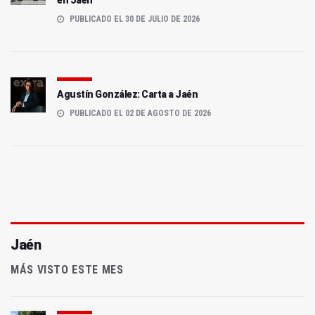
en Jaén
PUBLICADO EL 30 DE JULIO DE 2026
Agustín González: Carta a Jaén
PUBLICADO EL 02 DE AGOSTO DE 2026
Jaén
MÁS VISTO ESTE MES