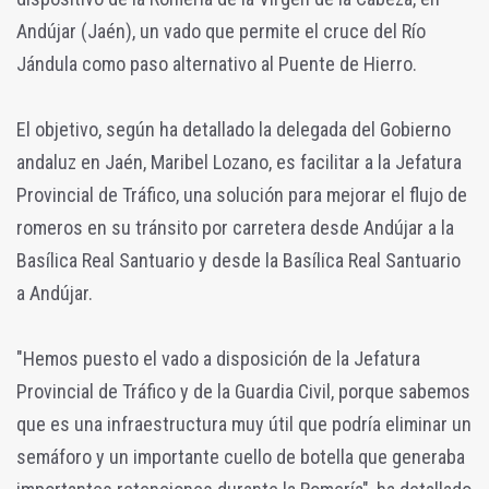
Andújar (Jaén), un vado que permite el cruce del Río
Jándula como paso alternativo al Puente de Hierro.
El objetivo, según ha detallado la delegada del Gobierno
andaluz en Jaén, Maribel Lozano, es facilitar a la Jefatura
Provincial de Tráfico, una solución para mejorar el flujo de
romeros en su tránsito por carretera desde Andújar a la
Basílica Real Santuario y desde la Basílica Real Santuario
a Andújar.
"Hemos puesto el vado a disposición de la Jefatura
Provincial de Tráfico y de la Guardia Civil, porque sabemos
que es una infraestructura muy útil que podría eliminar un
semáforo y un importante cuello de botella que generaba