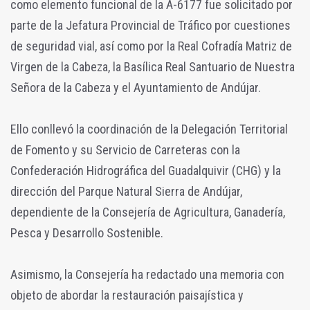
como elemento funcional de la A-6177 fue solicitado por
parte de la Jefatura Provincial de Tráfico por cuestiones
de seguridad vial, así como por la Real Cofradía Matriz de
Virgen de la Cabeza, la Basílica Real Santuario de Nuestra
Señora de la Cabeza y el Ayuntamiento de Andújar.
Ello conllevó la coordinación de la Delegación Territorial
de Fomento y su Servicio de Carreteras con la
Confederación Hidrográfica del Guadalquivir (CHG) y la
dirección del Parque Natural Sierra de Andújar,
dependiente de la Consejería de Agricultura, Ganadería,
Pesca y Desarrollo Sostenible.
Asimismo, la Consejería ha redactado una memoria con
objeto de abordar la restauración paisajística y