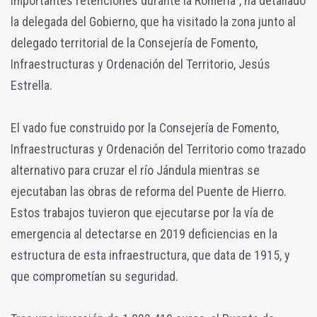
importantes retenciones durante la Romería", ha detallado
la delegada del Gobierno, que ha visitado la zona junto al
delegado territorial de la Consejería de Fomento,
Infraestructuras y Ordenación del Territorio, Jesús
Estrella.
El vado fue construido por la Consejería de Fomento,
Infraestructuras y Ordenación del Territorio como trazado
alternativo para cruzar el río Jándula mientras se
ejecutaban las obras de reforma del Puente de Hierro.
Estos trabajos tuvieron que ejecutarse por la vía de
emergencia al detectarse en 2019 deficiencias en la
estructura de esta infraestructura, que data de 1915, y
que comprometían su seguridad.