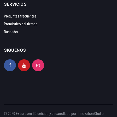
SERVICIOS
Preguntas frecuentes
Pronóstico del tiempo
Buscador
SÍGUENOS
© 2020 Extra Jaén | Diseñado y desarrollado por:
InnovationStudio