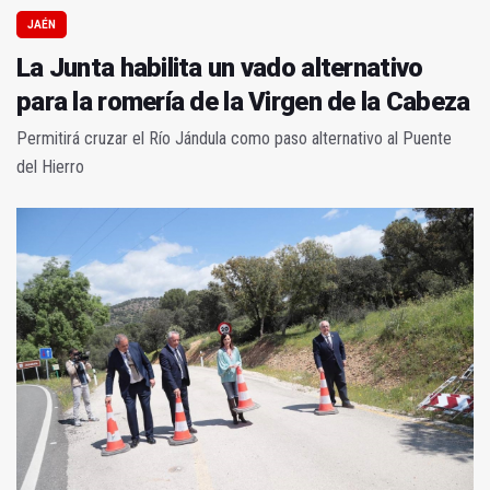
JAÉN
La Junta habilita un vado alternativo
para la romería de la Virgen de la Cabeza
Permitirá cruzar el Río Jándula como paso alternativo al Puente
del Hierro