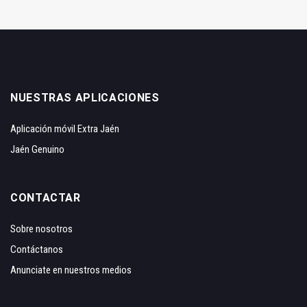
NUESTRAS APLICACIONES
Aplicación móvil Extra Jaén
Jaén Genuino
CONTACTAR
Sobre nosotros
Contáctanos
Anunciate en nuestros medios