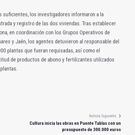
 suficientes, los investigadores informaron a la
ntrada y registro de las dos viviendas. Tras establecer
zona, en coordinación con los Grupos Operativos de
ares y Jaén, los agentes detuvieron al responsable del
00 plantas que fueran requisadas, así como el
itud de productos de abono y fertilizantes utilizados
 plantas.
Noticia Siguiente
Cultura inicia las obras en Puente Tablas con un
presupuesto de 300.000 euros