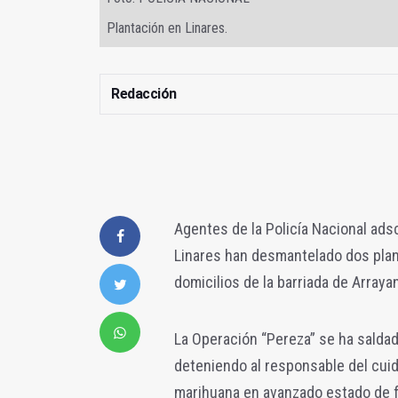
Plantación en Linares.
Redacción
Agentes de la Policía Nacional ads
Linares han desmantelado dos pla
domicilios de la barriada de Arraya
La Operación “Pereza” se ha saldado
deteniendo al responsable del cuid
marihuana en avanzado estado de f