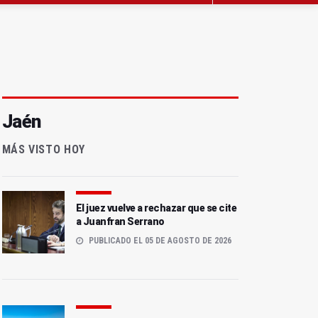
Jaén
MÁS VISTO HOY
El juez vuelve a rechazar que se cite
a Juanfran Serrano
PUBLICADO EL 05 DE AGOSTO DE 2026