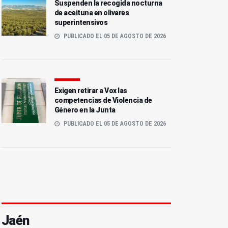
Suspenden la recogida nocturna
de aceituna en olivares
superintensivos
PUBLICADO EL 05 DE AGOSTO DE 2026
Exigen retirar a Vox las
competencias de Violencia de
Género en la Junta
PUBLICADO EL 05 DE AGOSTO DE 2026
Jaén