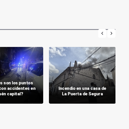
s son los puntos
con accidentes en
Incendio en una casa de
aén capital?
La Puerta de Segura