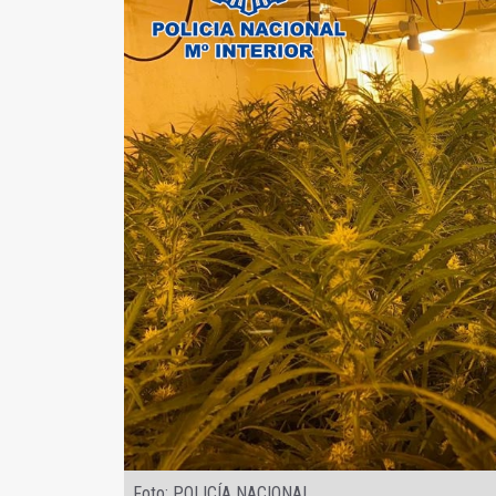
Foto: POLICÍA NACIONAL