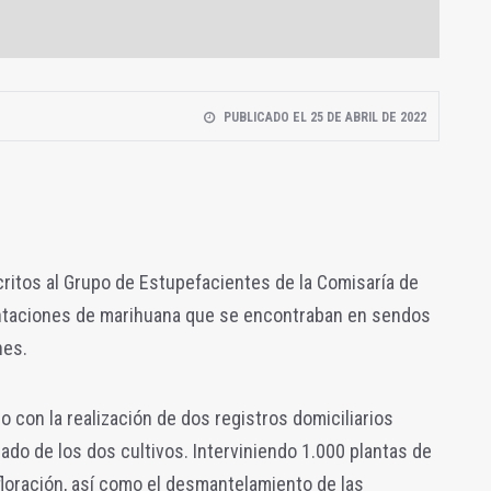
PUBLICADO EL 25 DE ABRIL DE 2022
critos al Grupo de Estupefacientes de la Comisaría de
ntaciones de marihuana que se encontraban en sendos
nes.
 con la realización de dos registros domiciliarios
ado de los dos cultivos. Interviniendo 1.000 plantas de
loración, así como el desmantelamiento de las