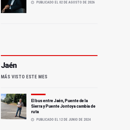
PUBLICADO EL 02 DE AGOSTO DE 2026
Jaén
MÁS VISTO ESTE MES
El bus entre Jaén, Puente de la
Sierra y Puente Jontoya cambia de
ruta
PUBLICADO EL 12 DE JUNIO DE 2024