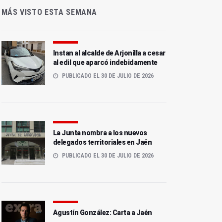
MÁS VISTO ESTA SEMANA
Instan al alcalde de Arjonilla a cesar
al edil que aparcó indebidamente
PUBLICADO EL 30 DE JULIO DE 2026
La Junta nombra a los nuevos
delegados territoriales en Jaén
PUBLICADO EL 30 DE JULIO DE 2026
Agustín González: Carta a Jaén