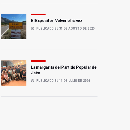
El Expositor: Volver otra vez
PUBLICADO EL 31 DE AGOSTO DE 2025
La margarita del Partido Popular de
Jaén
PUBLICADO EL 11 DE JULIO DE 2026