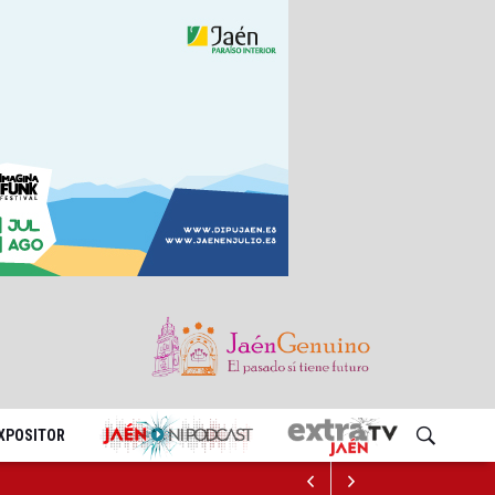
EXPOSITOR