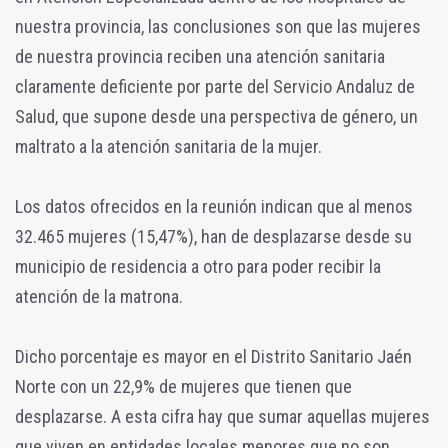
nuestra provincia, las conclusiones son que las mujeres
de nuestra provincia reciben una atención sanitaria
claramente deficiente por parte del Servicio Andaluz de
Salud, que supone desde una perspectiva de género, un
maltrato a la atención sanitaria de la mujer.
Los datos ofrecidos en la reunión indican que al menos
32.465 mujeres (15,47%), han de desplazarse desde su
municipio de residencia a otro para poder recibir la
atención de la matrona.
Dicho porcentaje es mayor en el Distrito Sanitario Jaén
Norte con un 22,9% de mujeres que tienen que
desplazarse. A esta cifra hay que sumar aquellas mujeres
que viven en entidades locales menores que no son