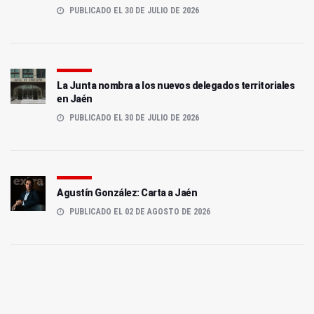
PUBLICADO EL 30 DE JULIO DE 2026
La Junta nombra a los nuevos delegados territoriales
en Jaén
PUBLICADO EL 30 DE JULIO DE 2026
Agustín González: Carta a Jaén
PUBLICADO EL 02 DE AGOSTO DE 2026