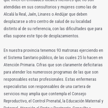
atendidas en sus consultorios y mujeres como las de
Alcalá la Real, Jaén, Linares o Andújar que deben
desplazarse a otro centro de salud de su localidad
distinto al de su referencia, con las dificultades que para
ellas supone este tipo de desplazamientos.
En nuestra provincia tenemos 93 matronas ejerciendo en
el Sistema Sanitario público, de las cuales 25 lo hacen en
Atención Primaria. Cifras que son claramente deficitarias
para atender los numerosos programas de las que son
responsables estas profesionales. Estas enfermeras
especialistas son responsables de una cartera de
servicios muy amplia que contempla el Consejo
Reproductivo, el Control Prenatal, la Educación Maternal y