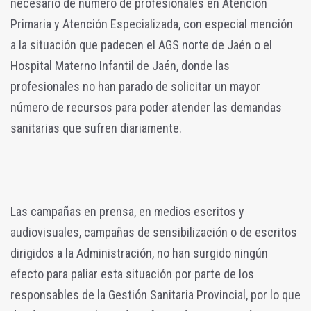
necesario de número de profesionales en Atención
Primaria y Atención Especializada, con especial mención
a la situación que padecen el AGS norte de Jaén o el
Hospital Materno Infantil de Jaén, donde las
profesionales no han parado de solicitar un mayor
número de recursos para poder atender las demandas
sanitarias que sufren diariamente.
Las campañas en prensa, en medios escritos y
audiovisuales, campañas de sensibilización o de escritos
dirigidos a la Administración, no han surgido ningún
efecto para paliar esta situación por parte de los
responsables de la Gestión Sanitaria Provincial, por lo que