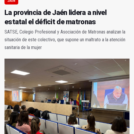
JAÉN
La provincia de Jaén lidera a nivel
estatal el déficit de matronas
SATSE, Colegio Profesional y Asociación de Matronas analizan la
situación de este colectivo, que supone un maltrato a la atención
sanitaria de la mujer