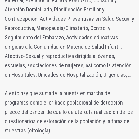
Paternal, Atención al Parto y Postparto, Consulta y
Atención Domiciliaria, Planificación Familiar y
Contracepción, Actividades Preventivas en Salud Sexual y
Reproductiva, Menopausia/Climaterio, Control y
Seguimiento del Embarazo, Actividades educativas
dirigidas a la Comunidad en Materia de Salud Infantil,
Afectivo-Sexual y reproductiva dirigida a jóvenes,
escuelas, asociaciones de mujeres, así como la atención
en Hospitales, Unidades de Hospitalización, Urgencias, …
A esto hay que sumarle la puesta en marcha de
programas como el cribado poblacional de detección
precoz del cáncer de cuello de útero, la realización de los
cuestionarios de valoración de la población y la toma de
muestras (citología).