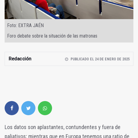
Foto: EXTRA JAÉN
Foro debate sobre la situación de las matronas
Redacción
PUBLICADO EL 24 DE ENERO DE 2025
Los datos son aplastantes, contundentes y fuera de
paliativos; mientras que en Europa tenemos una ratio de