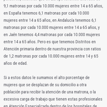
9,1 matronas por cada 10.000 mujeres entre 14 a 65 años,
en España tenemos 6,1 matronas por cada 10.000
mujeres entre 14 a 65 años, en Andalucía tenemos 6,1
matronas por cada 10.000 mujeres entre 14 a 65 años, y
en Jaén tenemos 4,4 matronas por cada 10.000 mujeres
entre 14 a 65 años. Pero es que tenemos Distritos en
Atención primaria dentro de nuestra provincia con ratios
de 1,2 matronas por cada 10.000 mujeres entre 14 y 65
años de edad.
Si a estos datos le sumamos el alto porcentaje de
mujeres que se desplazan de su domicilio a otra
población para recibir la atención de una matrona, o la
excesiva carga de trabajo que tienen estas profesionales
en Atención Especializada dentro de los hospitales de