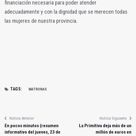
financiación necesaria para poder atender
adecuadamente y con la dignidad que se merecen todas
las mujeres de nuestra provincia.
TAGS:
MATRONAS
Noticia Anterior
Noticia Siguiente
En pocos minutos (resumen
La Primitiva deja más de un
informativo del jueves, 23 de
millón de euros en