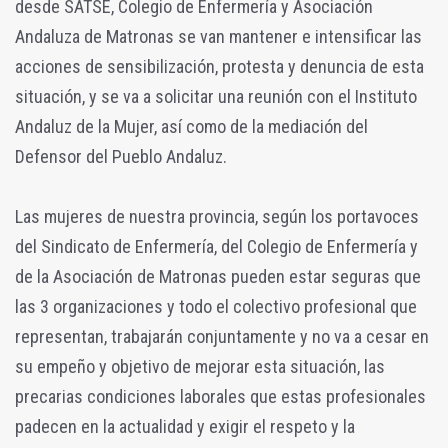
desde SATSE, Colegio de Enfermería y Asociación
Andaluza de Matronas se van mantener e intensificar las
acciones de sensibilización, protesta y denuncia de esta
situación, y se va a solicitar una reunión con el Instituto
Andaluz de la Mujer, así como de la mediación del
Defensor del Pueblo Andaluz.
Las mujeres de nuestra provincia, según los portavoces
del Sindicato de Enfermería, del Colegio de Enfermería y
de la Asociación de Matronas pueden estar seguras que
las 3 organizaciones y todo el colectivo profesional que
representan, trabajarán conjuntamente y no va a cesar en
su empeño y objetivo de mejorar esta situación, las
precarias condiciones laborales que estas profesionales
padecen en la actualidad y exigir el respeto y la