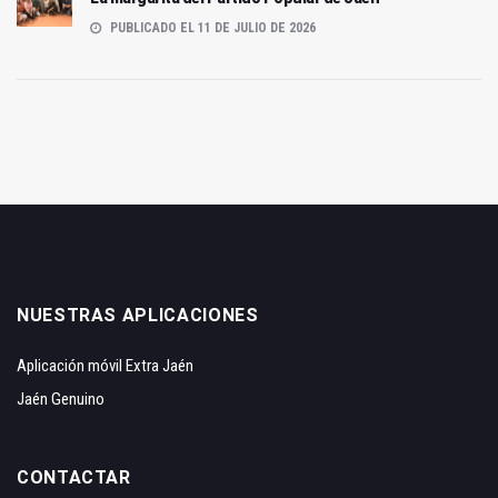
PUBLICADO EL 11 DE JULIO DE 2026
NUESTRAS APLICACIONES
Aplicación móvil Extra Jaén
Jaén Genuino
CONTACTAR