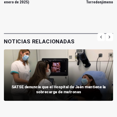
enero de 2025)
Torredonjimeno
NOTICIAS RELACIONADAS
SATSE denuncia que el Hospital de Jaén mantiene la
sobrecarga de matronas