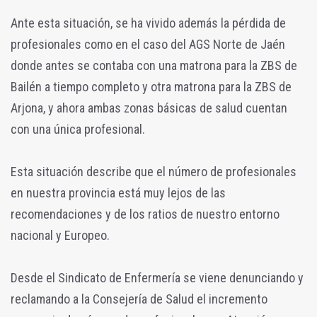
Ante esta situación, se ha vivido además la pérdida de
profesionales como en el caso del AGS Norte de Jaén
donde antes se contaba con una matrona para la ZBS de
Bailén a tiempo completo y otra matrona para la ZBS de
Arjona, y ahora ambas zonas básicas de salud cuentan
con una única profesional.
Esta situación describe que el número de profesionales
en nuestra provincia está muy lejos de las
recomendaciones y de los ratios de nuestro entorno
nacional y Europeo.
Desde el Sindicato de Enfermería se viene denunciando y
reclamando a la Consejería de Salud el incremento