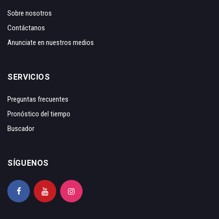
Sobre nosotros
Contáctanos
Anunciate en nuestros medios
SERVICIOS
Preguntas frecuentes
Pronóstico del tiempo
Buscador
SÍGUENOS