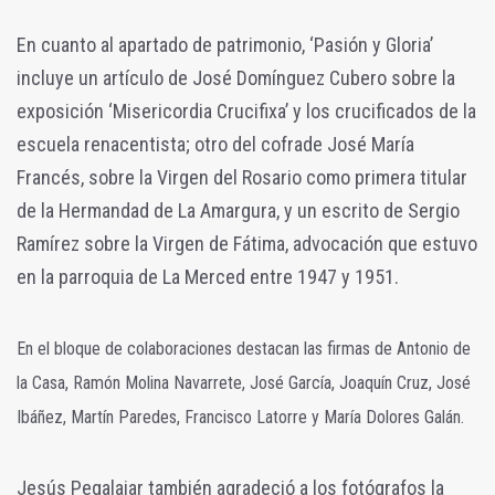
En cuanto al apartado de patrimonio, ‘Pasión y Gloria’
incluye un artículo de José Domínguez Cubero sobre la
exposición ‘Misericordia Crucifixa’ y los crucificados de la
escuela renacentista; otro del cofrade José María
Francés, sobre la Virgen del Rosario como primera titular
de la Hermandad de La Amargura, y un escrito de Sergio
Ramírez sobre la Virgen de Fátima, advocación que estuvo
en la parroquia de La Merced entre 1947 y 1951.
En el bloque de colaboraciones destacan las firmas de Antonio de
la Casa, Ramón Molina Navarrete, José García, Joaquín Cruz, José
Ibáñez, Martín Paredes, Francisco Latorre y María Dolores Galán.
Jesús Pegalajar también agradeció a los fotógrafos la