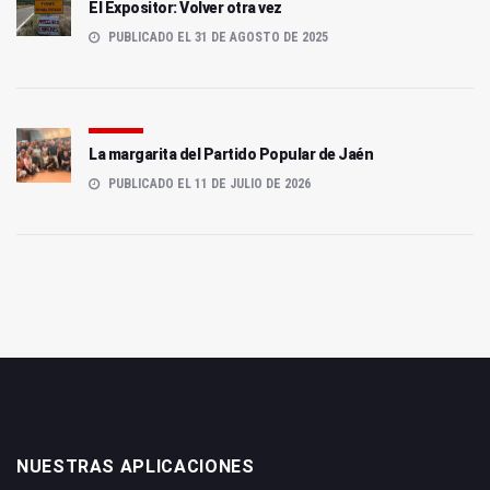
El Expositor: Volver otra vez
PUBLICADO EL 31 DE AGOSTO DE 2025
La margarita del Partido Popular de Jaén
PUBLICADO EL 11 DE JULIO DE 2026
NUESTRAS APLICACIONES