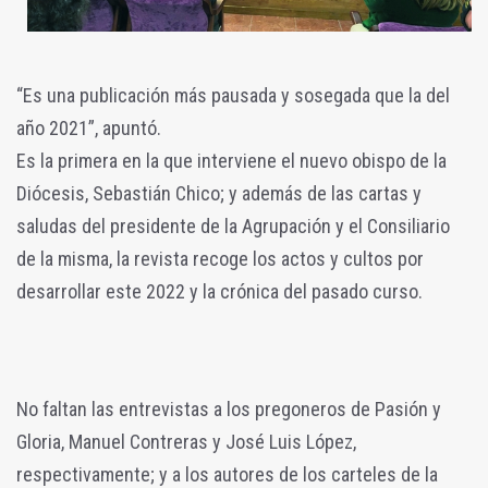
“Es una publicación más pausada y sosegada que la del
año 2021”, apuntó.
Es la primera en la que interviene el nuevo obispo de la
Diócesis, Sebastián Chico; y además de las cartas y
saludas del presidente de la Agrupación y el Consiliario
de la misma, la revista recoge los actos y cultos por
desarrollar este 2022 y la crónica del pasado curso.
No faltan las entrevistas a los pregoneros de Pasión y
Gloria, Manuel Contreras y José Luis López,
respectivamente; y a los autores de los carteles de la