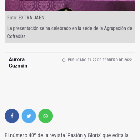
Foto: EXTRA JAÉN
La presentación se ha celebrado en la sede de la Agrupación de
Cofradías.
Aurora
PUBLICADO EL 22 DE FEBRERO DE 2022
Guzmán
El número 40º de la revista ‘Pasión y Gloria’ que edita la