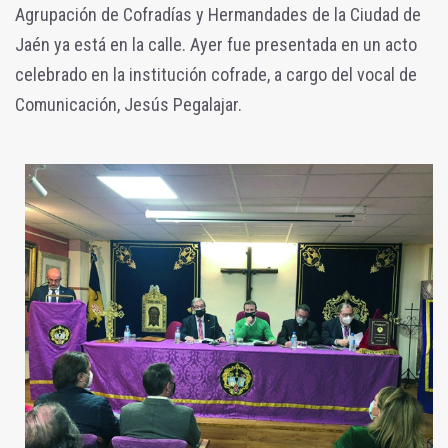
Agrupación de Cofradías y Hermandades de la Ciudad de
Jaén ya está en la calle. Ayer fue presentada en un acto
celebrado en la institución cofrade, a cargo del vocal de
Comunicación, Jesús Pegalajar.