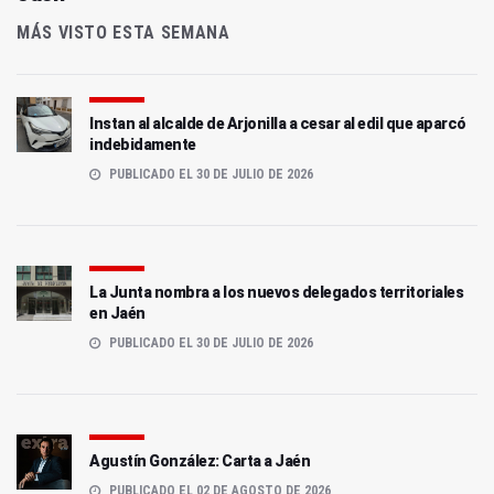
MÁS VISTO ESTA SEMANA
Instan al alcalde de Arjonilla a cesar al edil que aparcó
indebidamente
PUBLICADO EL 30 DE JULIO DE 2026
La Junta nombra a los nuevos delegados territoriales
en Jaén
PUBLICADO EL 30 DE JULIO DE 2026
Agustín González: Carta a Jaén
PUBLICADO EL 02 DE AGOSTO DE 2026