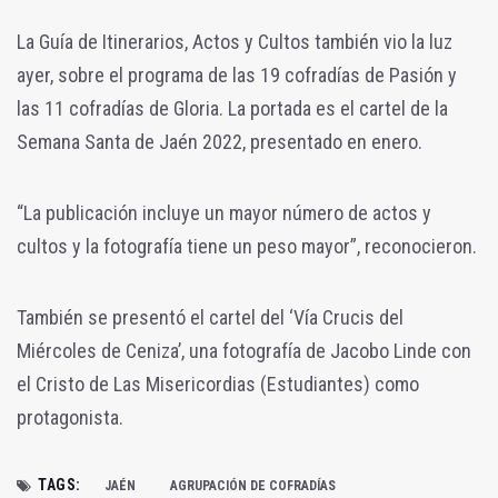
La Guía de Itinerarios, Actos y Cultos también vio la luz
ayer, sobre el programa de las 19 cofradías de Pasión y
las 11 cofradías de Gloria. La portada es el cartel de la
Semana Santa de Jaén 2022, presentado en enero.
“La publicación incluye un mayor número de actos y
cultos y la fotografía tiene un peso mayor”, reconocieron.
También se presentó el cartel del ‘Vía Crucis del
Miércoles de Ceniza’, una fotografía de Jacobo Linde con
el Cristo de Las Misericordias (Estudiantes) como
protagonista.
TAGS:
JAÉN
AGRUPACIÓN DE COFRADÍAS