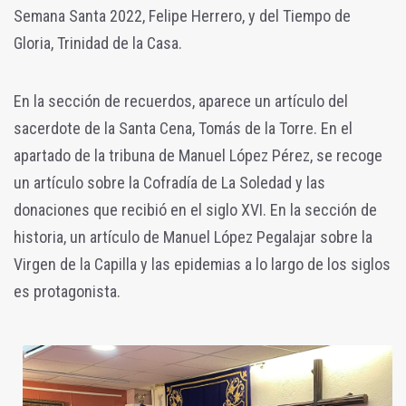
Semana Santa 2022, Felipe Herrero, y del Tiempo de
Gloria, Trinidad de la Casa.
En la sección de recuerdos, aparece un artículo del
sacerdote de la Santa Cena, Tomás de la Torre. En el
apartado de la tribuna de Manuel López Pérez, se recoge
un artículo sobre la Cofradía de La Soledad y las
donaciones que recibió en el siglo XVI. En la sección de
historia, un artículo de Manuel López Pegalajar sobre la
Virgen de la Capilla y las epidemias a lo largo de los siglos
es protagonista.