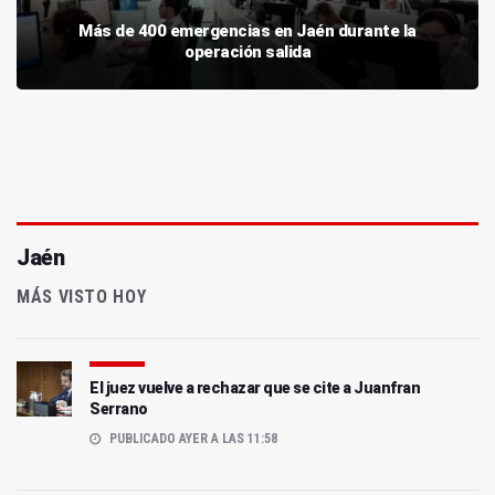
Más de 400 emergencias en Jaén durante la
operación salida
Jaén
MÁS VISTO HOY
El juez vuelve a rechazar que se cite a Juanfran
Serrano
PUBLICADO AYER A LAS 11:58