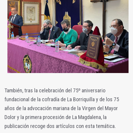
También, tras la celebración del 75º aniversario
fundacional de la cofradía de La Borriquilla y de los 75
años de la advocación mariana de la Virgen del Mayor
Dolor y la primera procesión de La Magdalena, la
publicación recoge dos artículos con esta temática.