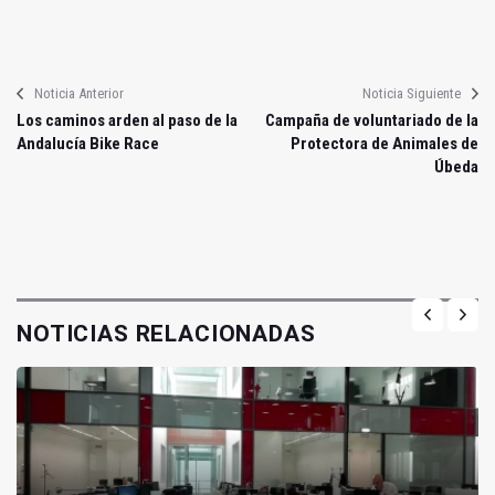
Noticia Anterior
Noticia Siguiente
Los caminos arden al paso de la
Campaña de voluntariado de la
Andalucía Bike Race
Protectora de Animales de
Úbeda
NOTICIAS RELACIONADAS