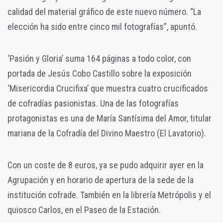
calidad del material gráfico de este nuevo número. “La
elección ha sido entre cinco mil fotografías”, apuntó.
‘Pasión y Gloria’ suma 164 páginas a todo color, con
portada de Jesús Cobo Castillo sobre la exposición
‘Misericordia Crucifixa’ que muestra cuatro crucificados
de cofradías pasionistas. Una de las fotografías
protagonistas es una de María Santísima del Amor, titular
mariana de la Cofradía del Divino Maestro (El Lavatorio).
Con un coste de 8 euros, ya se pudo adquirir ayer en la
Agrupación y en horario de apertura de la sede de la
institución cofrade. También en la librería Metrópolis y el
quiosco Carlos, en el Paseo de la Estación.