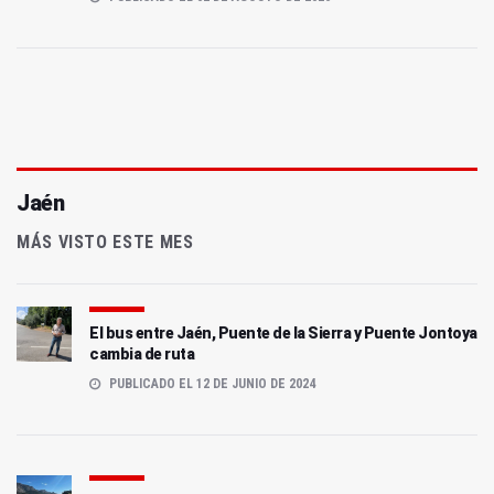
Jaén
MÁS VISTO ESTE MES
El bus entre Jaén, Puente de la Sierra y Puente Jontoya
cambia de ruta
PUBLICADO EL 12 DE JUNIO DE 2024