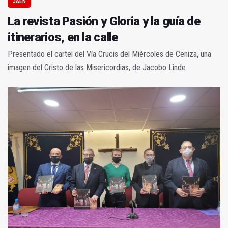
JAÉN
La revista Pasión y Gloria y la guía de
itinerarios, en la calle
Presentado el cartel del Vía Crucis del Miércoles de Ceniza, una
imagen del Cristo de las Misericordias, de Jacobo Linde