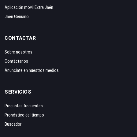
Aplicación móvil Extra Jaén
Jaén Genuino
CONTACTAR
Sobre nosotros
Contáctanos
Anunciate en nuestros medios
SERVICIOS
Preguntas frecuentes
Pronóstico del tiempo
Buscador