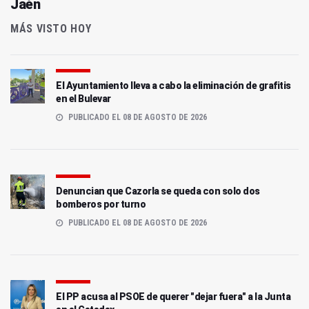
Jaén
MÁS VISTO HOY
El Ayuntamiento lleva a cabo la eliminación de grafitis
en el Bulevar
PUBLICADO EL 08 DE AGOSTO DE 2026
Denuncian que Cazorla se queda con solo dos
bomberos por turno
PUBLICADO EL 08 DE AGOSTO DE 2026
El PP acusa al PSOE de querer "dejar fuera" a la Junta