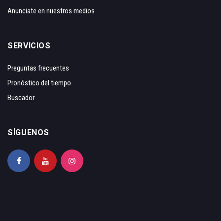
Anunciate en nuestros medios
SERVICIOS
Preguntas frecuentes
Pronóstico del tiempo
Buscador
SÍGUENOS