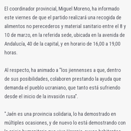
El coordinador provincial, Miguel Moreno, ha informado
este viernes de que el partido realizará una recogida de
alimentos no perecederos y material sanitario entre el 8 y
10 de marzo, en la referida sede, ubicada en la avenida de
Andalucía, 40 de la capital, y en horario de 16,00 a 19,00
horas.
Al respecto, ha animado a "los jiennenses a que, dentro
de sus posibilidades, colaboren prestando la ayuda que
demanda el pueblo ucraniano, que tanto está sufriendo
desde el inicio de la invasión rusa".
"Jaén es una provincia solidaria, lo ha demostrado en
múltiples ocasiones, y de nuevo lo está demostrando con