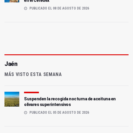
en el Cetedex
PUBLICADO EL 08 DE AGOSTO DE 2026
Jaén
MÁS VISTO ESTA SEMANA
Suspenden la recogida nocturna de aceituna en
olivares superintensivos
PUBLICADO EL 05 DE AGOSTO DE 2026