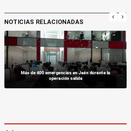
NOTICIAS RELACIONADAS
Más de 400 emergencias en Jaén durante la
operación salida