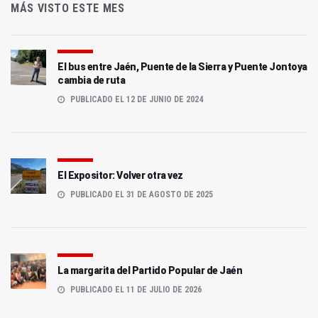
MÁS VISTO ESTE MES
El bus entre Jaén, Puente de la Sierra y Puente Jontoya
cambia de ruta
PUBLICADO EL 12 DE JUNIO DE 2024
El Expositor: Volver otra vez
PUBLICADO EL 31 DE AGOSTO DE 2025
La margarita del Partido Popular de Jaén
PUBLICADO EL 11 DE JULIO DE 2026