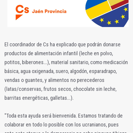
El coordinador de Cs ha explicado que podrán donarse
productos de alimentación infantil (leche en polvo,
potitos, biberones...), material sanitario, como medicación
básica, agua oxigenada, suero, algodón, esparadrapo,
vendas o guantes, y alimentos no perecederos
(latas/conservas, frutos secos, chocolate sin leche,
barritas energéticas, galletas...).
"Toda esta ayuda será bienvenida. Estamos tratando de
colaborar en todo lo posible con los ucranianos, pues