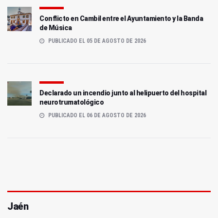
Conflicto en Cambil entre el Ayuntamiento y la Banda
de Música
PUBLICADO EL 05 DE AGOSTO DE 2026
Declarado un incendio junto al helipuerto del hospital
neurotrumatológico
PUBLICADO EL 06 DE AGOSTO DE 2026
Jaén