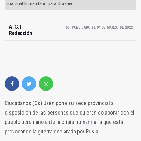
material humanitario para Ucrania.
A. G. |
PUBLICADO EL 04 DE MARZO DE 2022
Redacción
Ciudadanos (Cs) Jaén pone su sede provincial a
disposición de las personas que quieran colaborar con el
pueblo ucraniano ante la crisis humanitaria que está
provocando la guerra declarada por Rusia.