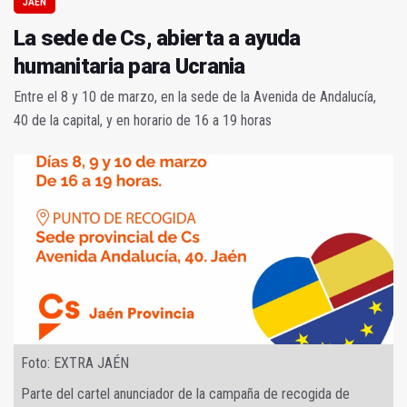
JAÉN
La sede de Cs, abierta a ayuda
humanitaria para Ucrania
Entre el 8 y 10 de marzo, en la sede de la Avenida de Andalucía,
40 de la capital, y en horario de 16 a 19 horas
Foto: EXTRA JAÉN
Parte del cartel anunciador de la campaña de recogida de