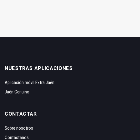
NUESTRAS APLICACIONES
Aplicación móvil Extra Jaén
Jaén Genuino
CONTACTAR
Sobre nosotros
Contáctanos