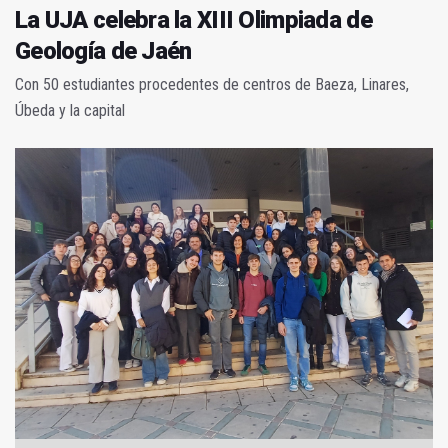
La UJA celebra la XIII Olimpiada de
Geología de Jaén
Con 50 estudiantes procedentes de centros de Baeza, Linares,
Úbeda y la capital