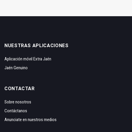
NUESTRAS APLICACIONES
Aplicación móvil Extra Jaén
Jaén Genuino
CONTACTAR
Sobre nosotros
Contáctanos
Anunciate en nuestros medios