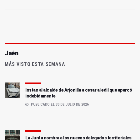
Jaén
MÁS VISTO ESTA SEMANA
Instan al alcalde de Arjonilla a cesar al edil que aparcó
indebidamente
PUBLICADO EL 30 DE JULIO DE 2026
La Junta nombra a los nuevos delegados territoriales