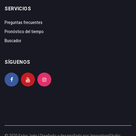
SERVICIOS
Preguntas frecuentes
Pronóstico del tiempo
Buscador
SÍGUENOS
© 2020 Extra Jaén | Diseñado y desarrollado por:
InnovationStudio