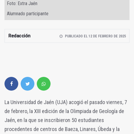
Foto: Extra Jaén
Alumnado participante
Redacción
PUBLICADO EL 12 DE FEBRERO DE 2025
La Universidad de Jaén (UJA) acogió el pasado viernes, 7
de febrero, la XIII edición de la Olimpiada de Geología de
Jaén, en la que se inscribieron 50 estudiantes
procedentes de centros de Baeza, Linares, Úbeda y la