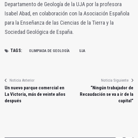
Departamento de Geología de la UJA por la profesora
Isabel Abad, en colaboración con la Asociación Española
para la Enseñanza de las Ciencias de la Tierra y la
Sociedad Geológica de España.
TAGS:
OLIMPIADA DE GEOLOGÍA
UJA
Noticia Anterior
Noticia Siguiente
Un nuevo parque comercial en
“Ningún trabajador de
La Victoria, más de veinte años
Recaudación se va a ir de la
después
capital”