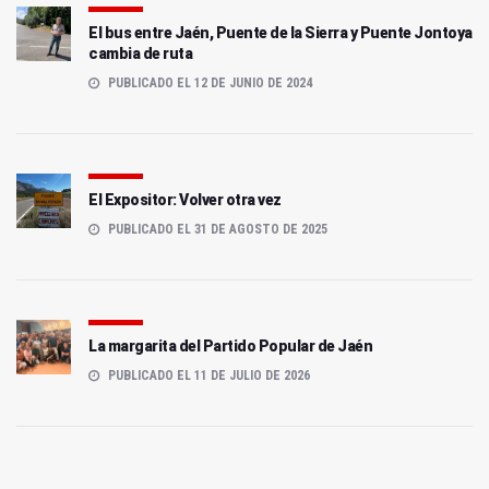
El bus entre Jaén, Puente de la Sierra y Puente Jontoya
cambia de ruta
PUBLICADO EL 12 DE JUNIO DE 2024
El Expositor: Volver otra vez
PUBLICADO EL 31 DE AGOSTO DE 2025
La margarita del Partido Popular de Jaén
PUBLICADO EL 11 DE JULIO DE 2026