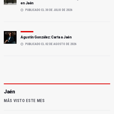
en Jaén
PUBLICADO EL 30 DE JULIO DE 2026
Agustín González: Carta a Jaén
PUBLICADO EL 02 DE AGOSTO DE 2026
Jaén
MÁS VISTO ESTE MES