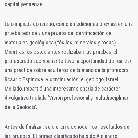
capital jiennense.
La olimpiada consistió, como en ediciones previas, en una
prueba teórica y una prueba de identificación de
materiales geológicos (fósiles, minerales y rocas).
Mientras los estudiantes realizaban las pruebas, el
profesorado acompañante tuvo la oportunidad de realizar
una práctica sobre acuíferos de la mano de la profesora
Rosario Espinosa. A continuación, el geólogo, Israel
Mellado, impartió una interesante charla de carácter
divulgativo titulada ‘Visión profesional y multidisciplinar
de la Geología’.
Antes de finalizar, se dieron a conocer los resultados de
las pruebas. El primer clasificado ha sido Alejandro