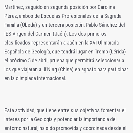
Martínez, seguido en segunda posición por Carolina
Pérez, ambos de Escuelas Profesionales de la Sagrada
Familia (Úbeda) y en tercera posición, Pablo Sánchez del
IES Virgen del Carmen (Jaén). Los dos primeros
clasificados representarán a Jaén en la XVI Olimpiada
Española de Geología, que tendrá lugar en Tremp (Lérida)
el próximo 5 de abril, prueba que permitirá seleccionar a
los que viajaran a Ji’Ning (China) en agosto para participar
en la olimpiada internacional.
Esta actividad, que tiene entre sus objetivos fomentar el
interés por la Geología y potenciar la importancia del
entorno natural, ha sido promovida y coordinada desde el