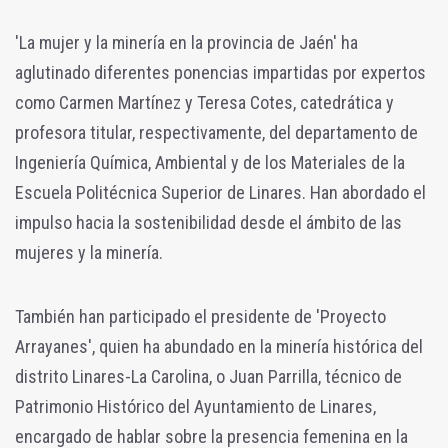
'La mujer y la minería en la provincia de Jaén' ha
aglutinado diferentes ponencias impartidas por expertos
como Carmen Martínez y Teresa Cotes, catedrática y
profesora titular, respectivamente, del departamento de
Ingeniería Química, Ambiental y de los Materiales de la
Escuela Politécnica Superior de Linares. Han abordado el
impulso hacia la sostenibilidad desde el ámbito de las
mujeres y la minería.
También han participado el presidente de 'Proyecto
Arrayanes', quien ha abundado en la minería histórica del
distrito Linares-La Carolina, o Juan Parrilla, técnico de
Patrimonio Histórico del Ayuntamiento de Linares,
encargado de hablar sobre la presencia femenina en la