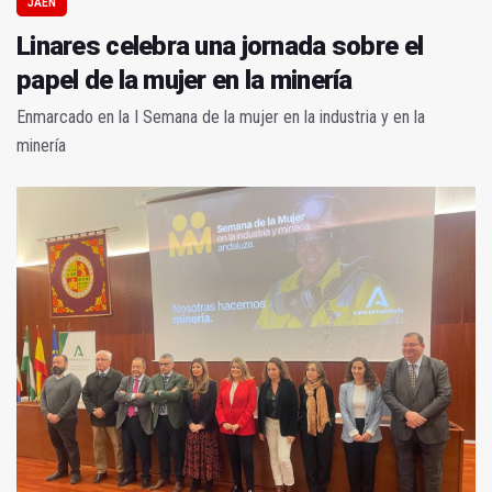
JAÉN
Linares celebra una jornada sobre el
papel de la mujer en la minería
Enmarcado en la I Semana de la mujer en la industria y en la
minería