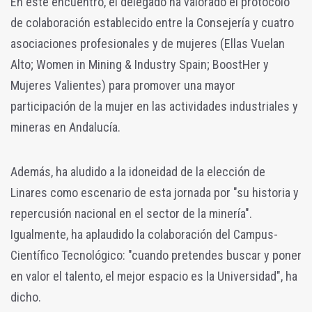
En este encuentro, el delegado ha valorado el protocolo
de colaboración establecido entre la Consejería y cuatro
asociaciones profesionales y de mujeres (Ellas Vuelan
Alto; Women in Mining & Industry Spain; BoostHer y
Mujeres Valientes) para promover una mayor
participación de la mujer en las actividades industriales y
mineras en Andalucía.
Además, ha aludido a la idoneidad de la elección de
Linares como escenario de esta jornada por "su historia y
repercusión nacional en el sector de la minería".
Igualmente, ha aplaudido la colaboración del Campus-
Científico Tecnológico: "cuando pretendes buscar y poner
en valor el talento, el mejor espacio es la Universidad", ha
dicho.