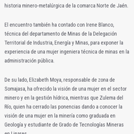
historia minero-metalúrgica de la comarca Norte de Jaén.
El encuentro también ha contado con Irene Blanco,
técnica del departamento de Minas de la Delegación
Territorial de Industria, Energía y Minas, para exponer la
experiencia de una mujer ingeniera técnica de minas en la
administración pública.
De su lado, Elizabeth Moya, responsable de zona de
Somajasa, ha ofrecido la visión de una mujer en el sector
minero y en la gestión hídrica, mientras que Zulema del
Río, quien ha cerrado las ponencias dando a conocer la
visión de una mujer en la minería como graduada en
Geología y estudiante de Grado de Tecnologías Mineras
en Linares.