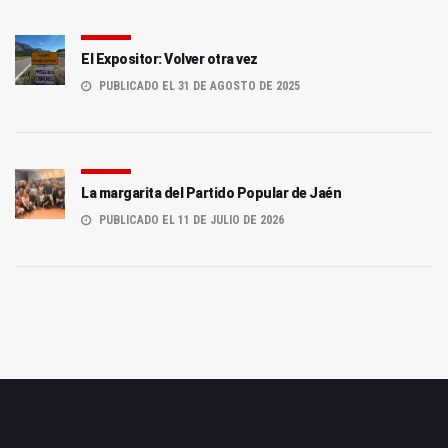
El Expositor: Volver otra vez
PUBLICADO EL 31 DE AGOSTO DE 2025
La margarita del Partido Popular de Jaén
PUBLICADO EL 11 DE JULIO DE 2026