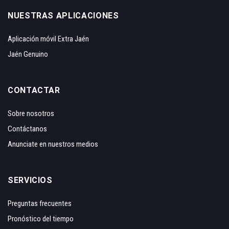
NUESTRAS APLICACIONES
Aplicación móvil Extra Jaén
Jaén Genuino
CONTACTAR
Sobre nosotros
Contáctanos
Anunciate en nuestros medios
SERVICIOS
Preguntas frecuentes
Pronóstico del tiempo