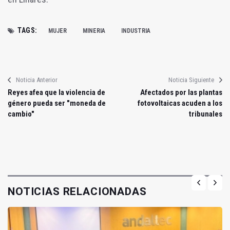
TAGS:
MUJER
MINERIA
INDUSTRIA
Noticia Anterior
Noticia Siguiente
Reyes afea que la violencia de
Afectados por las plantas
género pueda ser "moneda de
fotovoltaicas acuden a los
cambio"
tribunales
NOTICIAS RELACIONADAS