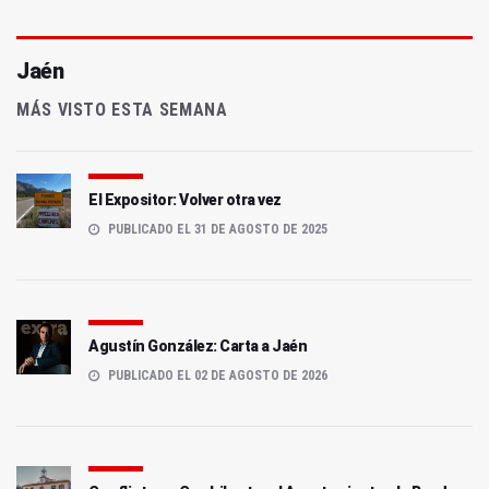
Jaén
MÁS VISTO ESTA SEMANA
El Expositor: Volver otra vez
PUBLICADO EL 31 DE AGOSTO DE 2025
Agustín González: Carta a Jaén
PUBLICADO EL 02 DE AGOSTO DE 2026