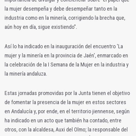
la mujer desempeña y debe desempeñar tanto en la
industria como en la minería, corrigiendo la brecha que,
aún hoy en día, sigue existiendo".
Así lo ha indicado en la inauguración del encuentro 'La
mujer y la minería en la provincia de Jaén', enmarcado en
la celebración de la I Semana de la Mujer en la industria y
la minería andaluza.
Estas jornadas promovidas por la Junta tienen el objetivo
de fomentar la presencia de la mujer en estos sectores
en Andalucía y, por ende, en el territorio jiennense, según
ha indicado en un acto que también ha contado, entre
otros, con la alcaldesa, Auxi del Olmo; la responsable del