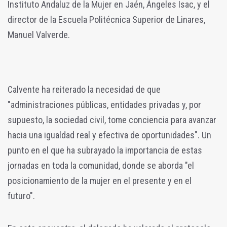
Instituto Andaluz de la Mujer en Jaén, Ángeles Isac, y el
director de la Escuela Politécnica Superior de Linares,
Manuel Valverde.
Calvente ha reiterado la necesidad de que
"administraciones públicas, entidades privadas y, por
supuesto, la sociedad civil, tome conciencia para avanzar
hacia una igualdad real y efectiva de oportunidades". Un
punto en el que ha subrayado la importancia de estas
jornadas en toda la comunidad, donde se aborda "el
posicionamiento de la mujer en el presente y en el
futuro".