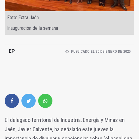
Foto: Extra Jaén
Inauguración de la semana
EP
PUBLICADO EL 30 DE ENERO DE 2025
El delegado territorial de Industria, Energía y Minas en
Jaén, Javier Calvente, ha señalado este jueves la
importancia de divulgar y concienciar sobre "el papel que