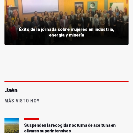
Éxito de la jornada sobre mujeres en industria,
energía y minería
Jaén
MÁS VISTO HOY
Suspenden la recogida nocturna de aceituna en
olivares superintensivos