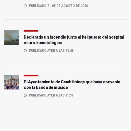
PUBLICADO EL 05 DE AGOSTO DE 2026
Declarado un incendio junto al helipuerto del hospital
neurotrumatológico
PUBLICADO AYER A LAS 10:48
El Ayuntamiento de Cambil niega que haya convenio
con la banda de música
PUBLICADO AYER A LAS 11:36