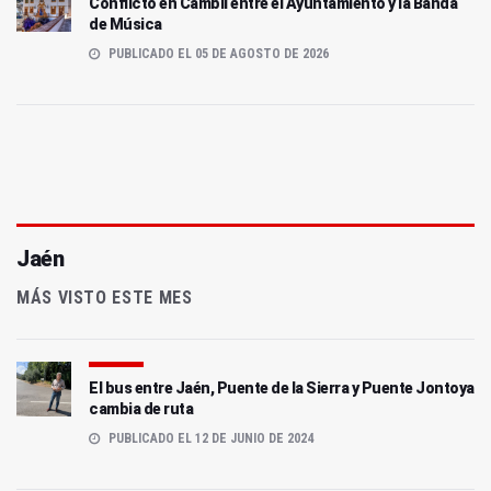
Conflicto en Cambil entre el Ayuntamiento y la Banda
de Música
PUBLICADO EL 05 DE AGOSTO DE 2026
Jaén
MÁS VISTO ESTE MES
El bus entre Jaén, Puente de la Sierra y Puente Jontoya
cambia de ruta
PUBLICADO EL 12 DE JUNIO DE 2024