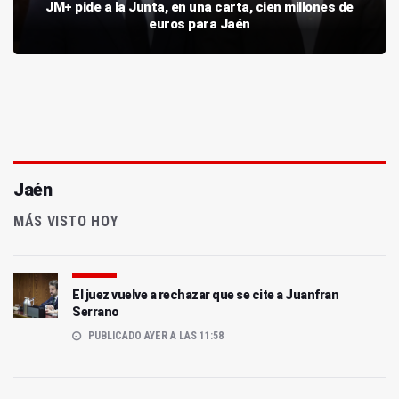
JM+ pide a la Junta, en una carta, cien millones de
euros para Jaén
Jaén
MÁS VISTO HOY
El juez vuelve a rechazar que se cite a Juanfran
Serrano
PUBLICADO AYER A LAS 11:58