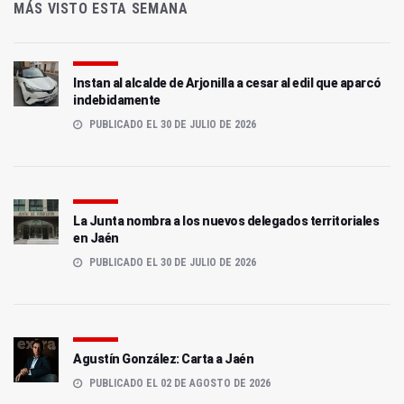
MÁS VISTO ESTA SEMANA
Instan al alcalde de Arjonilla a cesar al edil que aparcó
indebidamente
PUBLICADO EL 30 DE JULIO DE 2026
La Junta nombra a los nuevos delegados territoriales
en Jaén
PUBLICADO EL 30 DE JULIO DE 2026
Agustín González: Carta a Jaén
PUBLICADO EL 02 DE AGOSTO DE 2026