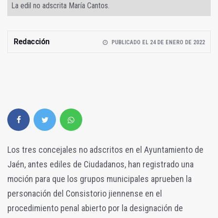
La edil no adscrita María Cantos.
Redacción
PUBLICADO EL 24 DE ENERO DE 2022
Los tres concejales no adscritos en el Ayuntamiento de
Jaén, antes ediles de Ciudadanos, han registrado una
moción para que los grupos municipales aprueben la
personación del Consistorio jiennense en el
procedimiento penal abierto por la designación de