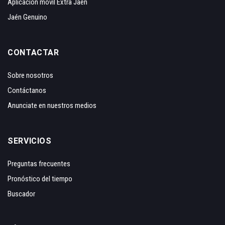
Aplicación móvil Extra Jaén
Jaén Genuino
CONTACTAR
Sobre nosotros
Contáctanos
Anunciate en nuestros medios
SERVICIOS
Preguntas frecuentes
Pronóstico del tiempo
Buscador