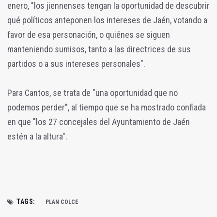
enero, "los jiennenses tengan la oportunidad de descubrir
qué políticos anteponen los intereses de Jaén, votando a
favor de esa personación, o quiénes se siguen
manteniendo sumisos, tanto a las directrices de sus
partidos o a sus intereses personales".
Para Cantos, se trata de "una oportunidad que no
podemos perder", al tiempo que se ha mostrado confiada
en que "los 27 concejales del Ayuntamiento de Jaén
estén a la altura".
TAGS:
PLAN COLCE