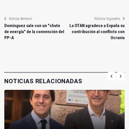
Noticia Anterior
Noticia Siguiente
Domínguez sale con un "chute
La OTAN agradece a España su
de energía" de la convención del
contribución al conflicto con
PP-A
Ucrania
NOTICIAS RELACIONADAS