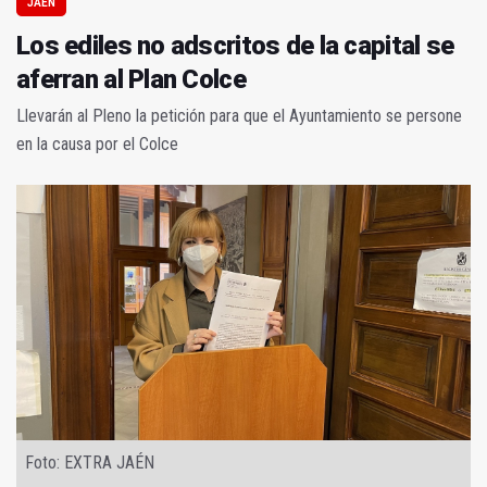
JAÉN
Los ediles no adscritos de la capital se
aferran al Plan Colce
Llevarán al Pleno la petición para que el Ayuntamiento se persone
en la causa por el Colce
Foto: EXTRA JAÉN