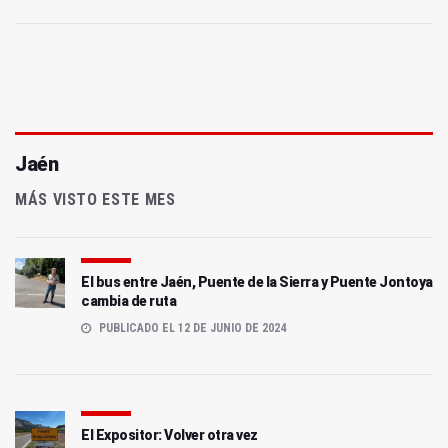
Jaén
MÁS VISTO ESTE MES
El bus entre Jaén, Puente de la Sierra y Puente Jontoya
cambia de ruta
PUBLICADO EL 12 DE JUNIO DE 2024
El Expositor: Volver otra vez