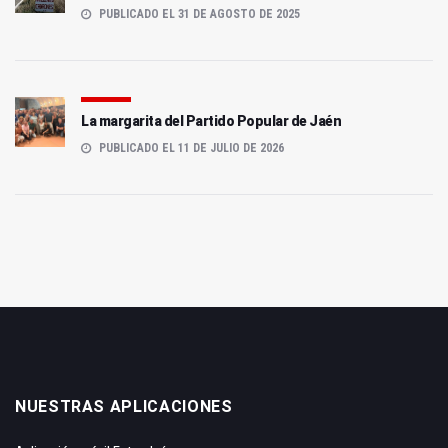
PUBLICADO EL 31 DE AGOSTO DE 2025
La margarita del Partido Popular de Jaén
PUBLICADO EL 11 DE JULIO DE 2026
NUESTRAS APLICACIONES