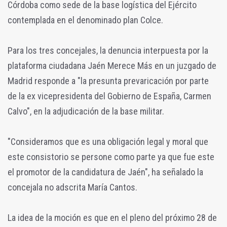
Córdoba como sede de la base logística del Ejército
contemplada en el denominado plan Colce.
Para los tres concejales, la denuncia interpuesta por la
plataforma ciudadana Jaén Merece Más en un juzgado de
Madrid responde a "la presunta prevaricación por parte
de la ex vicepresidenta del Gobierno de España, Carmen
Calvo", en la adjudicación de la base militar.
"Consideramos que es una obligación legal y moral que
este consistorio se persone como parte ya que fue este
el promotor de la candidatura de Jaén", ha señalado la
concejala no adscrita María Cantos.
La idea de la moción es que en el pleno del próximo 28 de