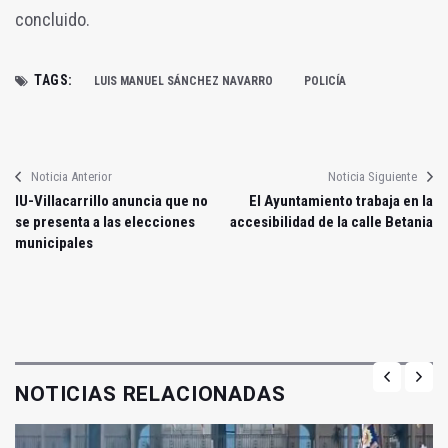
concluido.
TAGS:
LUIS MANUEL SÁNCHEZ NAVARRO
POLICÍA
Noticia Anterior
Noticia Siguiente
IU-Villacarrillo anuncia que no
El Ayuntamiento trabaja en la
se presenta a las elecciones
accesibilidad de la calle Betania
municipales
NOTICIAS RELACIONADAS