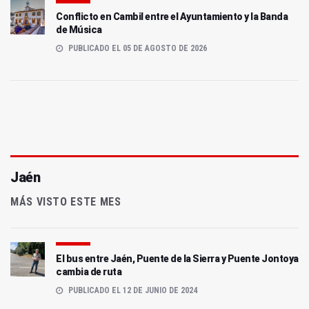
Conflicto en Cambil entre el Ayuntamiento y la Banda
de Música
PUBLICADO EL 05 DE AGOSTO DE 2026
Jaén
MÁS VISTO ESTE MES
El bus entre Jaén, Puente de la Sierra y Puente Jontoya
cambia de ruta
PUBLICADO EL 12 DE JUNIO DE 2024