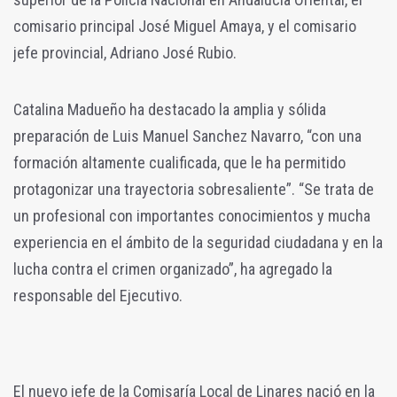
comisario principal José Miguel Amaya, y el comisario
jefe provincial, Adriano José Rubio.
Catalina Madueño ha destacado la amplia y sólida
preparación de Luis Manuel Sanchez Navarro, “con una
formación altamente cualificada, que le ha permitido
protagonizar una trayectoria sobresaliente”. “Se trata de
un profesional con importantes conocimientos y mucha
experiencia en el ámbito de la seguridad ciudadana y en la
lucha contra el crimen organizado”, ha agregado la
responsable del Ejecutivo.
El nuevo jefe de la Comisaría Local de Linares nació en la