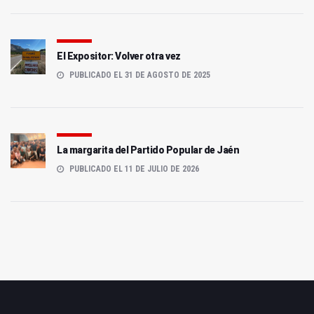
El Expositor: Volver otra vez
PUBLICADO EL 31 DE AGOSTO DE 2025
La margarita del Partido Popular de Jaén
PUBLICADO EL 11 DE JULIO DE 2026