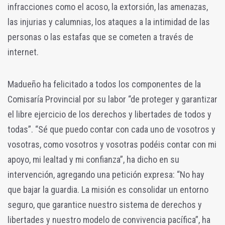
infracciones como el acoso, la extorsión, las amenazas,
las injurias y calumnias, los ataques a la intimidad de las
personas o las estafas que se cometen a través de
internet.
Madueño ha felicitado a todos los componentes de la
Comisaría Provincial por su labor “de proteger y garantizar
el libre ejercicio de los derechos y libertades de todos y
todas”. “Sé que puedo contar con cada uno de vosotros y
vosotras, como vosotros y vosotras podéis contar con mi
apoyo, mi lealtad y mi confianza”, ha dicho en su
intervención, agregando una petición expresa: “No hay
que bajar la guardia. La misión es consolidar un entorno
seguro, que garantice nuestro sistema de derechos y
libertades y nuestro modelo de convivencia pacífica”, ha