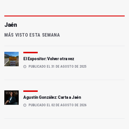
Jaén
MÁS VISTO ESTA SEMANA
El Expositor: Volver otra vez
PUBLICADO EL 31 DE AGOSTO DE 2025
Agustín González: Carta a Jaén
PUBLICADO EL 02 DE AGOSTO DE 2026