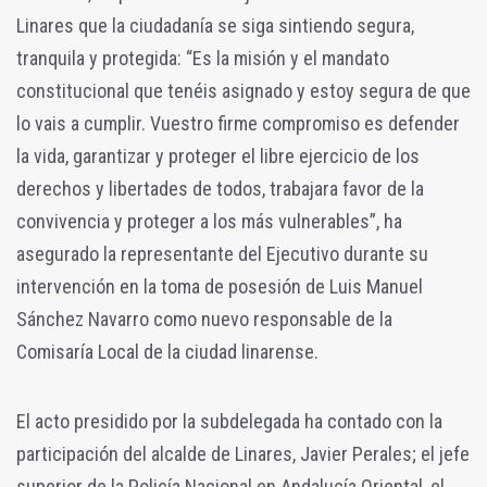
Linares que la ciudadanía se siga sintiendo segura,
tranquila y protegida: “Es la misión y el mandato
constitucional que tenéis asignado y estoy segura de que
lo vais a cumplir. Vuestro firme compromiso es defender
la vida, garantizar y proteger el libre ejercicio de los
derechos y libertades de todos, trabajara favor de la
convivencia y proteger a los más vulnerables”, ha
asegurado la representante del Ejecutivo durante su
intervención en la toma de posesión de Luis Manuel
Sánchez Navarro como nuevo responsable de la
Comisaría Local de la ciudad linarense.
El acto presidido por la subdelegada ha contado con la
participación del alcalde de Linares, Javier Perales; el jefe
superior de la Policía Nacional en Andalucía Oriental, el