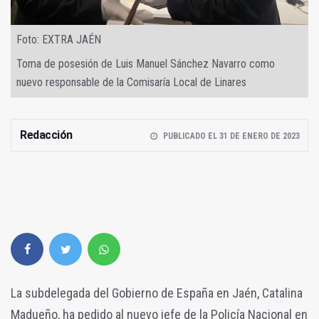
Foto: EXTRA JAÉN
Toma de posesión de Luis Manuel Sánchez Navarro como
nuevo responsable de la Comisaría Local de Linares
Redacción
PUBLICADO EL 31 DE ENERO DE 2023
La subdelegada del Gobierno de España en Jaén, Catalina
Madueño, ha pedido al nuevo jefe de la Policía Nacional en