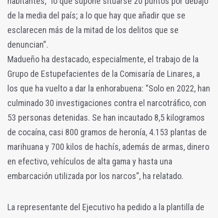
habitantes, “lo que supone situarse 20 puntos por debajo
de la media del país; a lo que hay que añadir que se
esclarecen más de la mitad de los delitos que se
denuncian”.
Madueño ha destacado, especialmente, el trabajo de la
Grupo de Estupefacientes de la Comisaría de Linares, a
los que ha vuelto a dar la enhorabuena: “Solo en 2022, han
culminado 30 investigaciones contra el narcotráfico, con
53 personas detenidas. Se han incautado 8,5 kilogramos
de cocaína, casi 800 gramos de heronía, 4.153 plantas de
marihuana y 700 kilos de hachís, además de armas, dinero
en efectivo, vehículos de alta gama y hasta una
embarcación utilizada por los narcos”, ha relatado.
La representante del Ejecutivo ha pedido a la plantilla de