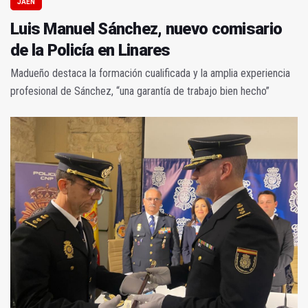
JAÉN
Luis Manuel Sánchez, nuevo comisario
de la Policía en Linares
Madueño destaca la formación cualificada y la amplia experiencia
profesional de Sánchez, “una garantía de trabajo bien hecho”