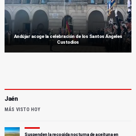
Andújar acoge la celebración de los Santos Ángeles
Custodios
Jaén
MÁS VISTO HOY
Suspenden la recogida nocturna de aceituna en