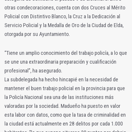
otras condecoraciones, cuenta con dos Cruces al Mérito
Policial con Distintivo Blanco, la Cruz a la Dedicación al
Servicio Policial y la Medalla de Oro de la Ciudad de Elda,
otorgada por su Ayuntamiento.
“Tiene un amplio conocimiento del trabajo policía, a lo que
se une una extraordinaria preparación y cualificación
profesional”, ha asegurado.
La subdelegada ha hecho hincapié en la necesidad de
mantener el buen trabajo policial en la provincia para que
la Policía Nacional sea una de las instituciones más
valoradas por la sociedad. Madueño ha puesto en valor
esta labor con datos, como que la tasa de criminalidad en
la ciudad está actualmente en 28 delitos por cada 1.000