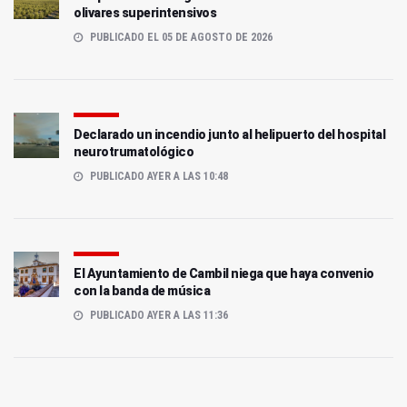
olivares superintensivos
PUBLICADO EL 05 DE AGOSTO DE 2026
Declarado un incendio junto al helipuerto del hospital
neurotrumatológico
PUBLICADO AYER A LAS 10:48
El Ayuntamiento de Cambil niega que haya convenio
con la banda de música
PUBLICADO AYER A LAS 11:36