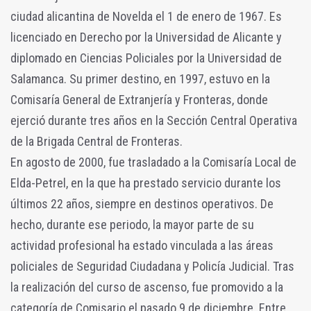
ciudad alicantina de Novelda el 1 de enero de 1967. Es
licenciado en Derecho por la Universidad de Alicante y
diplomado en Ciencias Policiales por la Universidad de
Salamanca. Su primer destino, en 1997, estuvo en la
Comisaría General de Extranjería y Fronteras, donde
ejerció durante tres años en la Sección Central Operativa
de la Brigada Central de Fronteras.
En agosto de 2000, fue trasladado a la Comisaría Local de
Elda-Petrel, en la que ha prestado servicio durante los
últimos 22 años, siempre en destinos operativos. De
hecho, durante ese periodo, la mayor parte de su
actividad profesional ha estado vinculada a las áreas
policiales de Seguridad Ciudadana y Policía Judicial. Tras
la realización del curso de ascenso, fue promovido a la
categoría de Comisario el pasado 9 de diciembre. Entre