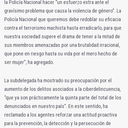
la Policía Nacional hacer “un esfuerzo extra ante el
gravísimo problema que causa la violencia de género”. La
Policía Nacional que queremos debe redoblar su eficacia
contra el terrorismo machista hasta erradicarlo, para que
nuestra sociedad supere el drama de tener a la mitad de
sus miembros amenazadas por una brutalidad irracional,
que pone en riesgo hasta su vida por el mero hecho de
ser mujer”, ha agregado.
La subdelegada ha mostrado su preocupación por el
aumento de los delitos asociados a la ciberdelincuencia,
“que ya son prácticamente la quinta parte del total de los
denunciados en nuestro país”. En este sentido, ha
reclamado a los agentes reforzar una actitud proactiva
para la prevención, la detección y la persecución de