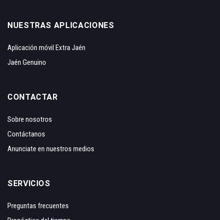
NUESTRAS APLICACIONES
Aplicación móvil Extra Jaén
Jaén Genuino
CONTACTAR
Sobre nosotros
Contáctanos
Anunciate en nuestros medios
SERVICIOS
Preguntas frecuentes