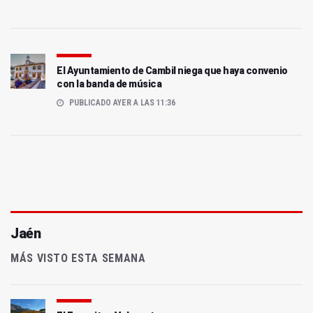
El Ayuntamiento de Cambil niega que haya convenio
con la banda de música
PUBLICADO AYER A LAS 11:36
Jaén
MÁS VISTO ESTA SEMANA