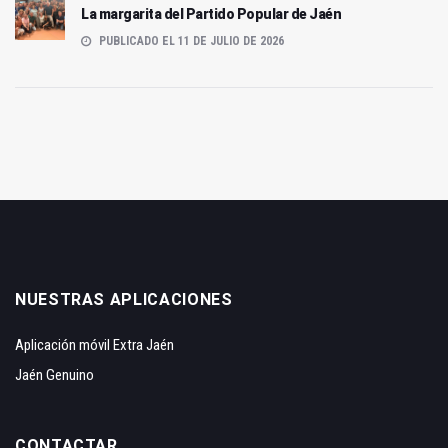
La margarita del Partido Popular de Jaén
PUBLICADO EL 11 DE JULIO DE 2026
NUESTRAS APLICACIONES
Aplicación móvil Extra Jaén
Jaén Genuino
CONTACTAR