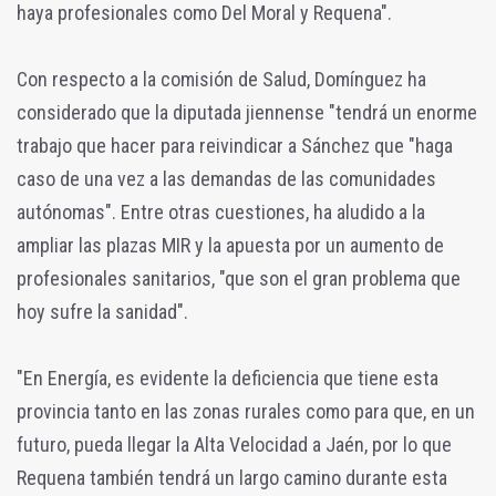
haya profesionales como Del Moral y Requena".
Con respecto a la comisión de Salud, Domínguez ha
considerado que la diputada jiennense "tendrá un enorme
trabajo que hacer para reivindicar a Sánchez que "haga
caso de una vez a las demandas de las comunidades
autónomas". Entre otras cuestiones, ha aludido a la
ampliar las plazas MIR y la apuesta por un aumento de
profesionales sanitarios, "que son el gran problema que
hoy sufre la sanidad".
"En Energía, es evidente la deficiencia que tiene esta
provincia tanto en las zonas rurales como para que, en un
futuro, pueda llegar la Alta Velocidad a Jaén, por lo que
Requena también tendrá un largo camino durante esta