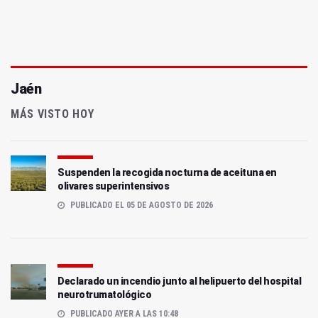
Jaén
MÁS VISTO HOY
Suspenden la recogida nocturna de aceituna en
olivares superintensivos
PUBLICADO EL 05 DE AGOSTO DE 2026
Declarado un incendio junto al helipuerto del hospital
neurotrumatológico
PUBLICADO AYER A LAS 10:48