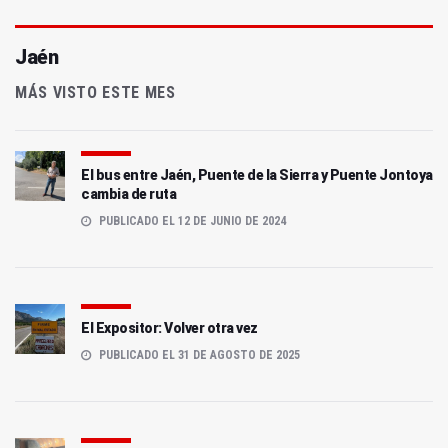
Jaén
MÁS VISTO ESTE MES
El bus entre Jaén, Puente de la Sierra y Puente Jontoya
cambia de ruta
PUBLICADO EL 12 DE JUNIO DE 2024
El Expositor: Volver otra vez
PUBLICADO EL 31 DE AGOSTO DE 2025