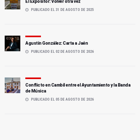
El Expositor: Volver otra vez
PUBLICADO EL 31 DE AGOSTO DE 2025
Agustín González: Carta a Jaén
PUBLICADO EL 02 DE AGOSTO DE 2026
Conflicto en Cambil entre el Ayuntamiento y la Banda
de Música
PUBLICADO EL 05 DE AGOSTO DE 2026