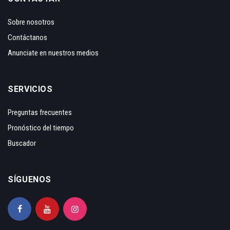
Sobre nosotros
Contáctanos
Anunciate en nuestros medios
SERVICIOS
Preguntas frecuentes
Pronóstico del tiempo
Buscador
SÍGUENOS