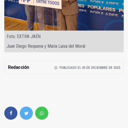
Foto: EXTRA JAÉN
Juan Diego Requena y María Luisa del Moral.
Redacción
PUBLICADO EL 05 DE DICIEMBRE DE 2023