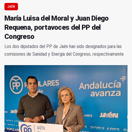
JAÉN
María Luisa del Moral y Juan Diego
Requena, portavoces del PP del
Congreso
Los dos diputados del PP de Jaén han sido designados para las
comisiones de Sanidad y Energía del Congreso, respectivamente