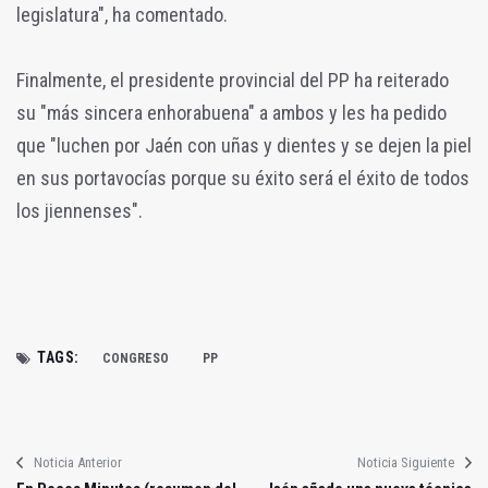
legislatura", ha comentado.
Finalmente, el presidente provincial del PP ha reiterado
su "más sincera enhorabuena" a ambos y les ha pedido
que "luchen por Jaén con uñas y dientes y se dejen la piel
en sus portavocías porque su éxito será el éxito de todos
los jiennenses".
TAGS:
CONGRESO
PP
Noticia Anterior
Noticia Siguiente