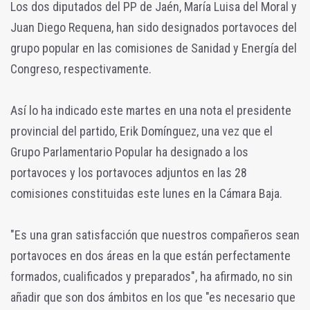
Los dos diputados del PP de Jaén, María Luisa del Moral y
Juan Diego Requena, han sido designados portavoces del
grupo popular en las comisiones de Sanidad y Energía del
Congreso, respectivamente.
Así lo ha indicado este martes en una nota el presidente
provincial del partido, Erik Domínguez, una vez que el
Grupo Parlamentario Popular ha designado a los
portavoces y los portavoces adjuntos en las 28
comisiones constituidas este lunes en la Cámara Baja.
"Es una gran satisfacción que nuestros compañeros sean
portavoces en dos áreas en la que están perfectamente
formados, cualificados y preparados", ha afirmado, no sin
añadir que son dos ámbitos en los que "es necesario que