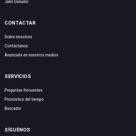
Jaén Genuino
CONTACTAR
Sobre nosotros
Contáctanos
Anunciate en nuestros medios
SERVICIOS
Preguntas frecuentes
Pronóstico del tiempo
Buscador
SÍGUENOS