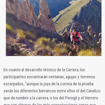
En cuanto al desarrollo técnico de la Carrera, los
participantes encontrarán ventanas, agujas y terrenos
escarpados, "aunque la joya de la corona de la prueba
serán los diferentes barrancos entre ellos el del Canalizo
que da nombre a la carrera, o los del Peregil y el Herrero
que son algunas de las más espectaculares zonas que