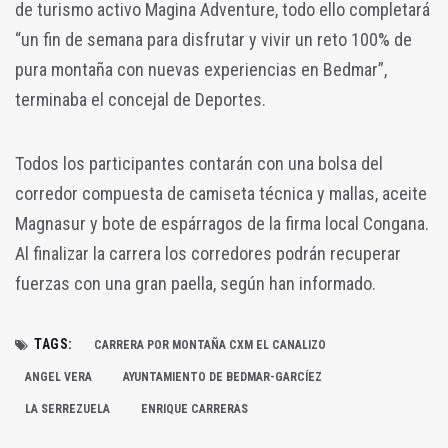
de turismo activo Magina Adventure, todo ello completará
“un fin de semana para disfrutar y vivir un reto 100% de
pura montaña con nuevas experiencias en Bedmar”,
terminaba el concejal de Deportes.
Todos los participantes contarán con una bolsa del
corredor compuesta de camiseta técnica y mallas, aceite
Magnasur y bote de espárragos de la firma local Congana.
Al finalizar la carrera los corredores podrán recuperar
fuerzas con una gran paella, según han informado.
TAGS:
CARRERA POR MONTAÑA CXM EL CANALIZO
ANGEL VERA
AYUNTAMIENTO DE BEDMAR-GARCÍEZ
LA SERREZUELA
ENRIQUE CARRERAS