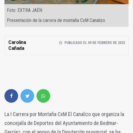
Foto: EXTRA JAÉN
Presentación de la carrera de montaña CxM Canalizo.
Carolina
PUBLICADO EL 09 DE FEBRERO DE 2022
Cañada
La I Carrera por Montaña CxM El Canalizo que organiza la
concejalía de Deportes del Ayuntamiento de Bedmar-
Garcíez, con el apoyo de la Diputación provincial, se ha