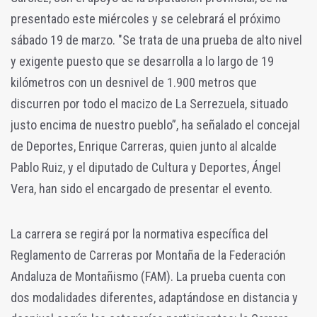
presentado este miércoles y se celebrará el próximo
sábado 19 de marzo. "Se trata de una prueba de alto nivel
y exigente puesto que se desarrolla a lo largo de 19
kilómetros con un desnivel de 1.900 metros que
discurren por todo el macizo de La Serrezuela, situado
justo encima de nuestro pueblo”, ha señalado el concejal
de Deportes, Enrique Carreras, quien junto al alcalde
Pablo Ruiz, y el diputado de Cultura y Deportes, Ángel
Vera, han sido el encargado de presentar el evento.
La carrera se regirá por la normativa específica del
Reglamento de Carreras por Montaña de la Federación
Andaluza de Montañismo (FAM). La prueba cuenta con
dos modalidades diferentes, adaptándose en distancia y