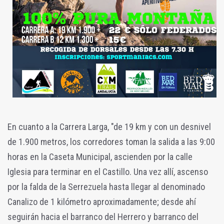
En cuanto a la Carrera Larga, "de 19 km y con un desnivel
de 1.900 metros, los corredores toman la salida a las 9:00
horas en la Caseta Municipal, ascienden por la calle
Iglesia para terminar en el Castillo. Una vez allí, ascenso
por la falda de la Serrezuela hasta llegar al denominado
Canalizo de 1 kilómetro aproximadamente; desde ahí
seguirán hacia el barranco del Herrero y barranco del