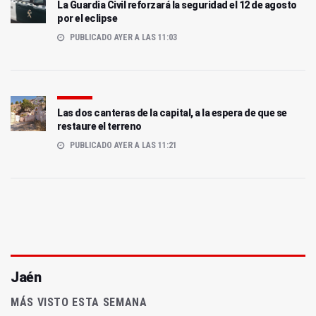
La Guardia Civil reforzará la seguridad el 12 de agosto
por el eclipse
PUBLICADO AYER A LAS 11:03
Las dos canteras de la capital, a la espera de que se
restaure el terreno
PUBLICADO AYER A LAS 11:21
Jaén
MÁS VISTO ESTA SEMANA