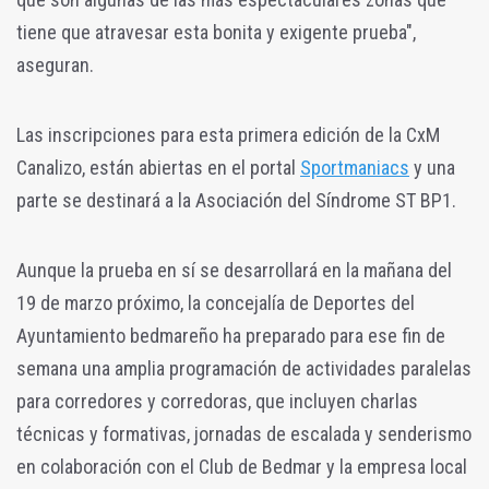
tiene que atravesar esta bonita y exigente prueba",
aseguran.
Las inscripciones para esta primera edición de la CxM
Canalizo, están abiertas en el portal
Sportmaniacs
y una
parte se destinará a la Asociación del Síndrome ST BP1.
Aunque la prueba en sí se desarrollará en la mañana del
19 de marzo próximo, la concejalía de Deportes del
Ayuntamiento bedmareño ha preparado para ese fin de
semana una amplia programación de actividades paralelas
para corredores y corredoras, que incluyen charlas
técnicas y formativas, jornadas de escalada y senderismo
en colaboración con el Club de Bedmar y la empresa local