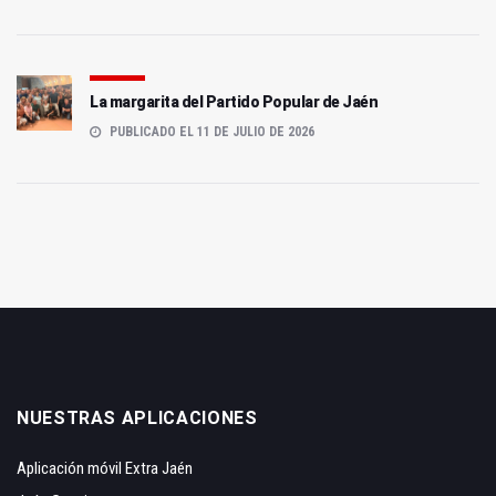
La margarita del Partido Popular de Jaén
PUBLICADO EL 11 DE JULIO DE 2026
NUESTRAS APLICACIONES
Aplicación móvil Extra Jaén