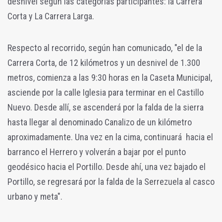
desnivel según las categorías participantes: la Carrera
Corta y La Carrera Larga.
Respecto al recorrido, según han comunicado, "el de la
Carrera Corta, de 12 kilómetros y un desnivel de 1.300
metros, comienza a las 9:30 horas en la Caseta Municipal,
asciende por la calle Iglesia para terminar en el Castillo
Nuevo. Desde allí, se ascenderá por la falda de la sierra
hasta llegar al denominado Canalizo de un kilómetro
aproximadamente. Una vez en la cima, continuará hacia el
barranco el Herrero y volverán a bajar por el punto
geodésico hacia el Portillo. Desde ahí, una vez bajado el
Portillo, se regresará por la falda de la Serrezuela al casco
urbano y meta".