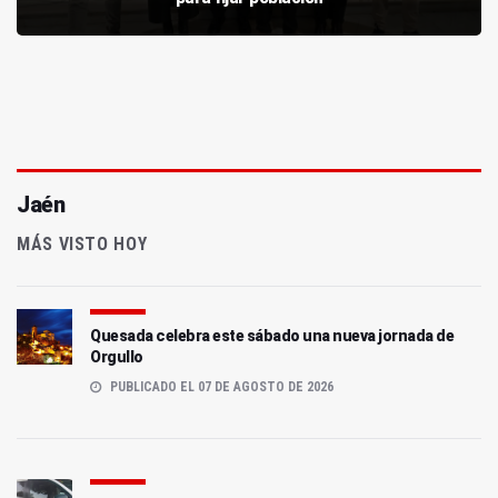
Jaén
MÁS VISTO HOY
Quesada celebra este sábado una nueva jornada de
Orgullo
PUBLICADO EL 07 DE AGOSTO DE 2026