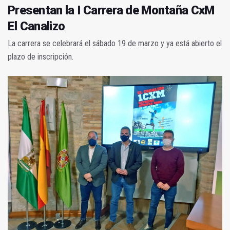
Presentan la I Carrera de Montaña CxM
El Canalizo
La carrera se celebrará el sábado 19 de marzo y ya está abierto el
plazo de inscripción.