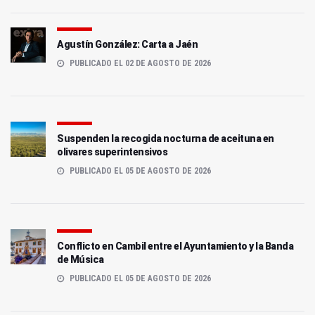
Agustín González: Carta a Jaén
PUBLICADO EL 02 DE AGOSTO DE 2026
Suspenden la recogida nocturna de aceituna en
olivares superintensivos
PUBLICADO EL 05 DE AGOSTO DE 2026
Conflicto en Cambil entre el Ayuntamiento y la Banda
de Música
PUBLICADO EL 05 DE AGOSTO DE 2026