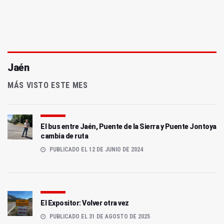
Jaén
MÁS VISTO ESTE MES
El bus entre Jaén, Puente de la Sierra y Puente Jontoya
cambia de ruta
PUBLICADO EL 12 DE JUNIO DE 2024
El Expositor: Volver otra vez
PUBLICADO EL 31 DE AGOSTO DE 2025