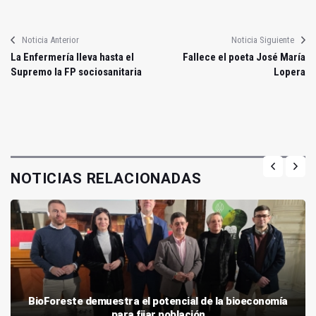
Noticia Anterior
Noticia Siguiente
La Enfermería lleva hasta el
Fallece el poeta José María
Supremo la FP sociosanitaria
Lopera
NOTICIAS RELACIONADAS
BioForeste demuestra el potencial de la bioeconomía
para fijar población