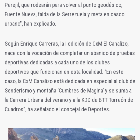
Perejil, que rodearán para volver al punto geodésico,
Fuente Nueva, falda de la Serrezuela y meta en casco
urbano", han explicado.
Según Enrique Carreras, la I edición de CxM El Canalizo,
nace con la vocación de completar un abanico de pruebas
deportivas dedicadas a cada uno de los clubes
deportivos que funcionan en esta localidad. “En este
caso, la CxM Canalizo está dedicada en especial al club de
Senderismo y montaña ‘Cumbres de Magina’ y se suma a
la Carrera Urbana del verano y a la KDD de BTT Torreón de
Cuadros”, ha señalado el concejal de Deportes.