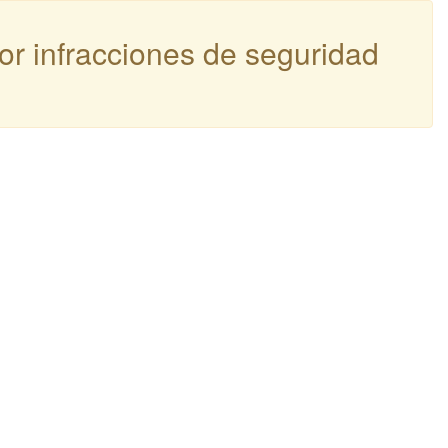
por infracciones de seguridad